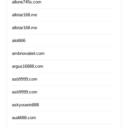
allone745s.com
allstar168.me
allstar168.me
alot666
ambnovabet.com
argus16888.com
asb9999.com
asb9999.com
askyouwin888
audi688.com