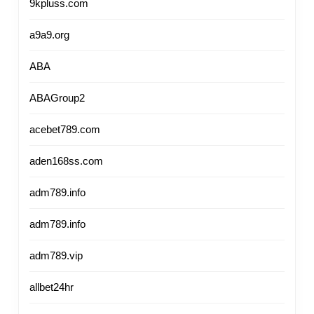
9kpluss.com
เดียว
เปลี่ยน
a9a9.org
ชีวิต
ABA
Top
83
ABAGroup2
by
acebet789.com
Kerry
aden168ss.com
adm789.info
adm789.info
adm789.vip
allbet24hr