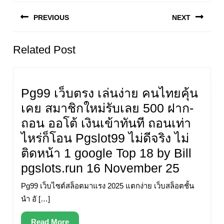
แนะแนว
เรื่อง
PREVIOUS
NEXT
Previous
Next
Related Post
post:
post:
Pg99 เว็บตรง เล่นง่าย คนไทยคุ้น
เคย สมาชิกใหม่รับเลย 500 ฝาก-
ถอน ออโต้ เงินเข้าทันที ถอนเท่า
ไหร่ก็โอน Pgslot99 ไม่ดีจริง ไม่
ติดหน้า 1 google Top 18 by Bill
Pg99
pgslots.run 16 November 25
เว็บ
Pg99 เว็บไซต์สล็อตมาแรง 2025 แตกง่าย เว็บสล็อตชั้น
ตรง
นำ อั […]
เล่น
Read
Read More