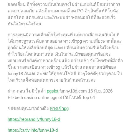
ยอดเยี่ยม อีกทั้งความเป็นเว็บตรงไม่ผ่านเอเย่นต์ป้อมปราการ
คงจะปลอดภัย คลังเก็บของเกมสล็อต PG ลิขสิทธิ์แท้ที่โบนัส
แตกโหด แตกแตน และก็ระบบฝาก-ถอนออโต้ที่สะดวกเร็ว
ทันใจวัยรุ่นใจร้อน
การลงทุนมีความเสี่ยงก็จริงจ้ะคุณพี่ แต่หากเลือกเล่นกับเว็บที่
ได้มาตรฐานระดับสากลอย่าง ทางเข้าpg ความเสี่ยงพวกนั้นจะ
ถูกต้อนให้เหลือน้อยที่สุด และเปลี่ยนเป็นความรื่นเริงใจพร้อม
กำไรก้อนโตกลับมาแทน เงินในกระเป๋าของคุณพร้อมจะ
งอกเงยหรือยังค่ะ? หากพร้อมแล้ว อย่ารอช้า จับโทรศัพท์มือถือ
ขึ้นมา ลงทะเบียน ทางเข้าpg แล้วไปฝ่าแดนมหาสมบัติของ
funny18 กันเลยค่ะ ขอให้ทุกคนโชคดี ปังๆโชคดีๆรวยๆคอมโบ
ไหลรัวๆแจ็คพอตแตกกระจายกันถ้วนหน้านะคะ
ฝาก-ถอน ไม่มีขั้นต่ำ
pgslot
funny18d.com 16 มิ.ย. 2026
Elizbeth casino online pgslot เว็บไหนดี Top 64
ขอขอบคุณมากอ้างอิง
ทางเข้าpg
https://rebrand.ly/funny18-d
https://cutly.info/funny18-d