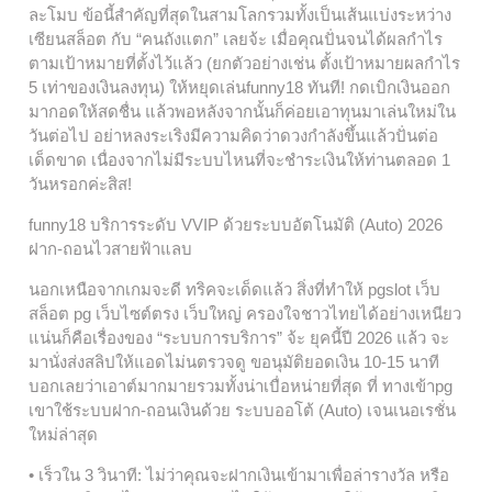
ละโมบ ข้อนี้สำคัญที่สุดในสามโลกรวมทั้งเป็นเส้นแบ่งระหว่าง
เซียนสล็อต กับ “คนถังแตก” เลยจ้ะ เมื่อคุณปั่นจนได้ผลกำไร
ตามเป้าหมายที่ตั้งไว้แล้ว (ยกตัวอย่างเช่น ตั้งเป้าหมายผลกำไร
5 เท่าของเงินลงทุน) ให้หยุดเล่นfunny18 ทันที! กดเบิกเงินออก
มากอดให้สดชื่น แล้วพอหลังจากนั้นก็ค่อยเอาทุนมาเล่นใหม่ใน
วันต่อไป อย่าหลงระเริงมีความคิดว่าดวงกำลังขึ้นแล้วปั่นต่อ
เด็ดขาด เนื่องจากไม่มีระบบไหนที่จะชำระเงินให้ท่านตลอด 1
วันหรอกค่ะสิส!
funny18 บริการระดับ VVIP ด้วยระบบอัตโนมัติ (Auto) 2026
ฝาก-ถอนไวสายฟ้าแลบ
นอกเหนือจากเกมจะดี ทริคจะเด็ดแล้ว สิ่งที่ทำให้ pgslot เว็บ
สล็อต pg เว็บไซต์ตรง เว็บใหญ่ ครองใจชาวไทยได้อย่างเหนียว
แน่นก็คือเรื่องของ “ระบบการบริการ” จ้ะ ยุคนี้ปี 2026 แล้ว จะ
มานั่งส่งสลิปให้แอดไม่นตรวจดู ขอนุมัติยอดเงิน 10-15 นาที
บอกเลยว่าเอาต์มากมายรวมทั้งน่าเบื่อหน่ายที่สุด ที่ ทางเข้าpg
เขาใช้ระบบฝาก-ถอนเงินด้วย ระบบออโต้ (Auto) เจนเนอเรชั่น
ใหม่ล่าสุด
• เร็วใน 3 วินาที: ไม่ว่าคุณจะฝากเงินเข้ามาเพื่อล่ารางวัล หรือ