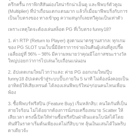
ครึกครื้น กราฟิกสีสันผ่องใสน่ารักน่าเอ็นดู และฟีพบร์ตัวคูณ
(Multiplier) ที่ป่าเถื่อนแตกแตนมาก แล้วก็เมื่อมาฟีพบริ่งกับการ
เป็นเว็บตรงของ ทางเข้าpg ความสนุกก็เลยทวีคูณเป็นเท่าตัว
เพราะเหตุใดจะต้องเล่นสล็อต PG ที่เว็บตรง funny18?
1. ค่า RTP (Return to Player) สูงตามมาตรฐานสากล: ทุกเกม
ของ PG SLOT บนเว็บนี้มีอัตราการจ่ายเงินคืนผู้เล่นที่สูงปรี๊ด
เฉลี่ยอยู่ที่ 96% – 98% มีความหมายว่าคุณมีโอกาสชนะรางวัล
ใหญ่บ่อยกว่าการไปเล่นเว็บเถื่อนแน่นอน
2. อัปเดตเกมใหม่ไวกว่าแสง: ค่าย PG ออกเกมใหม่ปุ๊บ
funny18 อัปเดตเข้าสู่ระบบปั๊บภายใน 5 นาที ไม่ต้องนั่งคอยเป็น
อาทิตย์ให้เสียเทรนด์ ได้ลองเล่นฟีพบร์ใหม่ๆก่อนคนไหนเพื่อน
พ้อง
3. ซื้อฟีพบร์ฟรีสปิน (Feature Buy) เริ่มหลักสิบ: คนใดกันที่เป็น
สายใจร้อน ไม่ได้อยากต้องการนั่งรอเครื่องหมาย Scatter ให้
เสียเวลา ตรงนี้เปิดให้ท่านซื้อฟรีสปินฝ่าดินแดนโบนัสได้โดย
ทันทีในราคาเริ่มต้นเพียงแค่ไม่กี่สิบบาท ลุ้นเงินแสนได้ในพริบ
ตาเดียวจ้ะ