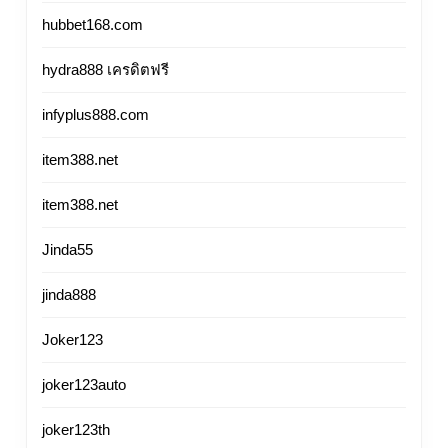
hubbet168.com
hydra888 เครดิตฟรี
infyplus888.com
item388.net
item388.net
Jinda55
jinda888
Joker123
joker123auto
joker123th