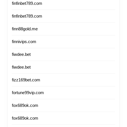
finfinbet789.com
finfinbet789.com
finn88gold.me
finnivips.com
fiwdee.bet
fiwdee.bet
fizz169bet.com
fortune99vip.com
fox689ok.com
fox689ok.com