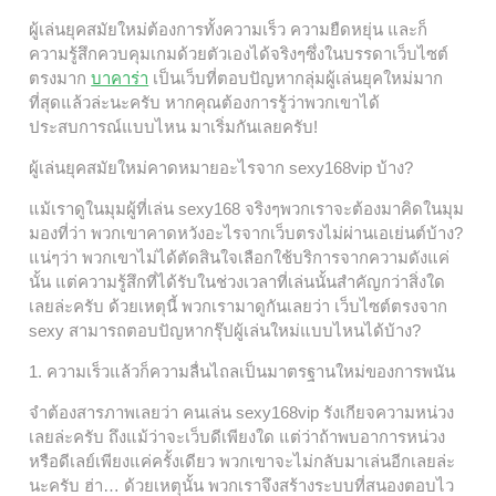
ผู้เล่นยุคสมัยใหม่ต้องการทั้งความเร็ว ความยืดหยุ่น และก็
ความรู้สึกควบคุมเกมด้วยตัวเองได้จริงๆซึ่งในบรรดาเว็บไซต์
ตรงมาก
บาคาร่า
เป็นเว็บที่ตอบปัญหากลุ่มผู้เล่นยุคใหม่มาก
ที่สุดแล้วล่ะนะครับ หากคุณต้องการรู้ว่าพวกเขาได้
ประสบการณ์แบบไหน มาเริ่มกันเลยครับ!
ผู้เล่นยุคสมัยใหม่คาดหมายอะไรจาก sexy168vip บ้าง?
แม้เราดูในมุมผู้ที่เล่น sexy168 จริงๆพวกเราจะต้องมาคิดในมุม
มองที่ว่า พวกเขาคาดหวังอะไรจากเว็บตรงไม่ผ่านเอเย่นต์บ้าง?
แน่ๆว่า พวกเขาไม่ได้ตัดสินใจเลือกใช้บริการจากความดังแค่
นั้น แต่ความรู้สึกที่ได้รับในช่วงเวลาที่เล่นนั้นสำคัญกว่าสิ่งใด
เลยล่ะครับ ด้วยเหตุนี้ พวกเรามาดูกันเลยว่า เว็บไซต์ตรงจาก
sexy สามารถตอบปัญหากรุ๊ปผู้เล่นใหม่แบบไหนได้บ้าง?
1. ความเร็วแล้วก็ความลื่นไถลเป็นมาตรฐานใหม่ของการพนัน
จำต้องสารภาพเลยว่า คนเล่น sexy168vip รังเกียจความหน่วง
เลยล่ะครับ ถึงแม้ว่าจะเว็บดีเพียงใด แต่ว่าถ้าพบอาการหน่วง
หรือดีเลย์เพียงแค่ครั้งเดียว พวกเขาจะไม่กลับมาเล่นอีกเลยล่ะ
นะครับ ฮ่า… ด้วยเหตุนั้น พวกเราจึงสร้างระบบที่สนองตอบไว