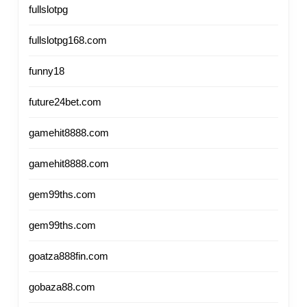
fullslotpg
fullslotpg168.com
funny18
future24bet.com
gamehit8888.com
gamehit8888.com
gem99ths.com
gem99ths.com
goatza888fin.com
gobaza88.com