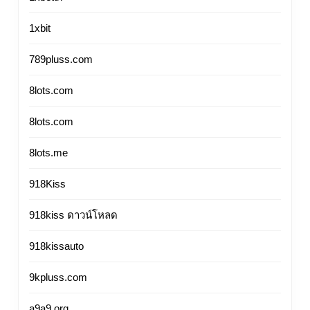
Top
1xbit
3
by
789pluss.com
Alejandrina
8lots.com
8lots.com
8lots.me
918Kiss
918kiss ดาวน์โหลด
918kissauto
9kpluss.com
a9a9.org