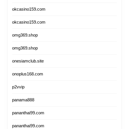
okcasino159.com
okcasino159.com
omg369.shop
omg369.shop
onesiamclub.site
onoplus168.com
p2vvip
panama888
pananthai99.com
pananthai99.com