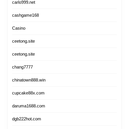
carlo999.net
cashgame168
Casino
ceetong.site
ceetong.site
chang7777
chinatown888.win
cupcake88x.com
daruma1688.com
dgb222hot.com