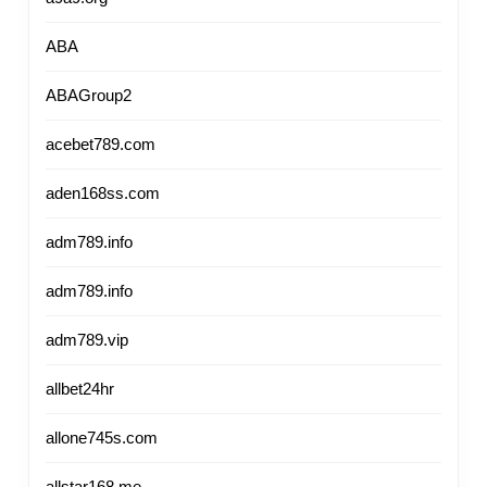
ABA
ABAGroup2
acebet789.com
aden168ss.com
adm789.info
adm789.info
adm789.vip
allbet24hr
allone745s.com
allstar168.me