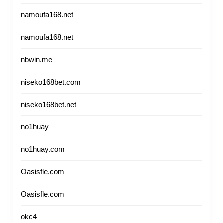
namoufa168.net
namoufa168.net
nbwin.me
niseko168bet.com
niseko168bet.net
no1huay
no1huay.com
Oasisfle.com
Oasisfle.com
okc4