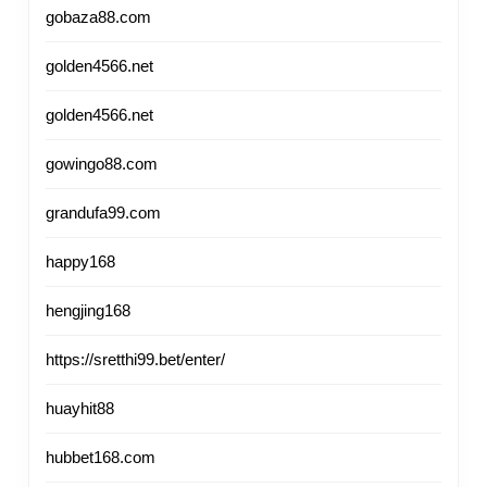
gobaza88.com
golden4566.net
golden4566.net
gowingo88.com
grandufa99.com
happy168
hengjing168
https://sretthi99.bet/enter/
huayhit88
hubbet168.com