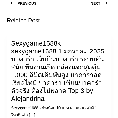
เรื่อง
PREVIOUS
NEXT
Previous
Next
Related Post
post:
post:
Sexygame1688k
sexygame1688 1 มกราคม 2025
บาคาร่า เว็บปั่นบาคาร่า ระบบทัน
สมัย ทีมงานเริ่ด กล่องแจกสุดคุ้ม
1,000 ลิมิตเดิมพันสูง บาคาร่าสด
เรียลไทม์ บาคาร่า เซียนบาคาร่า
ตัวจริง ต้องไม่พลาด Top 3 by
Sexygame1688k
Alejandrina
sexygame1688
Sexygame1688 อย่างน้อย 10 บาท ฝากถอนออโต้ 1
1
วินาที เล่น […]