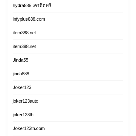
hydra888 เครดิตฟรี
infyplus888.com
item388.net
item388.net
Jinda55
jinda888
Joker123
joker123auto
joker123th
Joker123th.com