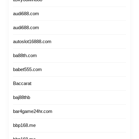
audi688.com
audi688.com
autoslot16888.com
ba88th.com
babet555.com
Baccarat
baj88thb
bar4game24hr.com
bbp168.me