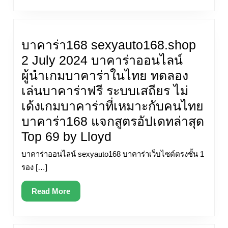
21
สิง
หา
บาคาร่า168 sexyauto168.shop
25
2 July 2024 บาคาร่าออนไลน์
sagame
ผู้นำเกมบาคาร่าในไทย ทดลอง
ครอง
เล่นบาคาร่าฟรี ระบบเสถียร ไม่
บัลลังก์
เด้งเกมบาคาร่าที่เหมาะกับคนไทย
เว็บ
บาคาร่า168 แจกสูตรอัปเดทล่าสุด
บา
บา
Top 69 by Lloyd
คา
คา
บาคาร่าออนไลน์ sexyauto168 บาคาร่าเว็บไซต์ตรงชั้น 1
ร่า
ร่า168
รอง […]
เจ้า
sexyauto168.shop
ใหญ่
Read
Read More
2
More
เว็บ
July
เดียว
2024