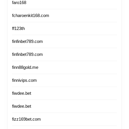
faro168
fcharoenkit168.com
ff123th
finfinbet789.com
finfinbet789.com
finn88gold.me
finnivips.com
fiwdee.bet
fiwdee.bet
fizz169bet.com