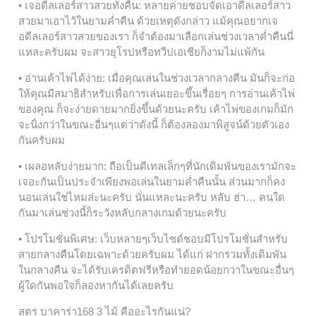
• เจอดีลเลอร์สาวสวยทั้งคืน: หลายค่ายชอบจัดเอาดีลเลอร์สาว
สวยมาเอาไว้ในยามค่ำคืน ด้วยเหตุดังกล่าว แม้คุณอยากเจ
อดีลเลอร์สาวสวยของเรา ก็จำต้องมาเลือกเล่นช่วงเวลาค่ำคืนนี่
แหละครับผม จะสาวยุโรปหรือทวีปเอเชียก็งามไม่แพ้กัน
• อ่านเค้าไพ่ได้ง่าย: เมื่อคุณเล่นในช่วงเวลากลางคืน มันก็จะก่อ
ให้คุณมีสมาธิสำหรับเพื่อการเล่นเยอะขึ้นเรื่อยๆ การอ่านเค้าไพ่
ของคุณ ก็จะง่ายดายมากยิ่งขึ้นด้วยนะครับ เค้าไพ่ของเกมก็มัก
จะนิ่งกว่าในขณะอื่นๆแต่ว่าดังนี้ ก็ต้องลองมาพิสูจน์ด้วยตัวเอง
กันครับผม
• เผลอหลับง่ายมาก: ถือเป็นดีเทลเล็กๆที่นักเดิมพันของเรามักจะ
เจอะกันเป็นประจำเพียงพอเล่นในยามค่ำคืนนั้น ส่วนมากก็คง
นอนเล่นใช่ไหมล่ะนะครับ นั่นแหละนะครับ หลับ ฮ่า… คนใด
กันมาเล่นช่วงนี้ก็ระวังหลับกลางเกมด้วยนะครับ
• โปรโมชั่นพิเศษ: เว็บหลายๆเว็บไซต์ชอบมีโปรโมชั่นสำหรับ
สายกลางคืนโดยเฉพาะด้วยครับผม ได้แก่ ฝากรวมทั้งเดิมพัน
ในกลางคืน จะได้รับเครดิตฟรีหรือทำยอดน้อยกว่าในขณะอื่นๆ
ผู้ใดกันพอใจก็ลองหากันได้เลยครับ
สูตร บาคาร่า168 3 ไม้ คืออะไรกันแน่?