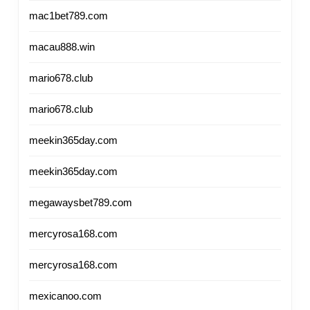
mac1bet789.com
macau888.win
mario678.club
mario678.club
meekin365day.com
meekin365day.com
megawaysbet789.com
mercyrosa168.com
mercyrosa168.com
mexicanoo.com