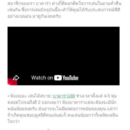
สมาชิกของเรา บาคาร่า ต่างก็ติดอกติดใจการเล่นในยามค่ำคืน
เช่นกัน ซึ่งการเล่นปัจจุบันนี้จะทำให้คุณได้รับประสบการณ์ที่ดี
อย่างแน่นอน มาดูกันเลยครับ
• ห้องเยอะ เล่นได้สบาย:
บาคาร่า168
ช่วงเวลาตั้งแต่ 4-5 ทุ่ม
ตลอดไปจนถึงตี 2 บอกเลยว่า ห้องบาคาร่าแต่ละห้องจะมีนัก
พนันน้อยลงครับ มันอาจจะไม่มีผลต่อการพนันของคุณ แต่ว่า
ถ้าเกิดคุณชอบดูสถิติคนเล่นล่ะก็ คนเล่นน้อยกว่าก็เพลิดเพลิน
ใจกว่า