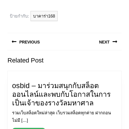
ป้ายกำกับ:
บาคาร่า168
แนะแนว
เรื่อง
PREVIOUS
NEXT
Previous
Next
Related Post
post:
post:
osbid – มาร่วมสนุกกับสล็อต
ออนไลน์และพบกับโอกาสในการ
osbid
เป็นเจ้าของรางวัลมหาศาล
–
รวมเว็บสล็อตใหม่ล่าสุด เว็บรวมสล็อตทุกค่าย ฝากถอน
มา
ไม่มี […]
ร่วม