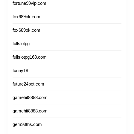
fortune99vip.com
fox689ok.com
fox689ok.com
fullslotpg
fullslotpg168.com
funny18
future24bet.com
gamehit8888.com
gamehit8888.com
gem99ths.com