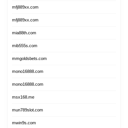
mfj889xx.com
mfj889xx.com
mia88th.com
mib555s.com
mmgoldsbets.com
mono16888.com
mono16888.com
msx168.me
mun789slot.com
mwin9s.com