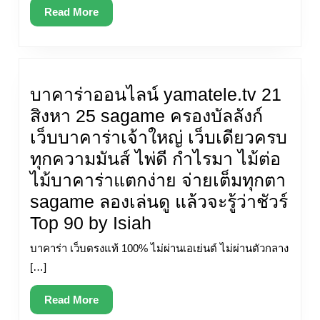
Read
Read More
สนุก
More
กับ
สล็อต
ออนไลน์
บาคาร่าออนไลน์ yamatele.tv 21
และ
สิงหา 25 sagame ครองบัลลังก์
พบ
เว็บบาคาร่าเจ้าใหญ่ เว็บเดียวครบ
กับ
ทุกความมันส์ ไพ่ดี กำไรมา ไม้ต่อ
โอกาส
ไม้บาคาร่าแตกง่าย จ่ายเต็มทุกตา
ใน
sagame ลองเล่นดู แล้วจะรู้ว่าชัวร์
การ
บา
Top 90 by Isiah
เป็น
คา
บาคาร่า เว็บตรงแท้ 100% ไม่ผ่านเอเย่นต์ ไม่ผ่านตัวกลาง
เจ้าของ
ร่า
[…]
รางวัล
ออนไลน์
มหาศาล
Read
Read More
yamatele.tv
More