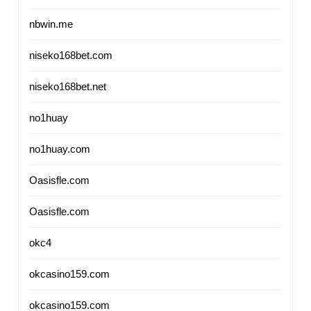
nbwin.me
niseko168bet.com
niseko168bet.net
no1huay
no1huay.com
Oasisfle.com
Oasisfle.com
okc4
okcasino159.com
okcasino159.com