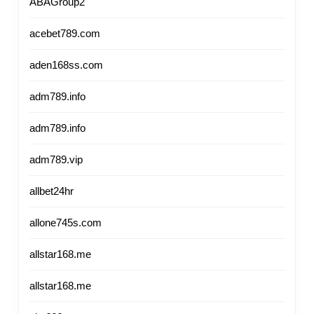
ABAGroup2
acebet789.com
aden168ss.com
adm789.info
adm789.info
adm789.vip
allbet24hr
allone745s.com
allstar168.me
allstar168.me