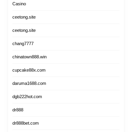
Casino
ceetong.site
ceetong.site
chang7777
chinatown888.win
cupcake88x.com
daruma1688.com
dgb222hot.com
dr888
dr888bet.com