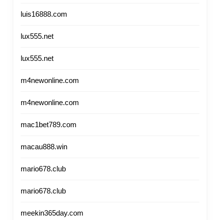
luis16888.com
lux555.net
lux555.net
m4newonline.com
m4newonline.com
mac1bet789.com
macau888.win
mario678.club
mario678.club
meekin365day.com