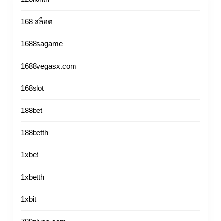
ระบบ
ใน
หมื่น
slot168
168 สล็อต
ปี
ทุก
ยอด
นี้
สัปดาห์
1688sagame
เสีย
มือ
Top
มี
1688vegasx.com
ใหม่
40
คืน!
ก็
by
168slot
Top
เริ่ม
Helene
35
188bet
ได้
by
ไม่
188betth
Orval
ยาก
1xbet
เว็บ
ใหญ่
1xbetth
hengjin
1xbit
เครดิต
ฟรี