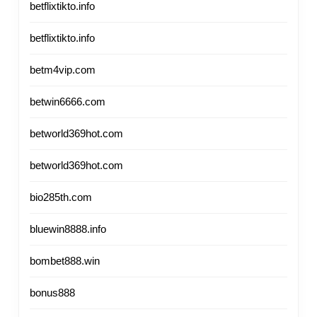
betflixtikto.info
betflixtikto.info
betm4vip.com
betwin6666.com
betworld369hot.com
betworld369hot.com
bio285th.com
bluewin8888.info
bombet888.win
bonus888