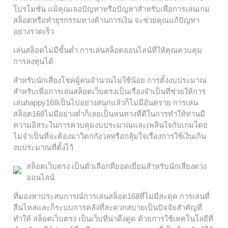
โปรโมชั่น แม้คุณเจอปัญหาหรือปัญหาสำหรับเพื่อการเล่นเกม
สล็อตหรือทำธุรกรรมทางด้านการเงิน จะช่วยคุณแก้ปัญหา
อย่างรวดเร็ว
เล่นสล็อตไม่มีขั้นต่ำ การเล่นสล็อตออนไลน์ที่ให้คุณควบคุม
การลงทุนได้
สำหรับนักเสี่ยงโชคผู้คนจำนวนไม่ใช้น้อย การตั้งงบประมาณ
สำหรับเพื่อการเล่นสล็อตเว็บตรงเป็นเรื่องจำเป็นที่ช่วยให้การ
เล่นhappy168เป็นไปอย่างสนุกแล้วก็ไม่มีอันตราย การเล่น
สล็อต168ไม่มีอย่างต่ำก็เลยเป็นหนทางที่ดีในการทำให้ท่านมี
ความอิสระในการควบคุมงบประมาณและเพลินใจกับเกมโดย
ไม่จำเป็นที่จะต้องมาวิตกกังวลหรือกลุ้มใจเรื่องการใช้เงินเกิน
งบประมาณที่ตั้งไว้
สล็อตเว็บตรง เป็นตัวเลือกที่ยอดเยี่ยมสำหรับนักเสี่ยงดวง
ออนไลน์
ที่มองหาประสบการณ์การเล่นสล็อต168ที่ไม่มีสะดุด การเล่นที่
ลื่นไหลและก็ระบบการคลังที่สะดวกสบายเป็นปัจจัยสำคัญที่
ทำให้ สล็อตเว็บตรง เป็นเว็บที่น่าดึงดูด ด้วยการใช้เทคโนโลยีที่