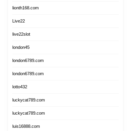
lionth168.com
Live22
live22slot
london45
london6789.com
london6789.com
lotto432
luckycat789.com
luckycat789.com
luis16888.com