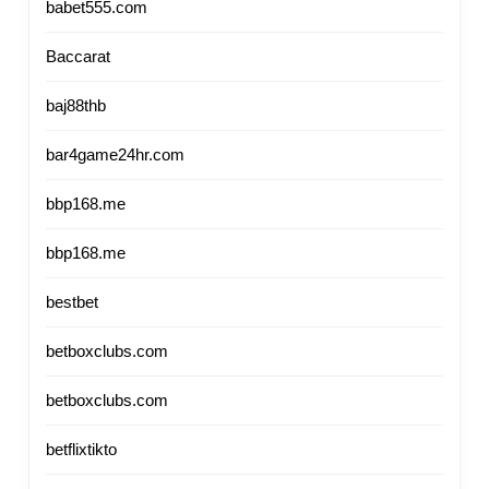
babet555.com
Baccarat
baj88thb
bar4game24hr.com
bbp168.me
bbp168.me
bestbet
betboxclubs.com
betboxclubs.com
betflixtikto