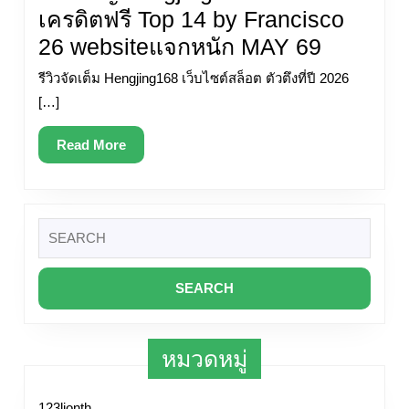
ผ่าน
เครดิตฟรี Top 14 by Francisco
ใบ
เอเย่นต์
คา
26 websiteแจกหนัก MAY 69
เซอร์
สมาชิก
สิ
รับรอง
รีวิวจัดเต็ม Hengjing168 เว็บไซต์สล็อต ตัวตึงที่ปี 2026
ใหม่
โน
เว็บ
[…]
รับ
ออนไลน์
เดิม
1,500
Read
Read More
hengjin
พัน
More
ไม่
ทำไม
ที่
กระตุก
สล็อต
ดี
เล่น
Search
เว็บ
ที่สุด
for:
ฟรี
ตรง
ใน
ทุก
ถึง
ไทย
ค่าย
น่า
happy168
slot168
เล่น
ราย
หมวดหมู่
เข้า
กว่า
ได้
สู่
เดิม
หลัก
123lionth