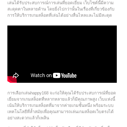
เล่นได้รับประสบการณ์การเล่นที่ยอดเยี่ยม เว็บไซต์นี้มีความ
สะดุดตาในหลายด้าน โดยยิ่งไปกว่านั้นในเรื่องที่เกี่ยวข้องกับ
การให้บริการเกมสล็อตที่เล่นได้อย่างลื่นไหลและไม่มีสะดุด
การเลือกเล่นhappy168 จะก่อให้คุณได้รับประสบการณ์ที่ยอด
เยี่ยมจากเกมสล็อตที่หลากหลายแล้วก็มีคุณภาพสูง เว็บแห่งนี้
เน้นให้บริการเกมสล็อตที่มาจากค่ายเกมชั้นหนึ่ง พร้อมระบบ
เทคโนโลยีที่ล้ำสมัยเพื่อคุณสามารถเล่นเกมสล็อตเว็บตรงได้
อย่างสะดวกแล้วก็เพลิน