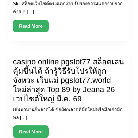
แตก
Slot สล็อตเว็บไซต์ตรงแตกง่าย รับรองความแตกง่ายจาก
ซับ
ดี
ค่าย P […]
ซ้อน
เข้า
เหมาะ
Read
Read More
สู่
More
ทั้ง
ระบบ
มือ
PG
ใหม่
SLOT
casino online pgslot77 สล็อตเล่น
และ
แอด
คุ้มขึ้นได้ ถ้ารู้วิธีรับโปรให้ถูก
สาย
มิ
จังหวะ เว็บแม่ pgslot77.world
ปั่น
นบ
ใหม่ล่าสุด Top 89 by Jeana 26
ใหม่
ริ
casino
เวปไซต์ใหญ่ มี.ค. 69
ล่าสุด
การ
online
Top
เล่นมานานก็พลาดได้ ข้อผิดพลาดที่มือใหม่หรือมือเก๋ามัก
ขั้น
pgslot77
70
พล […]
เทพ
สล็อต
by
แนะนำ
Read
Read More
เล่น
Jan