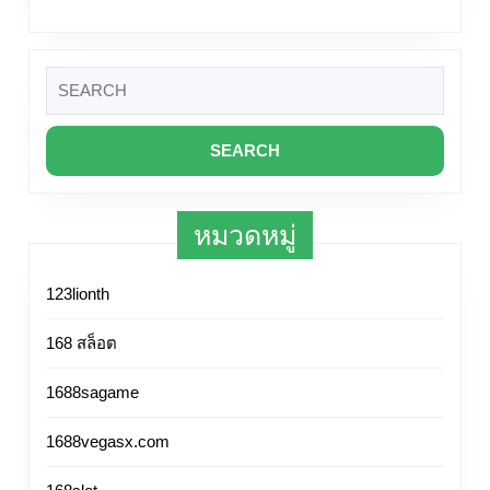
More
สุด
คุ้ม
pgslot77.art
ยอด
ขึ้น
6
เว็ป
Search
ได้
กรกฎาคม
for:
แห่ง
ถ้า
26
ปี
รู้
casino
pg77
วิธี
ดู
รับ
หมวดหมู่
รีวิว
โปร
ลูก
ให้
123lionth
ค้า
ถูก
จริงๆ
168 สล็อต
จังหวะ
ไม่มี
เว็บ
1688sagame
หน้า
แม่
ม้า
1688vegasx.com
pgslot77.world
Top
ใหม่