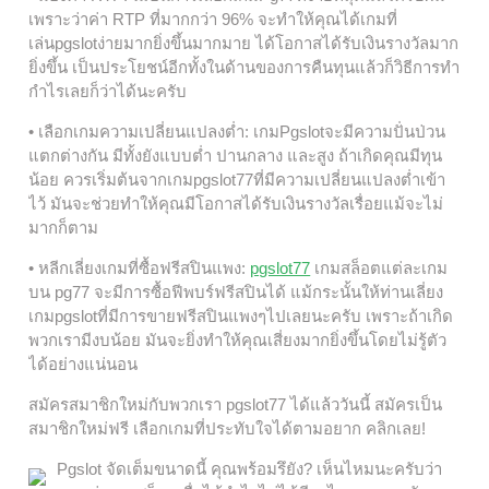
เพราะว่าค่า RTP ที่มากกว่า 96% จะทำให้คุณได้เกมที่
เล่นpgslotง่ายมากยิ่งขึ้นมากมาย ได้โอกาสได้รับเงินรางวัลมาก
ยิ่งขึ้น เป็นประโยชน์อีกทั้งในด้านของการคืนทุนแล้วก็วิธีการทำ
กำไรเลยก็ว่าได้นะครับ
• เลือกเกมความเปลี่ยนแปลงต่ำ: เกมPgslotจะมีความปั่นป่วน
แตกต่างกัน มีทั้งยังแบบต่ำ ปานกลาง และสูง ถ้าเกิดคุณมีทุน
น้อย ควรเริ่มต้นจากเกมpgslot77ที่มีความเปลี่ยนแปลงต่ำเข้า
ไว้ มันจะช่วยทำให้คุณมีโอกาสได้รับเงินรางวัลเรื่อยแม้จะไม่
มากก็ตาม
• หลีกเลี่ยงเกมที่ซื้อฟรีสปินแพง:
pgslot77
เกมสล็อตแต่ละเกม
บน pg77 จะมีการซื้อฟีพบร์ฟรีสปินได้ แม้กระนั้นให้ท่านเลี่ยง
เกมpgslotที่มีการขายฟรีสปินแพงๆไปเลยนะครับ เพราะถ้าเกิด
พวกเรามีงบน้อย มันจะยิ่งทำให้คุณเสี่ยงมากยิ่งขึ้นโดยไม่รู้ตัว
ได้อย่างแน่นอน
สมัครสมาชิกใหม่กับพวกเรา pgslot77 ได้แล้ววันนี้ สมัครเป็น
สมาชิกใหม่ฟรี เลือกเกมที่ประทับใจได้ตามอยาก คลิกเลย!
Pgslot จัดเต็มขนาดนี้ คุณพร้อมรึยัง? เห็นไหมนะครับว่า