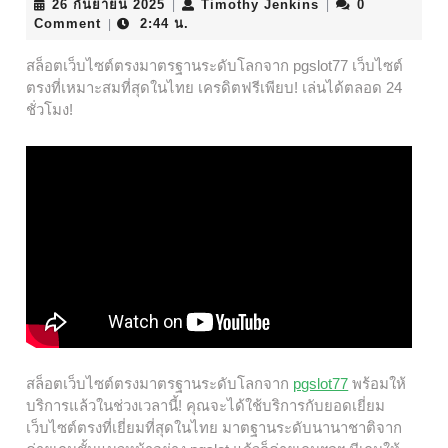
26
Timothy
26 กันยายน 2025
Timothy Jenkins
0
|
|
กันยายน
Jenkins
Comment
2:44 น.
|
2025
สล็อตเว็บไซต์ตรงมาตรฐานระดับโลกจาก pgslot77 เว็บไซต์
ตรงที่เหมาะสมที่สุดในไทย เครดิตฟรีเพียบ! เล่นได้ตลอด 24
ชั่วโมง!
สล็อตเว็บไซต์ตรงมาตรฐานระดับโลกจาก
pgslot77
พร้อมให้
บริการแล้วในช่วงเวลานี้! คุณจะได้ใช้บริการกับยอดเยี่ยม
เว็บไซต์ตรงที่เยี่ยมที่สุดในไทย มาตฐานระดับนานาชาติจาก