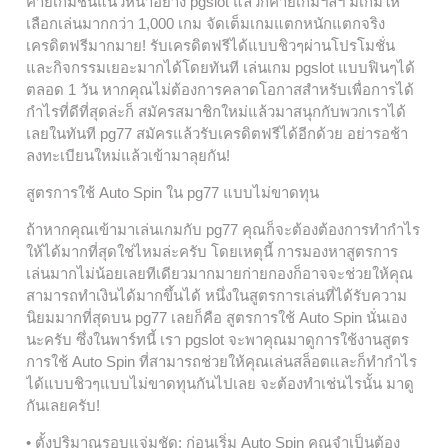
ค่ายเกมชั้นแนวหน้าอย่าง pgslot แล้วก็ค่ายเกมฯลฯ มีเกมให้
เลือกเล่นมากกว่า 1,000 เกม จัดเต็มเกมแตกหนักแตกจริง
เครดิตฟรีมากมาย! รับเครดิตฟรีได้แบบชิวๆผ่านโปรโมชั่น
และกิจกรรมเยอะมากได้โดยทันที เล่นเกม pgslot แบบฟินๆได้
ตลอด 1 วัน หากคุณไม่ต้องการคลาดโอกาสสำหรับเพื่อการได้
กำไรที่ดีที่สุดล่ะก็ สมัครสมาชิกใหม่แล้วมาสนุกกับพวกเราได้
เลยในทันที pg77 สมัครแล้วรับเครดิตฟรีได้อีกด้วย อย่ารอช้า
ลงทะเบียนใหม่แล้วเข้ามาลุยกัน!
สูตรการใช้ Auto Spin ใน pg77 แบบไม่ขาดทุน
ถ้าหากคุณเข้ามาเล่นเกมกับ pg77 คุณก็จะต้องต้องการทำกำไร
ให้ได้มากที่สุดใช่ไหมล่ะครับ โดยเหตุนี้ การมองหาสูตรการ
เล่นมากไม่น้อยเลยทีเดียวมากมายก่ายกองก็อาจจะช่วยให้คุณ
สามารถทำเงินได้มากขึ้นได้ หนึ่งในสูตรการเล่นที่ได้รับความ
นิยมมากที่สุดบน pg77 เลยก็คือ สูตรการใช้ Auto Spin นั่นเอง
นะครับ ซึ่งในพาร์ทนี้ เรา pgslot จะพาคุณมาดูการใช้งานสูตร
การใช้ Auto Spin ที่สามารถช่วยให้คุณเล่นสล็อตและก็ทำกำไร
ได้แบบชิวๆแบบไม่ขาดทุนกันไปเลย จะต้องทำเช่นไรนั้น มาดู
กันเลยครับ!
• ตั้งปริมาณรอบแจ่มชัด: ก่อนเริ่ม Auto Spin คุณจำเป็นต้อง