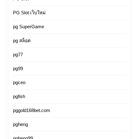
PG Slot เว็บใหม่
pg SuperGame
pg สล็อต
pg77
pg99
pgceo
pgfish
pggold168bet.com
pgheng
pgheng99