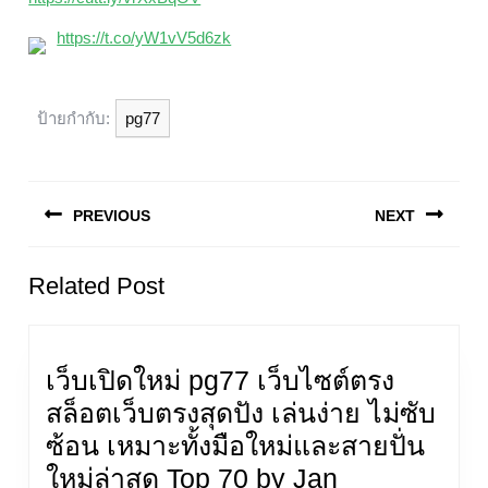
https://t.co/yW1vV5d6zk
ป้ายกำกับ:
pg77
แนะแนว
เรื่อง
PREVIOUS
NEXT
Previous
Next
Related Post
post:
post:
เว็บเปิดใหม่ pg77 เว็บไซต์ตรง
สล็อตเว็บตรงสุดปัง เล่นง่าย ไม่ซับ
ซ้อน เหมาะทั้งมือใหม่และสายปั่น
ใหม่ล่าสุด Top 70 by Jan