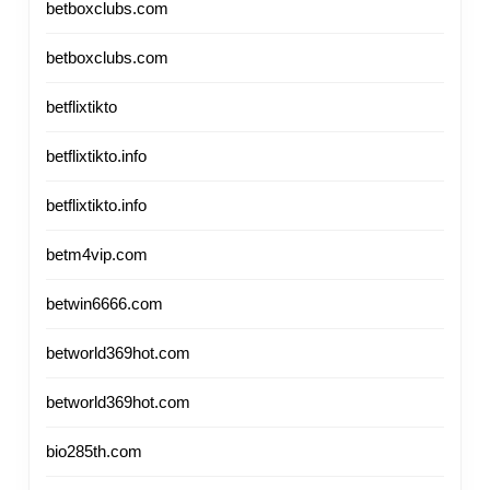
betboxclubs.com
betboxclubs.com
betflixtikto
betflixtikto.info
betflixtikto.info
betm4vip.com
betwin6666.com
betworld369hot.com
betworld369hot.com
bio285th.com