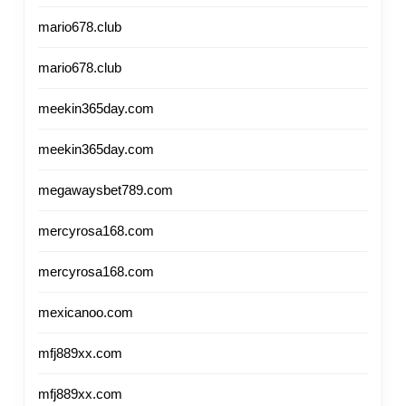
mario678.club
mario678.club
meekin365day.com
meekin365day.com
megawaysbet789.com
mercyrosa168.com
mercyrosa168.com
mexicanoo.com
mfj889xx.com
mfj889xx.com