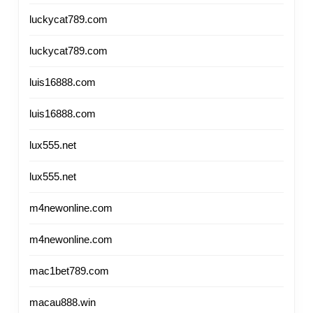
luckycat789.com
luckycat789.com
luis16888.com
luis16888.com
lux555.net
lux555.net
m4newonline.com
m4newonline.com
mac1bet789.com
macau888.win