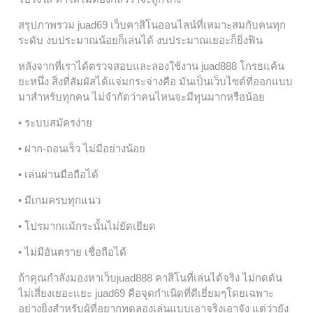
สรุปภาพรวม juad69 เว็บคาสิโนออนไลน์ที่เหมาะสมกับคนทุก
ระดับ งบประมาณน้อยก็เล่นได้ งบประมาณเยอะก็ยิ่งฟิน
หลังจากที่เราได้ตรวจสอบและลองใช้งาน juad888 โกรธแค้น
ยะหนึ่ง สิ่งที่สัมผัสได้แจ่มกระจ่างคือ มันเป็นเว็บไซต์ที่ออกแบบ
มาสำหรับทุกคน ไม่จำกัดว่าคนไหนจะมีทุนมากหรือน้อย
• ระบบสมัครง่าย
• ฝาก-ถอนเร็ว ไม่มีอย่างน้อย
• เล่นผ่านมือถือได้
• มีเกมครบทุกแนว
• โปรมากแม้กระนั้นไม่ยัดเยียด
• ไม่มีอันตราย เชื่อถือได้
ถ้าคุณกำลังมองหาเว็บjuad888 คาสิโนที่เล่นได้จริง ไม่กดดัน
ไม่เสี่ยงเยอะแยะ juad69 คือจุดกำเนิดที่ดีเยี่ยมๆโดยเฉพาะ
อย่างยิ่งสำหรับผู้ที่อยากทดลองเล่นแบบเอาจริงเอาจัง แต่ว่ายัง