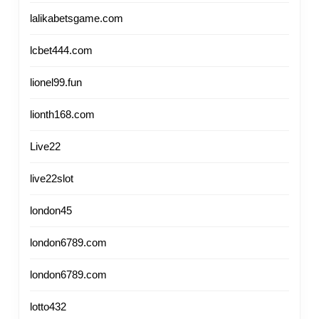
lalikabetsgame.com
lcbet444.com
lionel99.fun
lionth168.com
Live22
live22slot
london45
london6789.com
london6789.com
lotto432