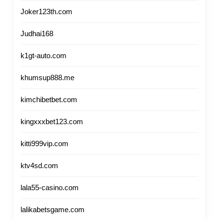
Joker123th.com
Judhai168
k1gt-auto.com
khumsup888.me
kimchibetbet.com
kingxxxbet123.com
kitti999vip.com
ktv4sd.com
lala55-casino.com
lalikabetsgame.com