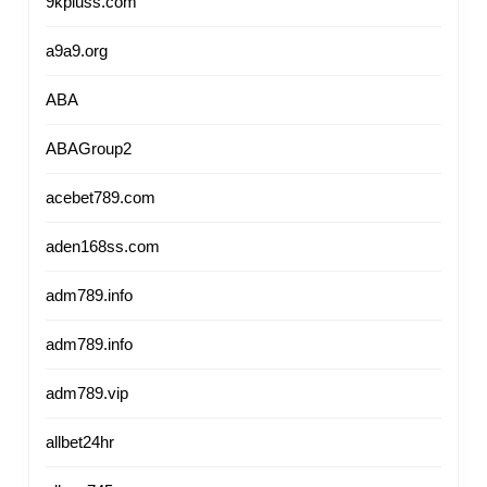
9kpluss.com
a9a9.org
ABA
ABAGroup2
acebet789.com
aden168ss.com
adm789.info
adm789.info
adm789.vip
allbet24hr