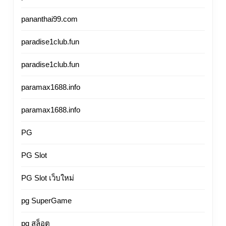
pananthai99.com
paradise1club.fun
paradise1club.fun
paramax1688.info
paramax1688.info
PG
PG Slot
PG Slot เว็บใหม่
pg SuperGame
pg สล็อต