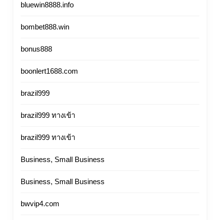
bluewin8888.info
bombet888.win
bonus888
boonlert1688.com
brazil999
brazil999 ทางเข้า
brazil999 ทางเข้า
Business, Small Business
Business, Small Business
bwvip4.com