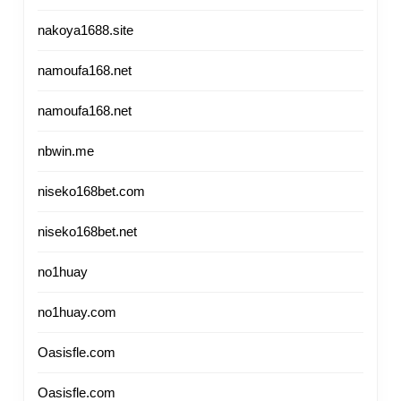
nakoya1688.site
namoufa168.net
namoufa168.net
nbwin.me
niseko168bet.com
niseko168bet.net
no1huay
no1huay.com
Oasisfle.com
Oasisfle.com