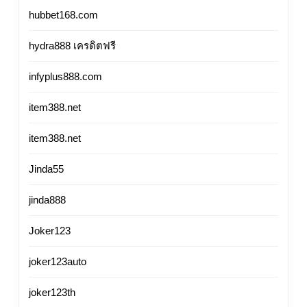
hubbet168.com
hydra888 เครดิตฟรี
infyplus888.com
item388.net
item388.net
Jinda55
jinda888
Joker123
joker123auto
joker123th