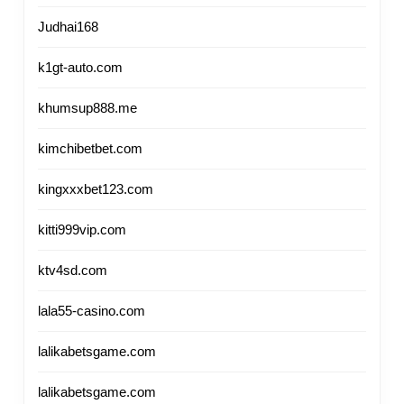
Judhai168
k1gt-auto.com
khumsup888.me
kimchibetbet.com
kingxxxbet123.com
kitti999vip.com
ktv4sd.com
lala55-casino.com
lalikabetsgame.com
lalikabetsgame.com