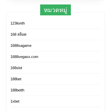
หมวดหมู่
123lionth
168 สล็อต
1688sagame
1688vegasx.com
168slot
188bet
188betth
1xbet