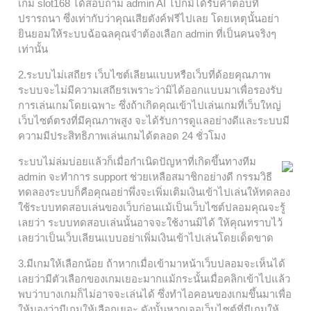
เกม slot168 ได้สอบถาม admin AI ไปก็มิได้รับคำตอบที่
ปรารถนา ซึ่งเท่ากับว่าคุณเสียตังค์ฟรีไปเลย โดยเหตุนั้นอย่า
ยินยอมให้ระบบฉ้อฉลคุณจำต้องเลือก admin ที่เป็นคนจริงๆ
เท่านั้น
2.ระบบไม่เสถียร เว็บไซต์เลียนแบบหรือเว็บที่ด้อยคุณภาพ
ระบบจะไม่มีความเสถียรเพราะว่ามิได้ออกแบบมาเพื่อรองรับ
การเล่นเกมโดยเฉพาะ ซึ่งถ้าเกิดคุณเข้าไปเล่นเกมที่เว็บใหญ่
เว็บไซต์ตรงที่มีคุณภาพสูง จะได้รับการดูแลอย่างดีและระบบมี
ความมีประสิทธิภาพเล่นเกมได้ตลอด 24 ชั่วโมง
ระบบไม่ล่มบ่อยแล้วก็เมื่อกำเนิดปัญหาที่เกิดขึ้นทางทีม
admin จะทำการ support ช่วยเหลือสมาชิกอย่างดี กรรมวิธี
ทดลองระบบก็คือคุณอย่าพึ่งจะเพิ่มเติมเงินเข้าไปเล่นให้ทดลอง
ใช้ระบบทดสอบเล่นของเว็บก่อนแม้เป็นเว็บไซต์ปลอมคุณจะรู้
เลยว่า ระบบทดสอบเล่นนั้นอาจจะใช้งานมิได้ ให้คุณทราบไว้
เลยว่าเป็นเว็บเลียนแบบอย่าเพิ่มเงินเข้าไปเล่นโดยเด็ดขาด
3.มีเกมให้เลือกน้อย ถ้าหากเมื่อเข้ามาหน้าเว็บปลอมจะเห็นได้
เลยว่ามีตัวเลือกของเกมเยอะมากแม้กระนั้นเมื่อคลิกเข้าไปแล้ว
พบว่าบางเกมก็ไม่อาจจะเล่นได้ ซึ่งทำไอคอนของเกมขึ้นมาเพื่อ
ให้มองว่ามีเกมให้เลือกเยอะ ดังนั้นหากเจอเว็บไซต์ที่มีเกมให้