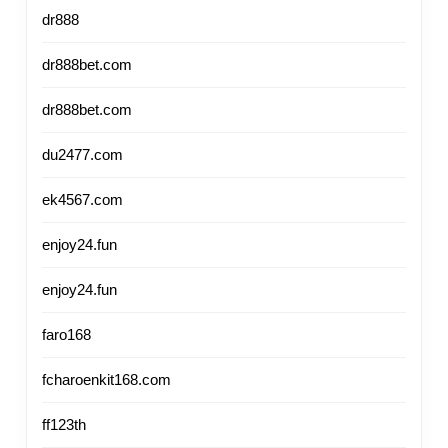
dr888
dr888bet.com
dr888bet.com
du2477.com
ek4567.com
enjoy24.fun
enjoy24.fun
faro168
fcharoenkit168.com
ff123th