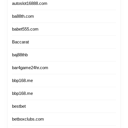
autoslot16888.com
ba88th.com
babet555.com
Baccarat
baj88thb
bar4game24hr.com
bbp168.me
bbp168.me
bestbet
betboxclubs.com