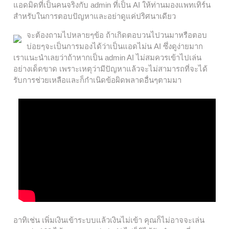
แอดมิดที่เป็นคนจริงกับ admin ที่เป็น AI ให้ท่านมองแพทเทิร์น
สำหรับในการตอบปัญหาและอย่าดูแค่ปริศนาเดียว
จะต้องถามไปหลายๆข้อ ถ้าเกิดตอบวนไปวนมาหรือตอบ
บ่อยๆจะเป็นการมองได้ว่าเป็นแอดไม่น AI ซึ่งดูง่ายมาก
เราแนะนำเลยว่าถ้าหากเป็น admin AI ไม่สมควรเข้าไปเล่น
อย่างเด็ดขาด เพราะเหตุว่ามีปัญหาแล้วจะไม่สามารถที่จะได้
รับการช่วยเหลือและก็กำเนิดข้อผิดพลาดอื่นๆตามมา
อาทิเช่น เพิ่มเงินเข้าระบบแล้วเงินไม่เข้า คุณก็ไม่อาจจะเล่น