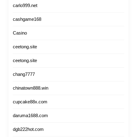
carlo999.net
cashgame168
Casino
ceetong.site
ceetong.site
chang7777
chinatown888.win
cupcake88x.com
daruma1688.com
dgb222hot.com