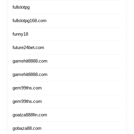
fullslotpg
fullslotpg168.com
funny18
future24bet.com
gamehit8888.com
gamehit8888.com
gem99ths.com
gem99ths.com
goatza888fin.com
gobaza88.com