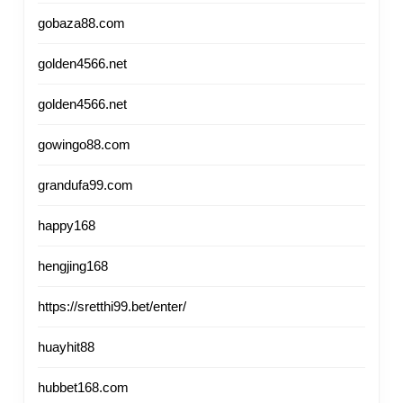
gobaza88.com
golden4566.net
golden4566.net
gowingo88.com
grandufa99.com
happy168
hengjing168
https://sretthi99.bet/enter/
huayhit88
hubbet168.com