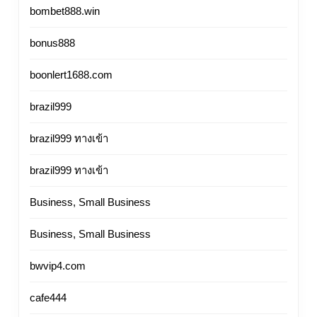
bombet888.win
bonus888
boonlert1688.com
brazil999
brazil999 ทางเข้า
brazil999 ทางเข้า
Business, Small Business
Business, Small Business
bwvip4.com
cafe444