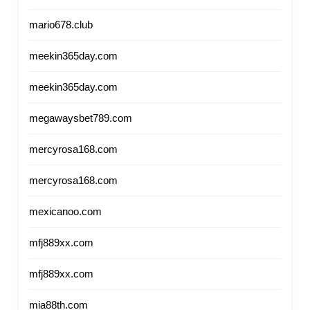
mario678.club
meekin365day.com
meekin365day.com
megawaysbet789.com
mercyrosa168.com
mercyrosa168.com
mexicanoo.com
mfj889xx.com
mfj889xx.com
mia88th.com