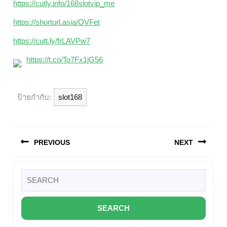
https://cutly.info/168slotvip_me
https://shorturl.asia/OVFet
https://cutt.ly/frLAVPw7
https://t.co/To7Fx1jG56
ป้ายกำกับ:
slot168
แนะแนว
เรื่อง
PREVIOUS
NEXT
Previous
Next
Search
post:
post:
for: