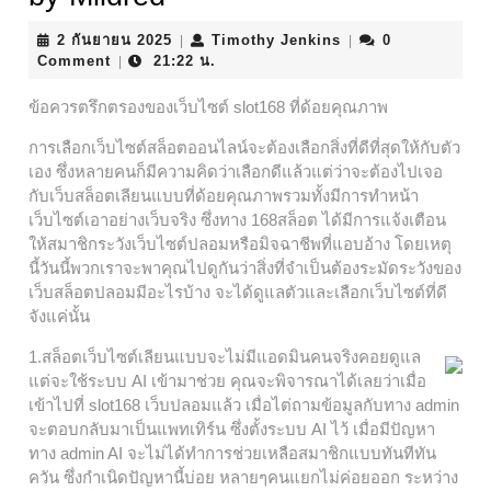
2
Timothy
2 กันยายน 2025
Timothy Jenkins
0
|
|
กันยายน
Jenkins
Comment
21:22 น.
|
2025
ข้อควรตรึกตรองของเว็บไซต์ slot168 ที่ด้อยคุณภาพ
การเลือกเว็บไซต์สล็อตออนไลน์จะต้องเลือกสิ่งที่ดีที่สุดให้กับตัว
เอง ซึ่งหลายคนก็มีความคิดว่าเลือกดีแล้วแต่ว่าจะต้องไปเจอ
กับเว็บสล็อตเลียนแบบที่ด้อยคุณภาพรวมทั้งมีการทำหน้า
เว็บไซต์เอาอย่างเว็บจริง ซึ่งทาง 168สล็อต ได้มีการแจ้งเตือน
ให้สมาชิกระวังเว็บไซต์ปลอมหรือมิจฉาชีพที่แอบอ้าง โดยเหตุ
นี้วันนี้พวกเราจะพาคุณไปดูกันว่าสิ่งที่จำเป็นต้องระมัดระวังของ
เว็บสล็อตปลอมมีอะไรบ้าง จะได้ดูแลตัวและเลือกเว็บไซต์ที่ดี
จังแค่นั้น
1.สล็อตเว็บไซต์เลียนแบบจะไม่มีแอดมินคนจริงคอยดูแล
แต่จะใช้ระบบ AI เข้ามาช่วย คุณจะพิจารณาได้เลยว่าเมื่อ
เข้าไปที่ slot168 เว็บปลอมแล้ว เมื่อไต่ถามข้อมูลกับทาง admin
จะตอบกลับมาเป็นแพทเทิร์น ซึ่งตั้งระบบ AI ไว้ เมื่อมีปัญหา
ทาง admin AI จะไม่ได้ทำการช่วยเหลือสมาชิกแบบทันทีทัน
ควัน ซึ่งกำเนิดปัญหานี้บ่อย หลายๆคนแยกไม่ค่อยออก ระหว่าง