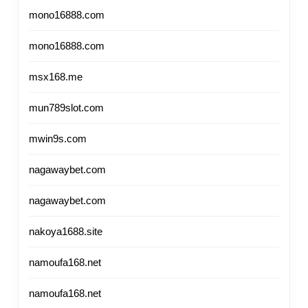
mono16888.com
mono16888.com
msx168.me
mun789slot.com
mwin9s.com
nagawaybet.com
nagawaybet.com
nakoya1688.site
namoufa168.net
namoufa168.net