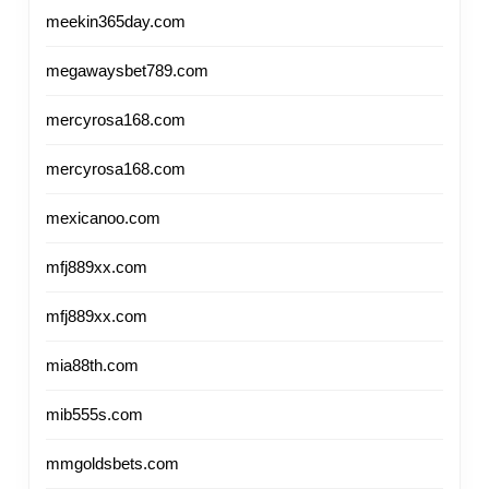
meekin365day.com
megawaysbet789.com
mercyrosa168.com
mercyrosa168.com
mexicanoo.com
mfj889xx.com
mfj889xx.com
mia88th.com
mib555s.com
mmgoldsbets.com