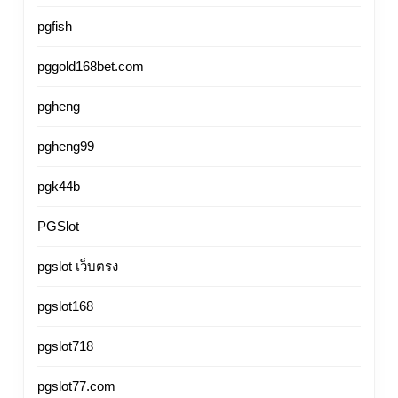
pgfish
pggold168bet.com
pgheng
pgheng99
pgk44b
PGSlot
pgslot เว็บตรง
pgslot168
pgslot718
pgslot77.com