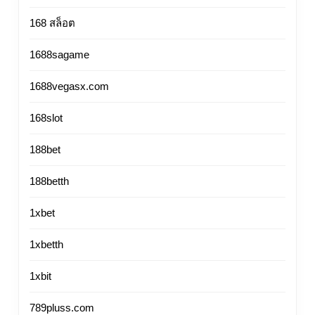
พฤศจิกายน
168 สล็อต
25
casino
1688sagame
online
1688vegasx.com
168slot
188bet
188betth
1xbet
1xbetth
1xbit
789pluss.com