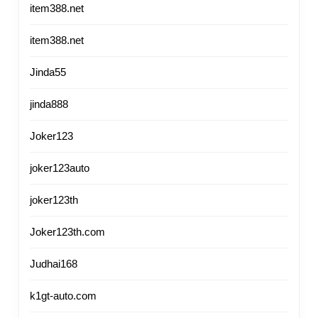
item388.net
item388.net
Jinda55
jinda888
Joker123
joker123auto
joker123th
Joker123th.com
Judhai168
k1gt-auto.com