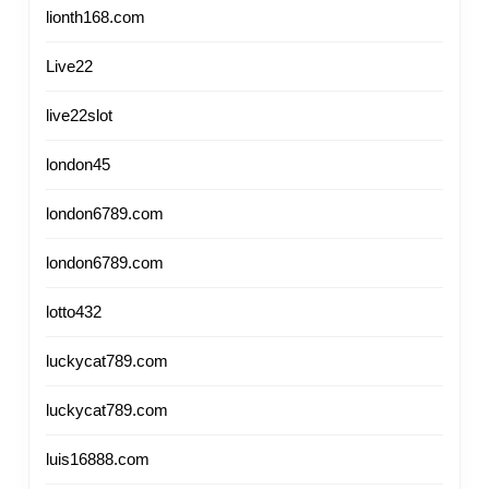
lionth168.com
Live22
live22slot
london45
london6789.com
london6789.com
lotto432
luckycat789.com
luckycat789.com
luis16888.com