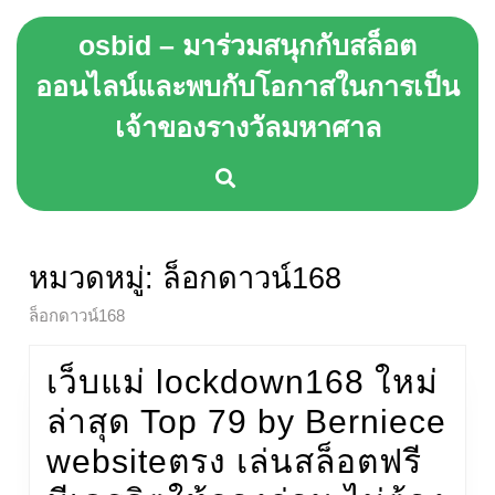
Skip
osbid – มาร่วมสนุกกับสล็อต
to
content
ออนไลน์และพบกับโอกาสในการเป็น
Skip
เจ้าของรางวัลมหาศาล
to
content
หมวดหมู่:
ล็อกดาวน์168
ล็อกดาวน์168
เว็บแม่ lockdown168 ใหม่
ล่าสุด Top 79 by Berniece
websiteตรง เล่นสล็อตฟรี