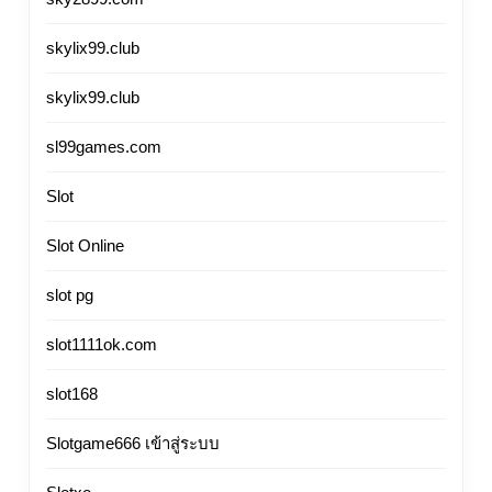
skylix99.club
skylix99.club
sl99games.com
Slot
Slot Online
slot pg
slot1111ok.com
slot168
Slotgame666 เข้าสู่ระบบ