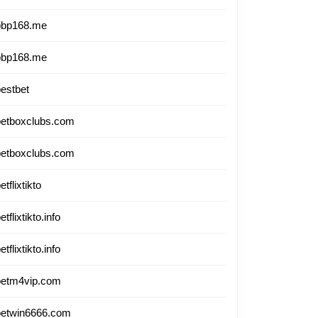
bbp168.me
bbp168.me
bestbet
betboxclubs.com
betboxclubs.com
etflixtikto
etflixtikto.info
etflixtikto.info
betm4vip.com
betwin6666.com