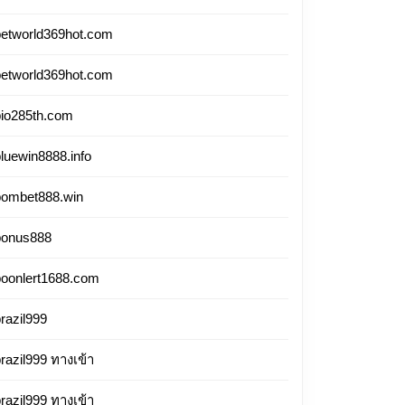
betworld369hot.com
betworld369hot.com
bio285th.com
luewin8888.info
bombet888.win
k
bonus888
boonlert1688.com
razil999
razil999 ทางเข้า
razil999 ทางเข้า