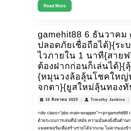
ต่อ
Read
Read More
More
เนื่อ
ไม่มี
gamehit88 6 ธันวาคม g
สะดุ
ปลอดภัยเชื่อถือได้}{ร
ไม่มี
ไวภายใน 1 นาที{สายฟรี
ขั้น
ต้องฝากก่อนก็เล่นได้}{
ต่ำ
{หมุนวงล้อลุ้นโชคใหญ่
ทุก
จกตา}{ยูสใหม่ลุ้นทองทั
ยู
ส
16
Ti
16 สิงหาคม 2025
Timothy Jenkins
|
|
สิงหาคม
Je
แตก
2025
<div class="pbs-main-wrapper"><p>gamehit88 เป
ทุก
ด้วยระบบการเล่นที่นำสมัย ความมั่นคงยั่งยืนด้าน
แพลตฟอร์มเพื่อสร้างรายได้จากเกม ไม่ควรมองข้าม 