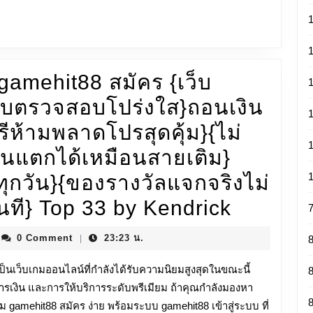
1
ง
amehit88 สมัคร {เว็บ
ด
ะบบตรวจสอบโปร่งใส}ถอนเงิน
ห้ามพลาดโปรสุดคุ้ม}{ไม่
ลุ้นแตกได้เหมือนสายเติม}
1
ทุกวัน}{ของรางวัลแจกจริงไม่
gamehit
นที} Top 33 by Kendrick
6
mothy
0 Comment
23:23 น.
|
nkins
ธันวาค
็นเว็บเกมออนไลน์ที่กำลังได้รับความนิยมสูงสุดในขณะนี้
gamehit
การเงิน และการให้บริการระดับพรีเมียม ถ้าคุณกำลังมองหา
สมัคร
gamehit88 สมัคร ง่าย พร้อมระบบ gamehit88 เข้าสู่ระบบ ที่