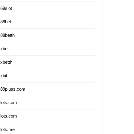
68slot
188bet
188betth
1xbet
1xbetth
xbit
88
789pluss.com
8lots.com
ม
8lots.com
88
8lots.me