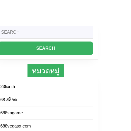
Search
or:
หมวดหมู่
23lionth
168 สล็อต
1688sagame
1688vegasx.com