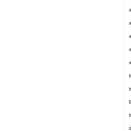
ก็
เล่น
ได้}
{ลุ้น
แตก
ได้
เหมือน
สาย
เติม}
{หมุน
วง
ล้อ