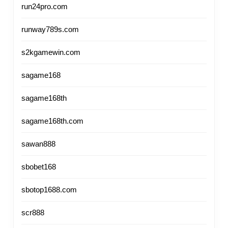
run24pro.com
runway789s.com
s2kgamewin.com
sagame168
sagame168th
sagame168th.com
sawan888
sbobet168
sbotop1688.com
scr888