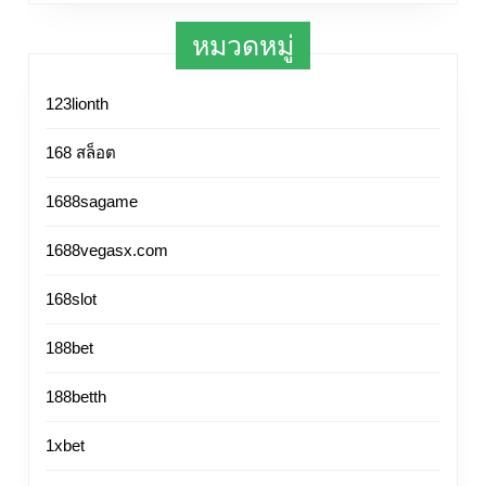
ปอร์ต
หมวดหมู่
ป๊อก
เด้ง
123lionth
ปั่น
168 สล็อต
แปะ
แทง
1688sagame
บอล
1688vegasx.com
คา
168slot
สิ
188bet
โน
ออนไลน์
188betth
สาย
1xbet
ปั่น