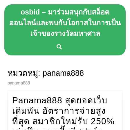
Skip
osbid – มาร่วมสนุกกับสล็อต
to
content
ออนไลน์และพบกับโอกาสในการเป็น
Skip
เจ้าของรางวัลมหาศาล
to
content
หมวดหมู่:
panama888
panama888
Panama888 สุดยอดเว็บ
เดิมพัน อัตราการจ่ายสูง
ที่สุด สมาชิกใหม่รับ 250%