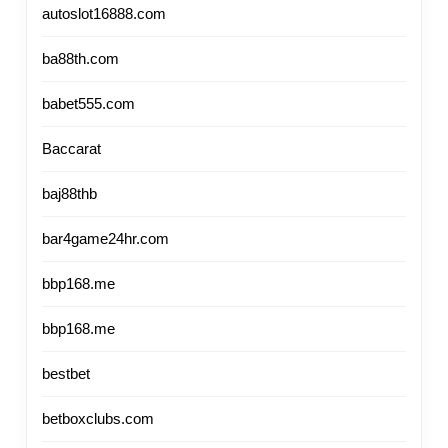
autoslot16888.com
ba88th.com
babet555.com
Baccarat
baj88thb
bar4game24hr.com
bbp168.me
bbp168.me
bestbet
betboxclubs.com