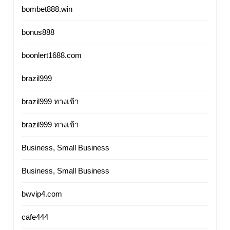
bombet888.win
bonus888
boonlert1688.com
brazil999
brazil999 ทางเข้า
brazil999 ทางเข้า
Business, Small Business
Business, Small Business
bwvip4.com
cafe444