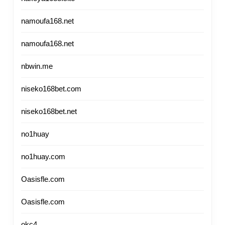
namoufa168.net
namoufa168.net
nbwin.me
niseko168bet.com
niseko168bet.net
no1huay
no1huay.com
Oasisfle.com
Oasisfle.com
okc4