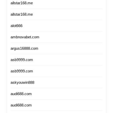
allstar168.me
allstar168.me
alot666
ambnovabet.com
argus16888.com
asb9999.com
asb9999.com
askyouwin888
audi688.com
audi688.com