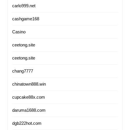
carlo999.net
cashgame168
Casino
ceetong.site
ceetong.site
chang7777
chinatown888.win
cupcake88x.com
daruma1688.com
dgb222hot.com