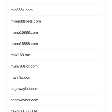
mib555s.com
mmgoldsbets.com
mono16888.com
mono16888.com
msx168.me
mun789slot.com
mwin9s.com
nagawaybet.com
nagawaybet.com
nakoya1688.site