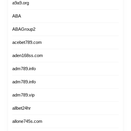
a9a9.org
ABA
ABAGroup2
acebet789.com
aden168ss.com
adm789.info
adm789.info
adm789.vip
allbet24hr
allone745s.com