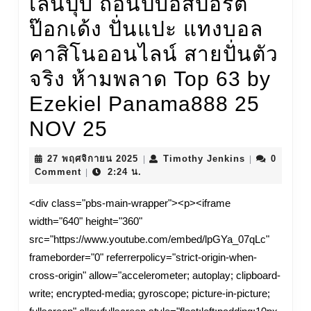
เล่นปุ๊บ ถอนปั๊บอีสปอร์ต
ป๊อกเด้ง ปั่นแปะ แทงบอล
คาสิโนออนไลน์ สายปั่นตัว
จริง ห้ามพลาด Top 63 by
Ezekiel Panama888 25
Panama888
NOV 25
สุด
27
Timothy
27 พฤศจิกายน 2025
Timothy Jenkins
0
|
|
พฤศจิกายน
Jenkins
Comment
ยอด
2:24 น.
|
2025
เว็บ
<div class="pbs-main-wrapper"><p><iframe
width="640" height="360"
เดิม
src="https://www.youtube.com/embed/lpGYa_07qLc"
พัน
frameborder="0" referrerpolicy="strict-origin-when-
อัตรา
cross-origin" allow="accelerometer; autoplay; clipboard-
write; encrypted-media; gyroscope; picture-in-picture;
การ