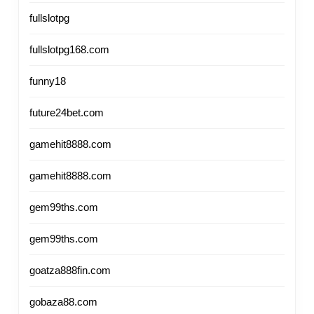
fullslotpg
fullslotpg168.com
funny18
future24bet.com
gamehit8888.com
gamehit8888.com
gem99ths.com
gem99ths.com
goatza888fin.com
gobaza88.com