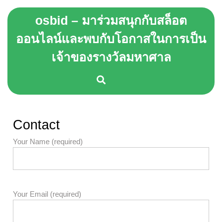
Skip
osbid – มาร่วมสนุกกับสล็อต
to
content
ออนไลน์และพบกับโอกาสในการเป็น
Skip
เจ้าของรางวัลมหาศาล
to
content
Contact
Your Name (required)
Your Email (required)