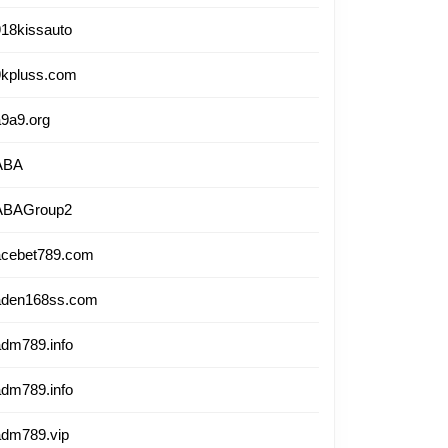
918kissauto
9kpluss.com
a9a9.org
ABA
ABAGroup2
acebet789.com
aden168ss.com
adm789.info
adm789.info
adm789.vip