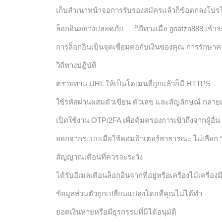
เก็บสำเนาหน้าจอการรับรองสมัครแล้วก็ข้อตกลงโปรโ
ล็อกอินอย่างปลอดภัย — วิถีทางเมื่อ goatza888 เข้า
การล็อกอินเป็นจุดเชื่อมต่อกับเงินของคุณ การรักษา
วิถีทางปฏิบัติ
ตรวจทาน URL ให้เป็นโดเมนที่ถูกแล้วก็มี HTTPS
ใช้รหัสผ่านผสมตัวเขียน ตัวเลข และสัญลักษณ์ กลาย
เปิดใช้งาน OTP/2FA เพื่อคุ้มครองการเข้าถึงจากผู้อื่น
ออกจากระบบเมื่อใช้คอมพิวเตอร์สาธารณะ ไม่เลือก 
สัญญาณเตือนที่ควรจะระวัง
ได้รับอีเมลเตือนล็อกอินจากที่อยู่หรือเครื่องไม้เครื่องมื
ข้อมูลส่วนตัวถูกเปลี่ยนแปลงโดยที่คุณไม่ได้ทำ
ยอดเงินหายหรือมีธุรกรรมที่มิได้อนุมัติ