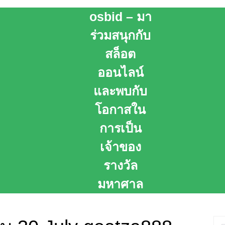
osbid – มา
ร่วมสนุกกับ
สล็อต
ออนไลน์
และพบกับ
โอกาสใน
การเป็น
เจ้าของ
รางวัล
มหาศาล