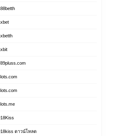
188betth
1xbet
1xbetth
xbit
789pluss.com
8lots.com
8lots.com
8lots.me
918Kiss
918kiss ดาวน์โหลด