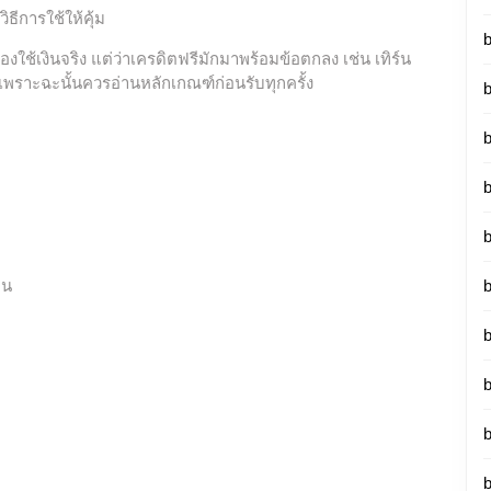
ธีการใช้ให้คุ้ม
ช้เงินจริง แต่ว่าเครดิตฟรีมักมาพร้อมข้อตกลง เช่น เทิร์น
พราะฉะนั้นควรอ่านหลักเกณฑ์ก่อนรับทุกครั้ง
b
b
b
ิน