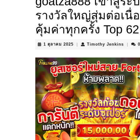
goatza888 เข้าสู่ระ
รางวัลใหญ่สุ่มต่อเน
คุ้มค่าทุกครั้ง Top 
1
Timoth
1 ตุลาคม 2025
Timothy Jenkins
|
|
ตุลาคม
Jenkin
2025