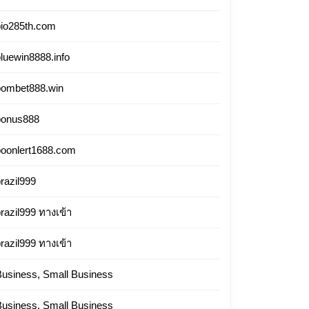
bio285th.com
luewin8888.info
bombet888.win
bonus888
boonlert1688.com
razil999
razil999 ทางเข้า
razil999 ทางเข้า
Business, Small Business
Business, Small Business