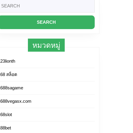
Search
or:
หมวดหมู่
23lionth
168 สล็อต
1688sagame
1688vegasx.com
68slot
188bet