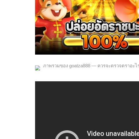
ภาพรวมของ goatza888 — ควรจะตรวจตราอะไร