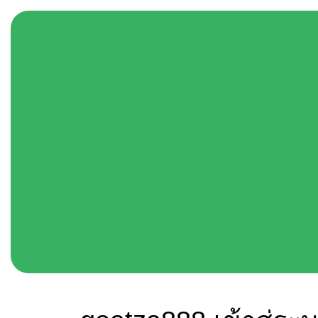
Skip
to
content
Skip
to
content