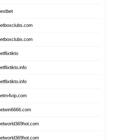
bestbet
betboxclubs.com
betboxclubs.com
etflixtikto
etflixtikto.info
etflixtikto.info
betm4vip.com
betwin6666.com
betworld369hot.com
betworld369hot.com