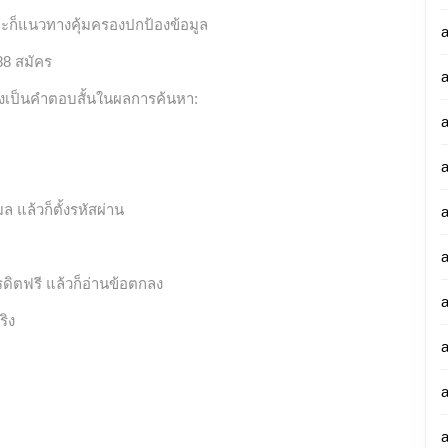
ละก็แนวทางคุ้มครองปกป้องข้อมูล
a
88 สมัคร
สดงเป็นคำตอบสั้นในผลการค้นหา:
 แล้วก็ตั้งรหัสผ่าน
a
รดิตฟรี แล้วก็อ่านข้อตกลง
ริง