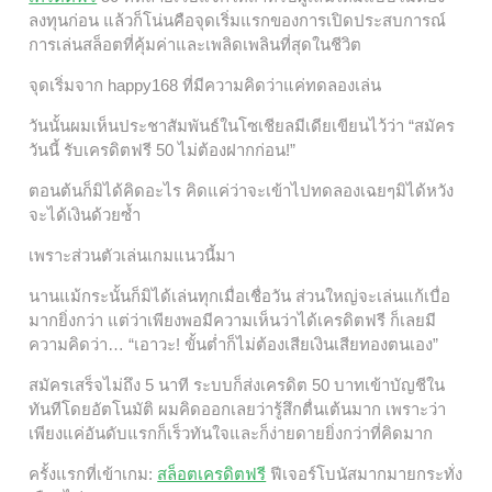
ลงทุนก่อน แล้วก็โน่นคือจุดเริ่มแรกของการเปิดประสบการณ์
การเล่นสล็อตที่คุ้มค่าและเพลิดเพลินที่สุดในชีวิต
จุดเริ่มจาก happy168 ที่มีความคิดว่าแค่ทดลองเล่น
วันนั้นผมเห็นประชาสัมพันธ์ในโซเชียลมีเดียเขียนไว้ว่า “สมัคร
วันนี้ รับเครดิตฟรี 50 ไม่ต้องฝากก่อน!”
ตอนต้นก็มิได้คิดอะไร คิดแค่ว่าจะเข้าไปทดลองเฉยๆมิได้หวัง
จะได้เงินด้วยซ้ำ
เพราะส่วนตัวเล่นเกมแนวนี้มา
นานแม้กระนั้นก็มิได้เล่นทุกเมื่อเชื่อวัน ส่วนใหญ่จะเล่นแก้เบื่อ
มากยิ่งกว่า แต่ว่าเพียงพอมีความเห็นว่าได้เครดิตฟรี ก็เลยมี
ความคิดว่า… “เอาวะ! ขั้นต่ำก็ไม่ต้องเสียเงินเสียทองตนเอง”
สมัครเสร็จไม่ถึง 5 นาที ระบบก็ส่งเครดิต 50 บาทเข้าบัญชีใน
ทันทีโดยอัตโนมัติ ผมคิดออกเลยว่ารู้สึกตื่นเต้นมาก เพราะว่า
เพียงแค่อันดับแรกก็เร็วทันใจและก็ง่ายดายยิ่งกว่าที่คิดมาก
ครั้งแรกที่เข้าเกม:
สล็อตเครดิตฟรี
ฟีเจอร์โบนัสมากมายกระทั่ง