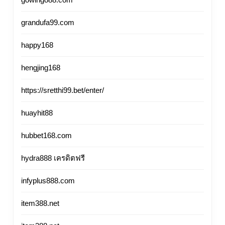
grandufa99.com
happy168
hengjing168
https://sretthi99.bet/enter/
huayhit88
hubbet168.com
hydra888 เครดิตฟรี
infyplus888.com
item388.net