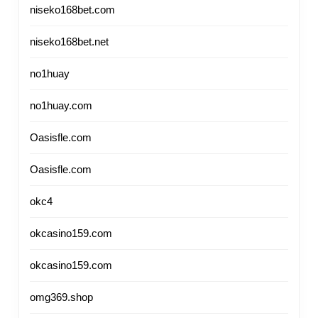
niseko168bet.com
niseko168bet.net
no1huay
no1huay.com
Oasisfle.com
Oasisfle.com
okc4
okcasino159.com
okcasino159.com
omg369.shop