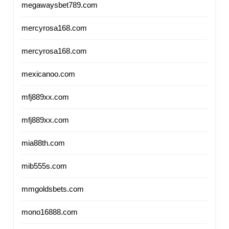
megawaysbet789.com
mercyrosa168.com
mercyrosa168.com
mexicanoo.com
mfj889xx.com
mfj889xx.com
mia88th.com
mib555s.com
mmgoldsbets.com
mono16888.com