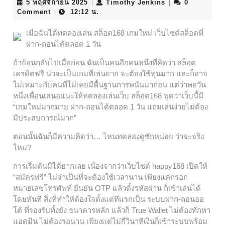
5
Timothy
5 พฤศจิกายน 2025
Timothy Jenkins
0
|
|
พฤศจิกายน
Jenkins
Comment
12:12 น.
|
2025
เมื่อฉันได้ทดลองเล่น สล็อต168 เกมใหม่ เว็บไซต์สล็อตที่
ฝาก-ถอนได้ตลอด 1 วัน
ถ้าย้อนกลับไปเมื่อก่อน ฉันเป็นคนอีกคนหนึ่งที่คิดว่า สล็อต
เครดิตฟรี น่าจะเป็นเกมที่เล่นยาก จะต้องใช้ทุนมาก และก็อาจ
ไม่เหมาะกับคนที่ไม่เคยมีพื้นฐานการพนันมาก่อน แต่ว่าพอวัน
หนึ่งเพื่อนเสนอแนะให้ทดลองเล่นเว็บ สล็อต168 พูดว่าเว็บนี้มี
“เกมใหม่มากมาย ฝาก-ถอนได้ตลอด 1 วัน แถมเล่นง่ายไม่ต้อง
มีประสบการณ์มาก”
ตอนนั้นฉันก็มีความคิดว่า… ไหนทดลองดูซักหน่อย ว่าจะจริง
ไหม?
การเริ่มต้นมิได้ยากเลย เนื่องจากว่าเว็บไซต์ happy168 เปิดให้
“สมัครฟรี” ไม่จำเป็นที่จะต้องใช้เวลานาน เพียงแค่กรอก
หมายเลขโทรศัพท์ ยืนยัน OTP แล้วตั้งรหัสผ่าน ก็เข้าเล่นได้
โดยทันที สิ่งที่ทำให้ต้องใจตั้งแต่ทีแรกเป็น ระบบฝาก-ถอนออ
โต้ ที่รองรับทั้งยัง ธนาคารหลัก แล้วก็ True Wallet ไม่ต้องทักหา
แอดมิน ไม่ต้องรอนาน เพียงแต่ไม่กี่วินาทีเงินก็เข้าระบบพร้อม