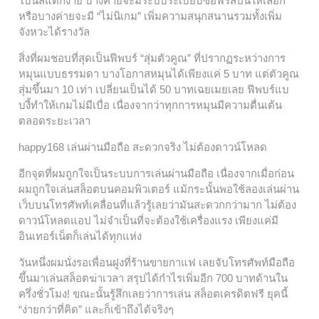
โบนัสแตกง่าย บางค่ายจะมีระบบระเบียบซื้อฟรีสปินให้เลือก
หรือบางค่ายจะมี “ไม่นิเกม” เพิ่มความสนุกสนานรวมทั้งเพิ่ม
จังหวะได้รางวัล
สิ่งที่ผมชอบที่สุดเป็นฟีพบร์ “สุ่มตัวคูณ” ที่ปรากฏระหว่างการ
หมุนแบบธรรมดา บางโอกาสหมุนได้เพียงแค่ 5 บาท แต่ตัวคูณ
สุ่มขึ้นมา 10 เท่า เปลี่ยนเป็นได้ 50 บาทเฉยเมยเลย ฟีพบร์แบ
บงี้ทำให้เกมไม่มีเบื่อ เนื่องจากว่าทุกการหมุนมีความตื่นเต้น
ตลอดระยะเวลา
happy168 เล่นผ่านมือถือ สะดวกจริง ไม่ต้องดาวน์โหลด
อีกจุดที่ผมถูกใจเป็นระบบการเล่นผ่านมือถือ เนื่องจากเมื่อก่อน
ผมถูกใจเล่นสล็อตบนคอมพิวเตอร์ แม้กระนั้นพอใช้ลองเล่นผ่าน
เว็บบนโทรศัพท์เคลื่อนที่แล้วรู้เลยว่ามันสะดวกกว่ามาก ไม่ต้อง
ดาวน์โหลดแอป ไม่จำเป็นที่จะต้องใช้เครื่องแรง เพียงแค่มี
อินเทอร์เน็ตก็เล่นได้ทุกแห่ง
วันหนึ่งผมนั่งรอเพื่อนฝูงที่ร้านขายกาแฟ เลยจับโทรศัพท์มือถือ
ขึ้นมาเล่นสล็อตฆ่าเวลา สรุปได้กำไรเพิ่มอีก 700 บาทด้านใน
ครึ่งชั่วโมง! ขณะนั้นรู้สึกเลยว่าการเล่น สล็อตเครดิตฟรี ยุคนี้
“ง่ายกว่าที่คิด” และก็เข้าถึงได้จริงๆ