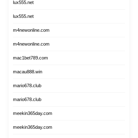
lux555.net
lux555.net
m4newonline.com
m4newonline.com
mac1bet789.com
macau888.win
mario678.club
mario678.club
meekin365day.com
meekin365day.com