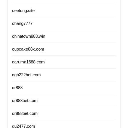
ceetong.site
chang7777
chinatown888.win
cupcake88x.com
daruma1688.com
dgb222hot.com
dr888
dr888bet.com
dr888bet.com
du2477.com