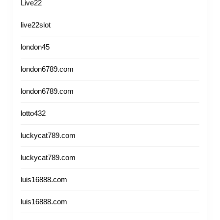
Live22
live22slot
london45
london6789.com
london6789.com
lotto432
luckycat789.com
luckycat789.com
luis16888.com
luis16888.com