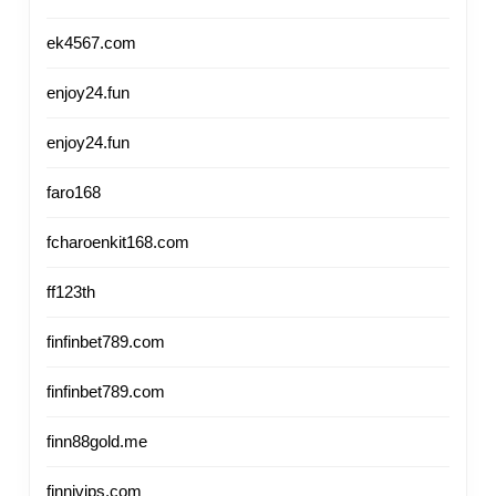
ek4567.com
enjoy24.fun
enjoy24.fun
faro168
fcharoenkit168.com
ff123th
finfinbet789.com
finfinbet789.com
finn88gold.me
finnivips.com