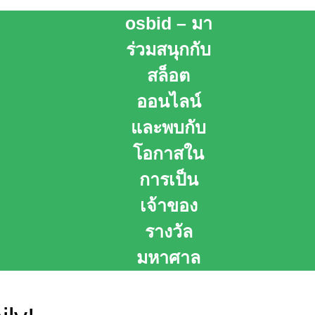
osbid – มา
ร่วมสนุกกับ
สล็อต
ออนไลน์
และพบกับ
โอกาสใน
การเป็น
เจ้าของ
รางวัล
มหาศาล