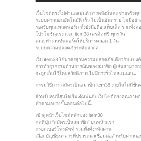
เว็บไซต์ตรงไม่ผ่านเอเย่นต์ การคลังมั่นคง จ่ายจริงท
ระบบฝากถอนอัตโนมัติ เร็ว ไม่เป็นอันตราย ไม่มีอย่า
รองรับทุกแพลตฟอร์ม ทั้งยังมือถือ แท็บเล็ต รวมทั้งค
โปรโมชั่นแรง แจก item38 เครดิตฟรี ทุกๆวัน
คณะทำงานซัพพอร์ตให้บริการตลอด 1 วัน
ระบบความปลอดภัยระดับสากล
เว็บ item38 ใช้มาตรฐานความปลอดภัยเดียวกับแบงค์สุด
การทำธุรกรรมด้านการเงินของสมาชิก ผู้เล่นสามารถม
จะถูกเก็บไว้โดยสวัสดิภาพ ไม่มีการรั่วไหลแน่นอน.
กรรมวิธีการ สมัครเป็นสมาชิก item38 ง่ายในไม่กี่ขั้
สำหรับคนที่สนใจเริ่มเดิมพันกับเว็บไซต์ตรงคุณภาพอย
ทำตามอย่างขั้นตอนต่อไปนี้:
เข้าสู่หน้าเว็บไซต์หลักของ item38
กดที่ปุ่ม “สมัครเป็นสมาชิก” บนหน้าแรก
กรอกเบอร์โทรศัพท์ รวมทั้งตั้งรหัสผ่าน
เลือกบัญชีธนาคารที่ปรารถนาเชื่อมต่อสำหรับฝากถอ