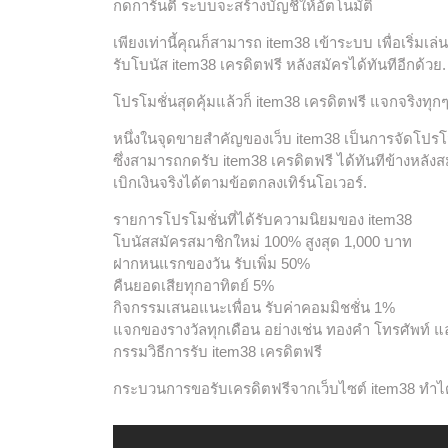
กดการันตี ระบบจะสร้างบัญชีให้อัตโนมัติ
เพียงเท่านี้คุณก็สามารถ item38 เข้าระบบ เพื่อเริ่
รับโบนัส item38 เครดิตฟรี หลังสมัครได้ทันทีอีกด้วย.
โปรโมชั่นสุดคุ้มแล้วก็ item38 เครดิตฟรี แจกจริงทุกๆ
หนึ่งในจุดขายสำคัญของเว็บ item38 เป็นการจัดโปรโม
ซึ่งสามารถกดรับ item38 เครดิตฟรี ได้ทันทีข้างหลัง
เบิกเงินจริงได้ตามข้อตกลงเทิร์นโอเวอร์.
รายการโปรโมชั่นที่ได้รับความนิยมของ item38
โบนัสสมัครสมาชิกใหม่ 100% สูงสุด 1,000 บาท
ฝากหนแรกของวัน รับเพิ่ม 50%
คืนยอดเสียทุกอาทิตย์ 5%
กิจกรรมเสนอแนะเพื่อน รับค่าคอมมิชชั่น 1%
แจกของรางวัลทุกเดือน อย่างเช่น ทองคำ โทรศัพท์ แ
กรรมวิธีการรับ item38 เครดิตฟรี
กระบวนการขอรับเครดิตฟรีจากเว็บไซต์ item38 ทำได