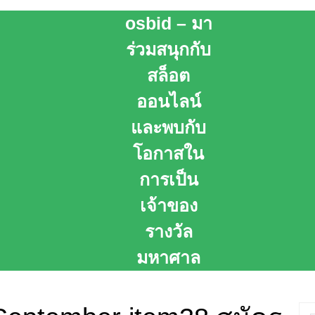
osbid – มา
ร่วมสนุกกับ
สล็อต
ออนไลน์
และพบกับ
โอกาสใน
การเป็น
เจ้าของ
รางวัล
มหาศาล