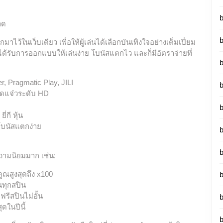
าด
ว้ในเว็บเดียว เพื่อให้ผู้เล่นได้เลือกบันเทิงใจอย่างเต็มเปี่ยม
ด้รับการออกแบบให้เล่นง่าย โบนัสแตกไว และก็มีอัตราจ่ายที่
r, Pragmatic Play, JILI
b
ัดแจ๋วระดับ HD
b
กี หุ้น
โบนัสแตกง่าย
b
ความนิยมมาก เช่น:
ูณสูงสุดถึง x100
นทุกสปิน
ีสปินไม่อั้น
ดในปีนี้