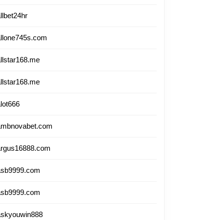
llbet24hr
allone745s.com
allstar168.me
allstar168.me
lot666
ambnovabet.com
argus16888.com
asb9999.com
asb9999.com
askyouwin888