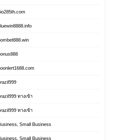
bio285th.com
luewin8888.info
bombet888.win
bonus888
boonlert1688.com
razil999
razil999 ทางเข้า
razil999 ทางเข้า
Business, Small Business
Business, Small Business