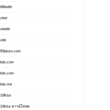
188betth
1xbet
1xbetth
xbit
789pluss.com
8lots.com
8lots.com
8lots.me
918Kiss
918kiss ดาวน์โหลด