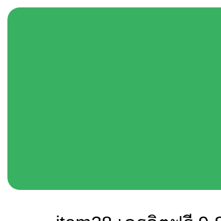
Skip
to
content
Skip
to
content