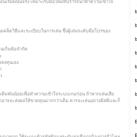
ก่อนเริ่มพนันจริง เหมาะกับมือใหม่ที่ปรารถนาทำความเข้าใจ
b
เคล็ดวิธีและระเบียบในการเล่น ซึ่งผู้เล่นระดับมือโปรของ
นเกินข้อจำกัด
ะ
องลงทุนเอง
า
าว
b
รเดิมพันน้อยเพื่อทำความเข้าใจระบบเกมก่อน ถ้าหากเล่นเสีย
b
ากอาจจะส่งผลให้ขาดทุนมากกว่าเดิม ควรจะเล่นอย่างมีสติและก็
b
อนุญาตถูก ใช้ระบบเข้ารหัสข้อมูลระดับสูงเพื่อปกป้องการรั่วไหล