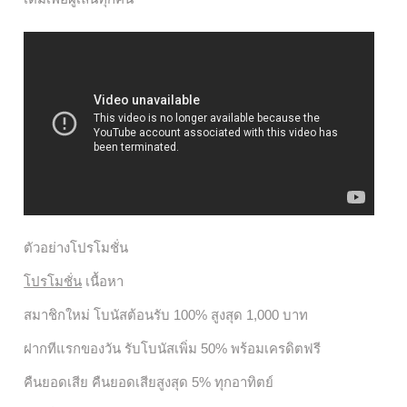
ตัวอย่างโปรโมชั่น
โปรโมชั่น
เนื้อหา
สมาชิกใหม่ โบนัสต้อนรับ 100% สูงสุด 1,000 บาท
ฝากทีแรกของวัน รับโบนัสเพิ่ม 50% พร้อมเครดิตฟรี
คืนยอดเสีย คืนยอดเสียสูงสุด 5% ทุกอาทิตย์