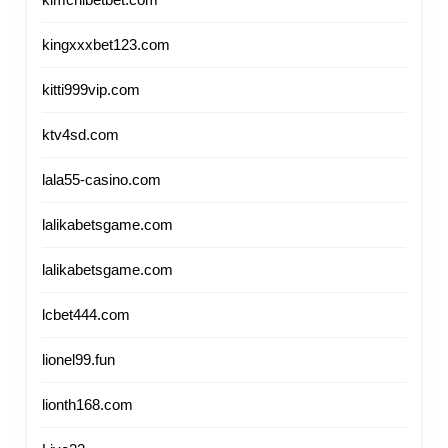
kingxxxbet123.com
kitti999vip.com
ktv4sd.com
lala55-casino.com
lalikabetsgame.com
lalikabetsgame.com
lcbet444.com
lionel99.fun
lionth168.com