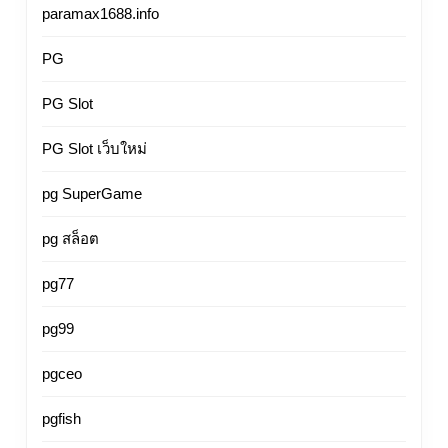
paramax1688.info
PG
PG Slot
PG Slot เว็บใหม่
pg SuperGame
pg สล็อต
pg77
pg99
pgceo
pgfish