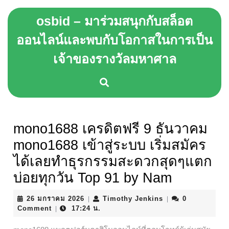
Skip
osbid – มาร่วมสนุกกับสล็อต
to
content
ออนไลน์และพบกับโอกาสในการเป็น
Skip
เจ้าของรางวัลมหาศาล
to
content
mono1688 เครดิตฟรี 9 ธันวาคม
mono1688 เข้าสู่ระบบ เริ่มสมัคร
ได้เลยทำธุรกรรมสะดวกสุดๆแตก
บ่อยทุกวัน Top 91 by Nam
26
Timothy
26 มกราคม 2026
Timothy Jenkins
0
|
|
มกราคม
Jenkins
Comment
17:24 น.
|
2026