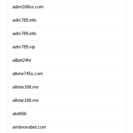
aden168ss.com
adm789.info
adm789.info
adm789.vip
allbet24hr
allone745s.com
allstar168.me
allstar168.me
alot666
ambnovabet.com