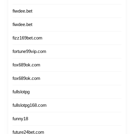
fiwdee.bet
fiwdee.bet
fizz169bet.com
fortune99vip.com
fox689ok.com
fox689ok.com
fullslotpg
fullslotpg168.com
funny18
future24bet.com