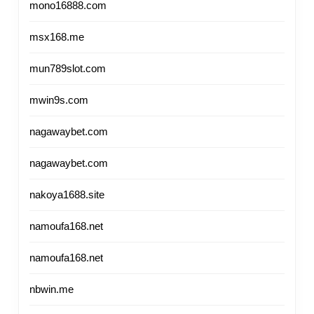
mono16888.com
msx168.me
mun789slot.com
mwin9s.com
nagawaybet.com
nagawaybet.com
nakoya1688.site
namoufa168.net
namoufa168.net
nbwin.me