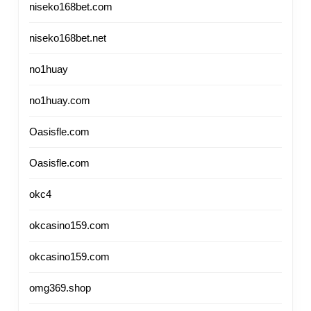
niseko168bet.com
niseko168bet.net
no1huay
no1huay.com
Oasisfle.com
Oasisfle.com
okc4
okcasino159.com
okcasino159.com
omg369.shop