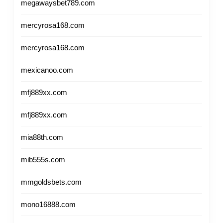
megawaysbet789.com
mercyrosa168.com
mercyrosa168.com
mexicanoo.com
mfj889xx.com
mfj889xx.com
mia88th.com
mib555s.com
mmgoldsbets.com
mono16888.com