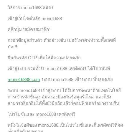
วิธีการ mono1688 สมัคร
เข้าสู่เว็บไซต์หลัก mono1688
คลิกปุ่ม “สมัครสมาชิก”
กรอกข้อมูลส่วนตัว ตัวอย่างเช่น เบอร์โทรศัพท์รวมทั้งเลขที่
บัญชี
ยืนยันรหัส OTP เพื่อให้มีความปลอดภัย
เข้าสู่ระบบรวมทั้งรับ mono1688 เครดิตฟรี ได้โดยทันที
mono16888.com
ระบบ mono1688 เข้าระบบ ที่ปลอดภัย
ระบบ mono1688 เข้าสู่ระบบ ได้รับการพัฒนาด้วยเทคโนโลยี
การเข้ารหัสขั้นสูง คุ้มครองป้องกันข้อมูลรั่วไหล และก็ยัง
สามารถล็อกอินได้ทั้งยังมือถือแล้วก็คอมพิวเตอร์อย่างราบรื่น
โปรโมชั่นและ mono1688 เครดิตฟรี
หนึ่งในข้อดีของ mono1688 เป็นโปรโมชั่นและก็เครดิตฟรีที่จัด
เต็มเพื่อผู้เล่นทุกคน