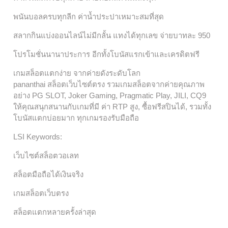
พนันบอลครบทุกลีก ค่าน้ำประปาเหมาะสมที่สุด
สลากกินแบ่งออนไลน์ไม่มีกลั้น แทงได้ทุกเลข จ่ายบาทละ 950
โปรโมชั่นนานาประการ อีกทั้งโบนัสแรกเข้าและเครดิตฟรี
เกมสล็อตแตกง่าย จากค่ายดังระดับโลก
pananthai สล็อตเว็บไซต์ตรง รวมเกมสล็อตจากค่ายคุณภาพ
อย่าง PG SLOT, Joker Gaming, Pragmatic Play, JILI, CQ9
ให้คุณสนุกสนานกับเกมที่มี ค่า RTP สูง, ซื้อฟรีสปินได้, รวมทั้ง
โบนัสแตกบ่อยมาก ทุกเกมรองรับมือถือ
LSI Keywords:
เว็บไซต์สล็อตวอเลท
สล็อตมือถือได้เงินจริง
เกมสล็อตเว็บตรง
สล็อตแตกหลายครั้งล่าสุด