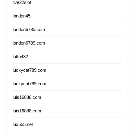
live22slot
london45
london6789.com
london6789.com
lotto432
luckycat789.com
luckycat789.com
luis16888.com
luis16888.com
lux555.net