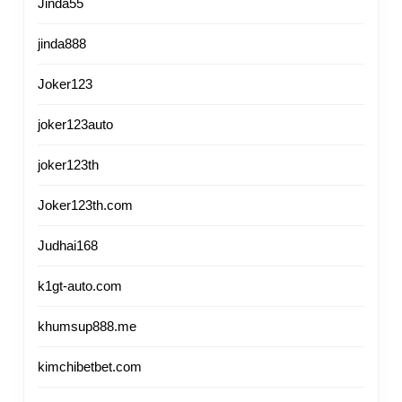
Jinda55
jinda888
Joker123
joker123auto
joker123th
Joker123th.com
Judhai168
k1gt-auto.com
khumsup888.me
kimchibetbet.com