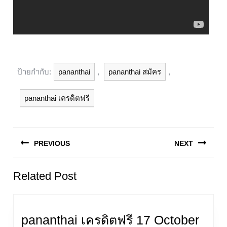
ป้ายกำกับ:
pananthai
,
pananthai สมัคร
,
pananthai เครดิตฟรี
แนะแนว
เรื่อง
PREVIOUS
NEXT
Previous
Next
Related Post
post:
post:
pananthai เครดิตฟรี 17 October