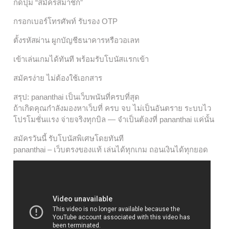
กดปุ่ม “สมัครสมาชิก”
กรอกเบอร์โทรศัพท์ รับรอง OTP
ตั้งรหัสผ่าน ผูกบัญชีธนาคารหรือวอเลท
เข้าเล่นเกมได้ทันที พร้อมรับโบนัสแรกเข้า
สมัครง่าย ไม่ต้องใช้เอกสาร
สรุป: pananthai เป็นเว็บพนันที่ครบที่สุด
ถ้าเกิดคุณกำลังมองหาเว็บที่ ครบ จบ ไม่เป็นอันตราย ระบบไว
โปรโมชั่นแรง จ่ายจริงทุกบิล — จำเป็นต้องที่ pananthai แค่นั้น
สมัครวันนี้ รับโบนัสพิเศษโดยทันที
pananthai – เว็บตรงของแท้ เล่นได้ทุกเกม ถอนเงินได้ทุกยอด