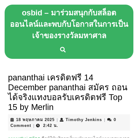
Skip
osbid – มาร่วมสนุกกับสล็อต
to
content
ออนไลน์และพบกับโอกาสในการเป็น
Skip
เจ้าของรางวัลมหาศาล
to
content
pananthai เครดิตฟรี 14
December pananthai สมัคร ถอน
ได้จริงแทงบอลรับเครดิตฟรี Top
15 by Merlin
18
Timothy
18 พฤษภาคม 2025
Timothy Jenkins
0
|
|
พฤษภาคม
Jenkins
Comment
2:42 น.
|
2025