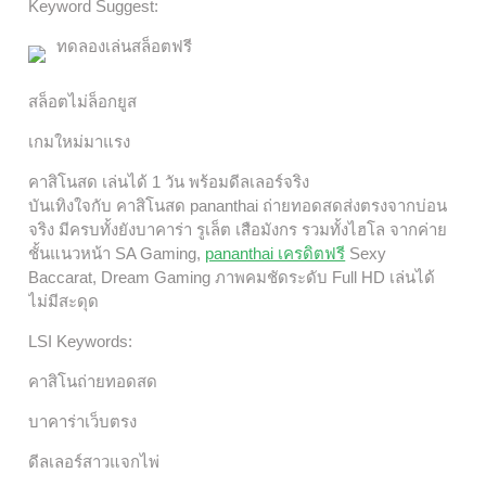
Keyword Suggest:
ทดลองเล่นสล็อตฟรี
สล็อตไม่ล็อกยูส
เกมใหม่มาแรง
คาสิโนสด เล่นได้ 1 วัน พร้อมดีลเลอร์จริง
บันเทิงใจกับ คาสิโนสด pananthai ถ่ายทอดสดส่งตรงจากบ่อน
จริง มีครบทั้งยังบาคาร่า รูเล็ต เสือมังกร รวมทั้งไฮโล จากค่าย
ชั้นแนวหน้า SA Gaming,
pananthai เครดิตฟรี
Sexy
Baccarat, Dream Gaming ภาพคมชัดระดับ Full HD เล่นได้
ไม่มีสะดุด
LSI Keywords:
คาสิโนถ่ายทอดสด
บาคาร่าเว็บตรง
ดีลเลอร์สาวแจกไพ่