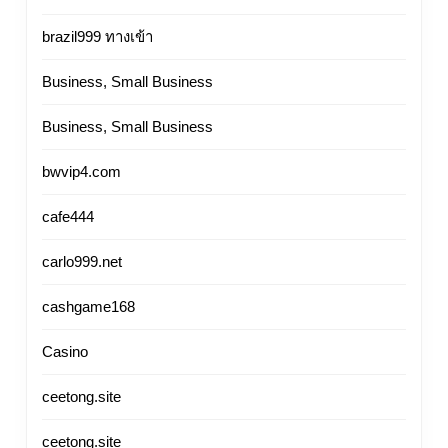
brazil999 ทางเข้า
Business, Small Business
Business, Small Business
bwvip4.com
cafe444
carlo999.net
cashgame168
Casino
ceetong.site
ceetong.site