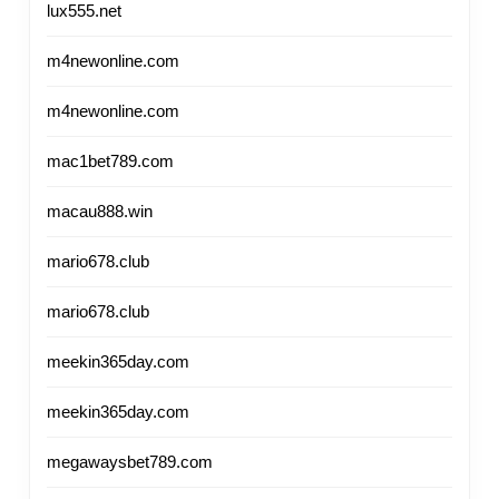
lux555.net
m4newonline.com
m4newonline.com
mac1bet789.com
macau888.win
mario678.club
mario678.club
meekin365day.com
meekin365day.com
megawaysbet789.com