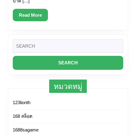
who
บาค […]
ใช้
Need
ง่าย
Read
Read More
To
More
อ่าน
start
แล้ว
Pananthai
เข้าใจ
Search
เข้า
for:
ทันที
สู่
เหมาะ
ระบบ
กับ
However
มือ
Are
หมวดหมู่
ใหม่
Affraid
โดย
To
123lionth
เฉพาะ
Get
Top
168 สล็อต
Started
7
1688sagame
by