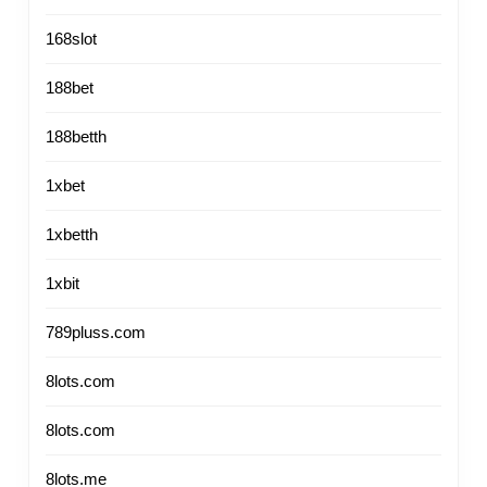
168slot
188bet
188betth
1xbet
1xbetth
1xbit
789pluss.com
8lots.com
8lots.com
8lots.me