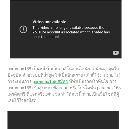
paramax168 เป็นหนึ่งในเว็บคาสิโนออนไลน์ยอดนิยมสูงสุดใน
ปัจจุบัน ด้วยระบบที่ล้ำยุค ไม่เป็นอันตราย แล้วก็ใช้งานง่าย ไม่
ว่าจะเป็นการ
paramax168 สมัคร
ที่ทำเป็นรวดเร็วทันใจ การ
paramax168 เข้าสู่ระบบ ที่สะดวก หรือโปรโมชั่น paramax168
เครดิตฟรี ที่แจกจริงแต่ละวัน ทำให้ตรงนี้กลายเป็นเว็บไซต์ที่ผู้
เล่นไว้ใจสูงที่สุด