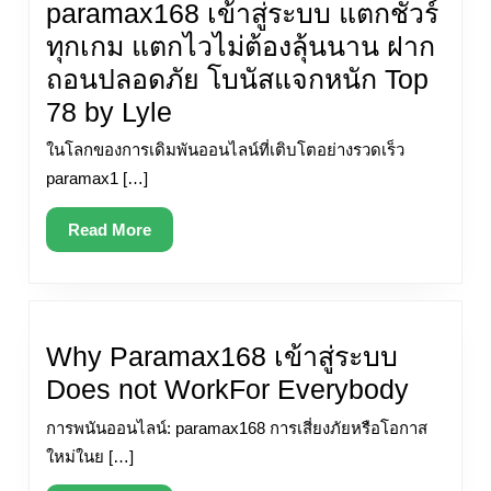
paramax168 เข้าสู่ระบบ แตกชัวร์
ทุกเกม แตกไวไม่ต้องลุ้นนาน ฝาก
ถอนปลอดภัย โบนัสแจกหนัก Top
paramax168
78 by Lyle
8
ในโลกของการเดิมพันออนไลน์ที่เติบโตอย่างรวดเร็ว
ธันวาคม
paramax1 […]
paramax168
Read
Read More
เข้า
More
สู่
ระบบ
แตก
Why Paramax168 เข้าสู่ระบบ
ชัวร์
Why
Does not WorkFor Everybody
ทุก
Param
การพนันออนไลน์: paramax168 การเสี่ยงภัยหรือโอกาส
เกม
เข้า
ใหม่ในย […]
แตก
สู่