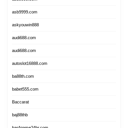
asb9999.com
askyouwin888
audi688.com
audi688.com
autoslot16888.com
ba88th.com
babet555.com
Baccarat
baj88thb
bar4game24hr.com