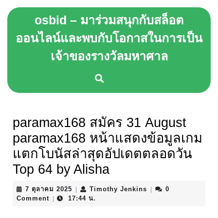
Skip
osbid – มาร่วมสนุกกับสล็อต
to
content
ออนไลน์และพบกับโอกาสในการเป็น
Skip
เจ้าของรางวัลมหาศาล
to
content
paramax168 สมัคร 31 August
paramax168 หน้าแสดงข้อมูลเกม
แตกโบนัสล่าสุดอัปเดตตลอดวัน
Top 64 by Alisha
7
Timothy
7 ตุลาคม 2025
Timothy Jenkins
0
|
|
ตุลาคม
Jenkins
Comment
17:44 น.
|
2025