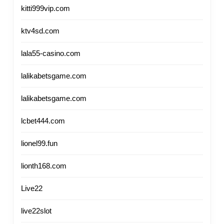
kitti999vip.com
ktv4sd.com
lala55-casino.com
lalikabetsgame.com
lalikabetsgame.com
lcbet444.com
lionel99.fun
lionth168.com
Live22
live22slot