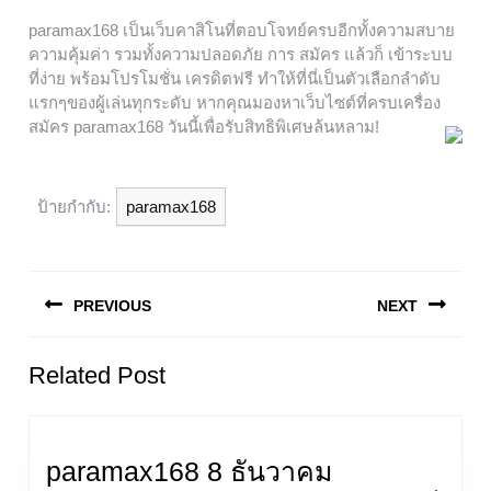
paramax168 เป็นเว็บคาสิโนที่ตอบโจทย์ครบอีกทั้งความสบาย
ความคุ้มค่า รวมทั้งความปลอดภัย การ สมัคร แล้วก็ เข้าระบบ
ที่ง่าย พร้อมโปรโมชั่น เครดิตฟรี ทำให้ที่นี่เป็นตัวเลือกลำดับ
แรกๆของผู้เล่นทุกระดับ หากคุณมองหาเว็บไซต์ที่ครบเครื่อง
สมัคร paramax168 วันนี้เพื่อรับสิทธิพิเศษล้นหลาม!
ป้ายกำกับ:
paramax168
แนะแนว
เรื่อง
PREVIOUS
NEXT
Previous
Next
Related Post
post:
post:
paramax168 8 ธันวาคม