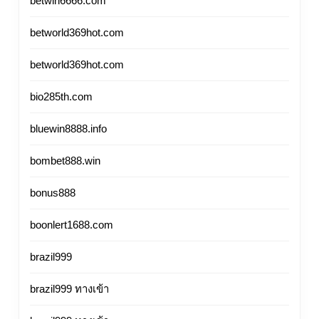
betwin6666.com
betworld369hot.com
betworld369hot.com
bio285th.com
bluewin8888.info
bombet888.win
bonus888
boonlert1688.com
brazil999
brazil999 ทางเข้า