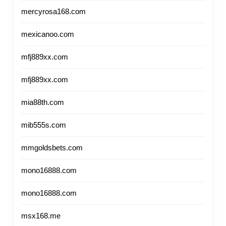
mercyrosa168.com
mexicanoo.com
mfj889xx.com
mfj889xx.com
mia88th.com
mib555s.com
mmgoldsbets.com
mono16888.com
mono16888.com
msx168.me