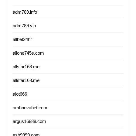
adm789.info
adm789.vip
allbet24hr
allone745s.com
allstar168.me
allstar168.me
alot666
ambnovabet.com
argus16888.com
asb9999.com