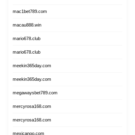
mac1bet789.com
macau888.win
mario678.club
mario678.club
meekin365day.com
meekin365day.com
megawaysbet789.com
mercyrosa168.com
mercyrosa168.com
mexicanoo.com