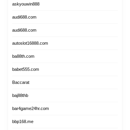
askyouwin888
audi688.com
audi688.com
autoslot16888.com
ba88th.com
babet555.com
Baccarat
baj88thb
bar4game24hr.com
bbp168.me