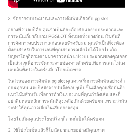
2. จัดการงบประมาณและการเดิมพันเกี่ยวกับ pg slot
อย่างที่ 2 เลยก็คือ คุณจำเป็นที่จะต้องจัดแจงงบประมาณและ
การพนันเกี่ยวกับเกม PGSLOT ทั้งหมดทั้งปวงก่อน เริ่มกันที่
การจัดการงบประมาณก่อนเลยจ๊าครับผม คุณจำเป็นที่จะต้อง
ตั้งงบสำหรับในการเล่นที่คุณสามารถเสียไปได้โดยไม่เกิด
ปัญหาใดๆก็ตามตามมาคราวหน้า แบ่งงบประมาณของคุณออก
เป็นส่วนๆเพื่อกระจัดกระจายช่องทางสำหรับเพื่อการเล่น ไม่ลง
เล่นเงินทั้งปวงในครั้งเดียวโดยเด็ดขาด
ในส่วนของการเดิมพัน pg slot คุณควรเริ่มการเดิมพันอย่างต่ำ
ก่อนทุกหน และก็หลังจากนั้นจึงค่อยๆเพิ่มขึ้นเมื่อคุณเชื่อมั่นถึง
แนวโน้มสำหรับเพื่อการทำเงินของเกมที่คุณกำลังเล่น และก็
อย่าลืมหลบหลีกการพนันที่สูงเหลือเกินด้วยครับผม เพราะว่ามัน
จะทำให้คุณอาจเสียเงินเสียทองลงทุน
โดยไม่เกิดคุณประโยชน์ใดๆก็ตามก็เป็นได้ครับผม
3. ใช้โปรโมชั่นแล้วก็โบนัสมากมายอย่างมีคุณภาพ