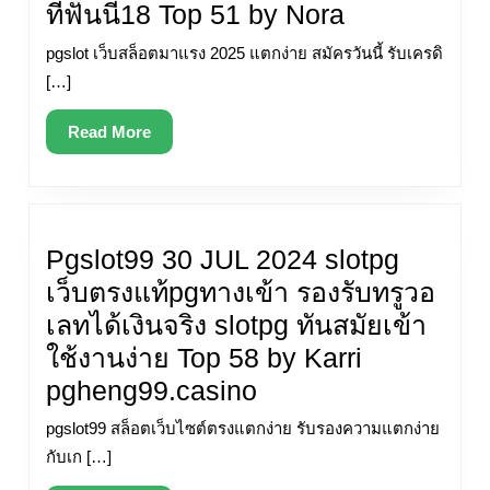
Pgslot
ที่ฟันนี่18 Top 51 by Nora
Funny18.lif
pgslot เว็บสล็อตมาแรง 2025 แตกง่าย สมัครวันนี้ รับเครดิ
14
[…]
พฤศจิก
Read
Read More
า
More
67
pgslot
ยู
Pgslot99 30 JUL 2024 slotpg
ส
เว็บตรงแท้pgทางเข้า รองรับทรูวอ
เดียว
เลทได้เงินจริง slotpg ทันสมัยเข้า
แตก
ใช้งานง่าย Top 58 by Karri
ได้
Pgslot99
pgheng99.casino
ทุก
30
pgslot99 สล็อตเว็บไซต์ตรงแตกง่าย รับรองความแตกง่าย
เกม
JUL
กับเก […]
เล่น
2024