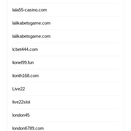
lala55-casino.com
lalikabetsgame.com
lalikabetsgame.com
lcbet444.com
lionel99.fun
lionth168.com
Live22
live22slot
london45
london6789.com