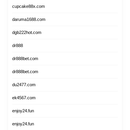
cupcake88x.com
daruma1688.com
dgb222hot.com
dr888
dr888bet.com
dr888bet.com
du2477.com
ek4567.com
enjoy24.fun
enjoy24.fun