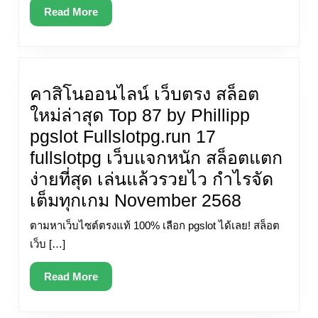
ได้
Read
Read More
slotpg
More
ทุก
เว็บ
ค่าย
ตรง
สมัคร
แท้pgทาง
คาสิโนออนไลน์ เว็บตรง สล็อต
รับ
เข้า
ใหม่ล่าสุด Top 87 by Phillipp
โบนัส
รอง
pgslot Fullslotpg.run 17
100%
รับ
fullslotpg เว็บแจกหนัก สล็อตแตก
เงิน
ทรู
ง่ายที่สุด เล่นแล้วรวยไว กำไรจัด
ชัวร์
วอ
คา
เต็มทุกเกม November 2568
โอน
เลท
สิ
ไว
ตามหาเว็บไซต์ตรงแท้ 100% เลือก pgslot ได้เลย! สล็อต
ได้
โน
10
เว็บ […]
เงิน
ออนไลน์
ล้าน
จริง
Read
Read More
เว็บ
ก็
More
slotpg
ตรง
ถอน
ทัน