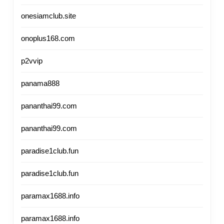
onesiamclub.site
onoplus168.com
p2vvip
panama888
pananthai99.com
pananthai99.com
paradise1club.fun
paradise1club.fun
paramax1688.info
paramax1688.info