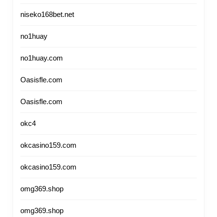
niseko168bet.net
no1huay
no1huay.com
Oasisfle.com
Oasisfle.com
okc4
okcasino159.com
okcasino159.com
omg369.shop
omg369.shop