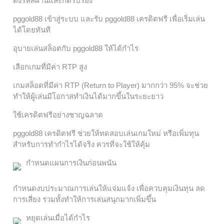
ตั้งรหัสผ่านและกดรับรอง
pggold88 เข้าสู่ระบบ และรับ pggold88 เครดิตฟรี เพื่อเริ่มเล่น
ได้โดยทันที
อุบายเล่นสล็อตกับ pggold88 ให้ได้กำไร
เลือกเกมที่มีค่า RTP สูง
เกมสล็อตที่มีค่า RTP (Return to Player) มากกว่า 95% จะช่วย
ทำให้ผู้เล่นมีโอกาสทำเงินได้มากขึ้นในระยะยาว
ใช้เครดิตฟรีอย่างชาญฉลาด
pggold88 เครดิตฟรี ช่วยให้ทดสอบเล่นเกมใหม่ หรือเพิ่มทุน
สำหรับการทำกำไรได้จริง ควรที่จะใช้ให้คุ้ม
กำหนดแผนการเงินก่อนพนัน
กำหนดงบประมาณการเล่นให้แจ่มแจ้ง เพื่อควบคุมเงินทุน ลด
การเสี่ยง รวมทั้งทำให้การเล่นสนุกมากเพิ่มขึ้น
หยุดเล่นเมื่อได้กำไร