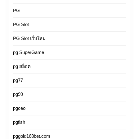
PG
PG Slot
PG Slot เว็บใหม่
pg SuperGame
pg สล็อต
pg77
pg99
pgceo
pgfish
pggold168bet.com