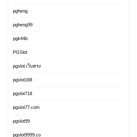
pgheng
pgheng99
pgk44b
PGSlot
pgslot เว็บตรง
pgslot168
pgslot718
pgslot77.com
pgslot99
pgslot9999.co