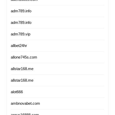
adm789.info
adm789.info
adm789.vip
allbet24hr
allone745s.com
allstar168.me
allstar168.me
alot666
ambnovabet.com
argus16888.com