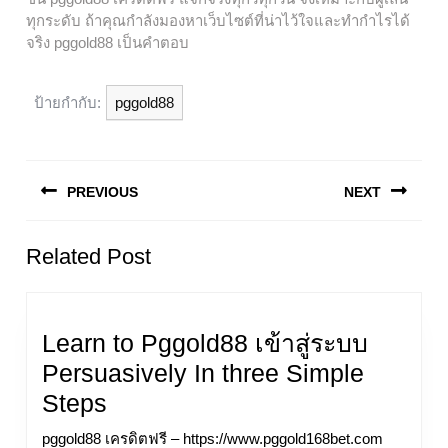
ทุกระดับ ถ้าคุณกำลังมองหาเว็บไซต์ที่น่าไว้ใจและทำกำไรได้
จริง pggold88 เป็นคำตอบ
ป้ายกำกับ:
pggold88
แนะแนว
เรื่อง
PREVIOUS
NEXT
Previous
Next
Related Post
post:
post:
Learn to Pggold88 เข้าสู่ระบบ
Persuasively In three Simple
Learn
Steps
to
pggold88 เครดิตฟรี – https://www.pggold168bet.com