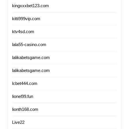
kingxxxbet123.com
kitti999vip.com
ktv4sd.com
lala55-casino.com
lalikabetsgame.com
lalikabetsgame.com
lcbet444.com
lionel99.fun
lionth168.com
Live22