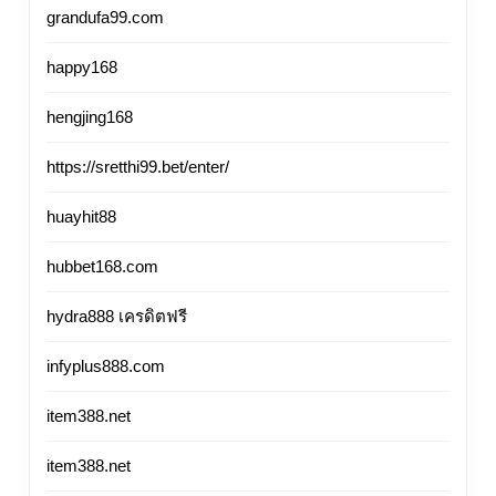
grandufa99.com
happy168
hengjing168
https://sretthi99.bet/enter/
huayhit88
hubbet168.com
hydra888 เครดิตฟรี
infyplus888.com
item388.net
item388.net