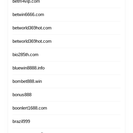
betm4vip.com
betwin6666.com
betworld369hot.com
betworld369hot.com
bio285th.com
bluewin8888.info
bombet888.win
bonus888
boonlert1688.com
brazil999