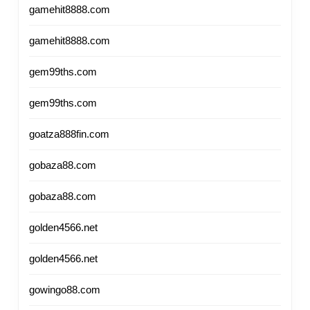
gamehit8888.com
gamehit8888.com
gem99ths.com
gem99ths.com
goatza888fin.com
gobaza88.com
gobaza88.com
golden4566.net
golden4566.net
gowingo88.com