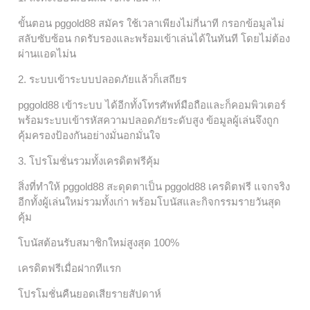
ขั้นตอน pggold88 สมัคร ใช้เวลาเพียงไม่กี่นาที กรอกข้อมูลไม่
สลับซับซ้อน กดรับรองและพร้อมเข้าเล่นได้ในทันที โดยไม่ต้อง
ผ่านแอดไม่น
2. ระบบเข้าระบบปลอดภัยแล้วก็เสถียร
pggold88 เข้าระบบ ได้อีกทั้งโทรศัพท์มือถือและก็คอมพิวเตอร์
พร้อมระบบเข้ารหัสความปลอดภัยระดับสูง ข้อมูลผู้เล่นจึงถูก
คุ้มครองป้องกันอย่างมั่นอกมั่นใจ
3. โปรโมชั่นรวมทั้งเครดิตฟรีคุ้ม
สิ่งที่ทำให้ pggold88 สะดุดตาเป็น pggold88 เครดิตฟรี แจกจริง
อีกทั้งผู้เล่นใหม่รวมทั้งเก่า พร้อมโบนัสและกิจกรรมรายวันสุด
คุ้ม
โบนัสต้อนรับสมาชิกใหม่สูงสุด 100%
เครดิตฟรีเมื่อฝากทีแรก
โปรโมชั่นคืนยอดเสียรายสัปดาห์