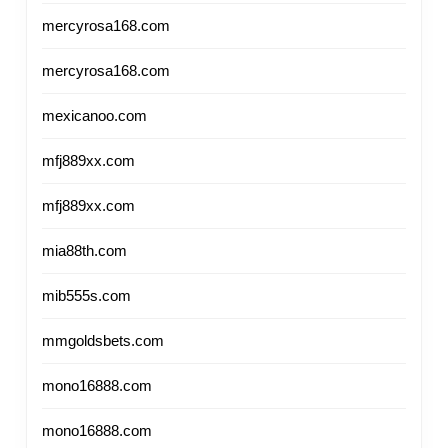
mercyrosa168.com
mercyrosa168.com
mexicanoo.com
mfj889xx.com
mfj889xx.com
mia88th.com
mib555s.com
mmgoldsbets.com
mono16888.com
mono16888.com