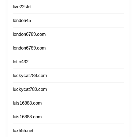
live22slot
london45
london6789.com
london6789.com
lotto432
luckycat789.com
luckycat789.com
luis16888.com
luis16888.com
lux555.net