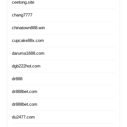
ceetong.site
chang7777
chinatown888.win
cupcake88x.com
daruma1688.com
dgb222hot.com
dr888
dr888bet.com
dr888bet.com
du2477.com