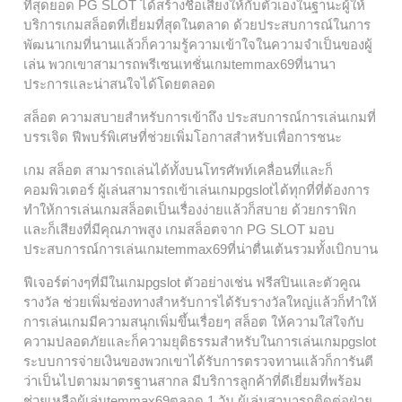
ที่สุดยอด PG SLOT ได้สร้างชื่อเสียงให้กับตัวเองในฐานะผู้ให้
บริการเกมสล็อตที่เยี่ยมที่สุดในตลาด ด้วยประสบการณ์ในการ
พัฒนาเกมที่นานแล้วก็ความรู้ความเข้าใจในความจำเป็นของผู้
เล่น พวกเขาสามารถพรีเซนเทชั่นเกมtemmax69ที่นานา
ประการและน่าสนใจได้โดยตลอด
สล็อต ความสบายสำหรับการเข้าถึง ประสบการณ์การเล่นเกมที่
บรรเจิด ฟีพบร์พิเศษที่ช่วยเพิ่มโอกาสสำหรับเพื่อการชนะ
เกม สล็อต สามารถเล่นได้ทั้งบนโทรศัพท์เคลื่อนที่และก็
คอมพิวเตอร์ ผู้เล่นสามารถเข้าเล่นเกมpgslotได้ทุกที่ที่ต้องการ
ทำให้การเล่นเกมสล็อตเป็นเรื่องง่ายแล้วก็สบาย ด้วยกราฟิก
และก็เสียงที่มีคุณภาพสูง เกมสล็อตจาก PG SLOT มอบ
ประสบการณ์การเล่นเกมtemmax69ที่น่าตื่นเต้นรวมทั้งเบิกบาน
ฟีเจอร์ต่างๆที่มีในเกมpgslot ตัวอย่างเช่น ฟรีสปินและตัวคูณ
รางวัล ช่วยเพิ่มช่องทางสำหรับการได้รับรางวัลใหญ่แล้วก็ทำให้
การเล่นเกมมีความสนุกเพิ่มขึ้นเรื่อยๆ สล็อต ให้ความใส่ใจกับ
ความปลอดภัยและก็ความยุติธรรมสำหรับในการเล่นเกมpgslot
ระบบการจ่ายเงินของพวกเขาได้รับการตรวจทานแล้วก็การันตี
ว่าเป็นไปตามมาตรฐานสากล มีบริการลูกค้าที่ดีเยี่ยมที่พร้อม
ช่วยเหลือผู้เล่นtemmax69ตลอด 1 วัน ผู้เล่นสามารถติดต่อฝ่าย