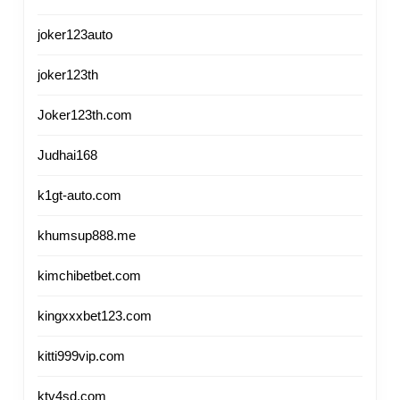
joker123auto
joker123th
Joker123th.com
Judhai168
k1gt-auto.com
khumsup888.me
kimchibetbet.com
kingxxxbet123.com
kitti999vip.com
ktv4sd.com