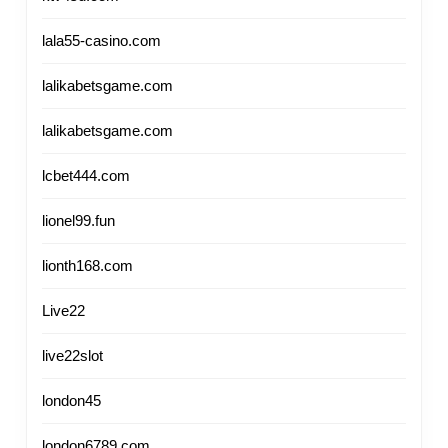
lala55-casino.com
lalikabetsgame.com
lalikabetsgame.com
lcbet444.com
lionel99.fun
lionth168.com
Live22
live22slot
london45
london6789.com