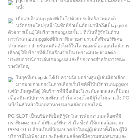
pgslot ชั้น 1 ที่ให้บริการเกมพีจีสล็อตออนไลน์ เกมสล็อตชั้น
หนึ่ง
เมื่อเอ๋ยถึงเกมpgslotที่เต็มไปด้วยประสิทธิภาพและก็
นวัตกรรมใหม่ๆหนึ่งในชื่อที่จำเป็นต้องมานึกถึงเป็น pgslot
ด้วยการเป็นผู้ให้บริการเกมpgslotชั้น 1 ที่เป็นที่รู้จักในด้าน
การนำเสนอเกมpgslotที่มีกราฟิกสวยงามรวมทั้งฟีพบร์พิเศษ
จำนวนมาก สำหรับคนที่คลั่งไคล้ในโลกของสล็อตออนไลน์ การ
เลือกผู้ให้บริการที่ดีเป็นเรื่องจำเป็น เพราะมันจะส่งผลต่อ
ประสบการณ์การเล่นเกมpgslotและก็ช่องทางสำหรับการชนะ
รางวัลใหญ่
ในยุคที่เกมpgslotได้รับความนิยมอย่างสูง ผู้เล่นมีตัวเลือก
มากมายก่ายกองในการเลือกเว็บไซต์ที่ให้บริการเกมpgslot
แต่ถ้าเกิดพูดถึงผู้ให้บริการที่มีชื่อเสียงในระดับสากลและก็มีเกม
สล็อตที่นานัปการรวมทั้งน่าเร้าใจ คงจะไม่มีผู้ใดไม่กล่าวถึง PG
หนึ่งในหัวหน้าในอุตสาหกรรมเกมสล็อตออนไลน์
PG SLOT เป็นบริษัทที่เป็นที่รู้จักในการพัฒนาเกมสล็อตที่มี
กราฟิกงดงามแล้วก็ฟีเจอร์ที่น่าเร้าใจ ซึ่งทำให้เกมสล็อตจาก
PGSLOT เปลี่ยนเป็นที่นิยมอย่างเร็วในหมู่ผู้เล่นทั่วทั้งโลก ผู้ให้
บริการนี้ไม่เพียงแต่ประดิษฐ์เกมสล็อตที่มีความสนุกสนานและ