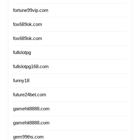
fortune99vip.com
fox689ok.com
fox689ok.com
fullslotpg
fullslotpg168.com
funny18
future24bet.com
gamehit8888.com
gamehit8888.com
gem99ths.com