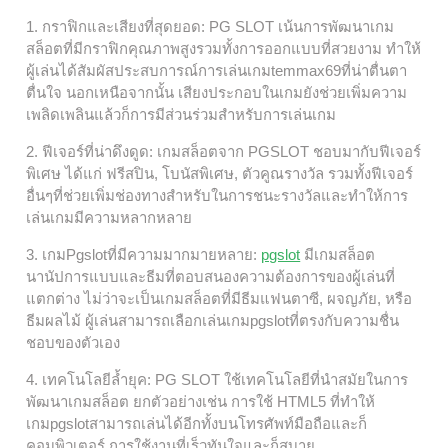
1. กราฟิกและเสียงที่สุดยอด: PG SLOT เน้นการพัฒนาเกม
สล็อตที่มีกราฟิกคุณภาพสูงรวมทั้งการออกแบบที่สวยงาม ทำให้
ผู้เล่นได้สัมผัสประสบการณ์การเล่นเกมtemmax69ที่น่าตื่นตา
ตื่นใจ นอกเหนือจากนั้น เสียงประกอบในเกมยังช่วยเพิ่มความ
เพลิดเพลินแล้วก็การมีส่วนร่วมสำหรับการเล่นเกม
2. ฟีเจอร์ที่น่าดึงดูด: เกมสล็อตจาก PGSLOT ชอบมากับฟีเจอร์
พิเศษ ได้แก่ ฟรีสปิน, โบนัสพิเศษ, ตัวคูณรางวัล รวมทั้งฟีเจอร์
อื่นๆที่ช่วยเพิ่มช่องทางสำหรับในการชนะรางวัลและทำให้การ
เล่นเกมมีความหลากหลาย
3. เกมPgslotที่มีความมากมายหลาย:
pgslot
มีเกมสล็อต
นานัปการแบบและธีมที่ตอบสนองความต้องการของผู้เล่นที่
แตกต่าง ไม่ว่าจะเป็นเกมสล็อตที่มีธีมแฟนตาซี, ผจญภัย, หรือ
ธีมผลไม้ ผู้เล่นสามารถเลือกเล่นเกมpgslotที่ตรงกับความชื่น
ชอบของตัวเอง
4. เทคโนโลยีล้ำยุค: PG SLOT ใช้เทคโนโลยีที่นำสมัยในการ
พัฒนาเกมสล็อต ยกตัวอย่างเช่น การใช้ HTML5 ที่ทำให้
เกมpgslotสามารถเล่นได้อีกทั้งบนโทรศัพท์มือถือและก็
คอมพิวเตอร์ การใช้งานที่เร็วทันใจและก็สบาย