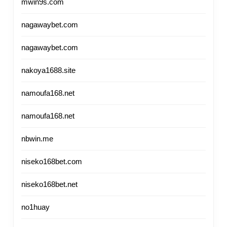
mwin9s.com
nagawaybet.com
nagawaybet.com
nakoya1688.site
namoufa168.net
namoufa168.net
nbwin.me
niseko168bet.com
niseko168bet.net
no1huay