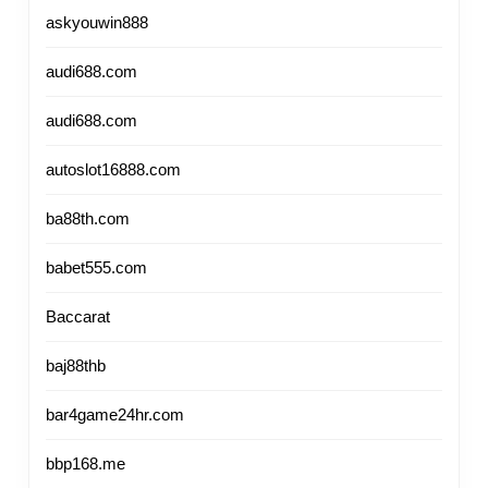
askyouwin888
audi688.com
audi688.com
autoslot16888.com
ba88th.com
babet555.com
Baccarat
baj88thb
bar4game24hr.com
bbp168.me