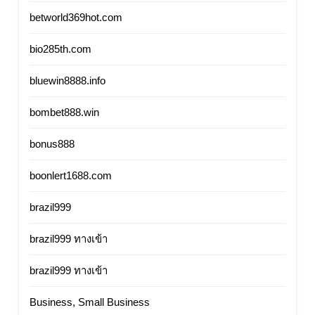
betworld369hot.com
bio285th.com
bluewin8888.info
bombet888.win
bonus888
boonlert1688.com
brazil999
brazil999 ทางเข้า
brazil999 ทางเข้า
Business, Small Business