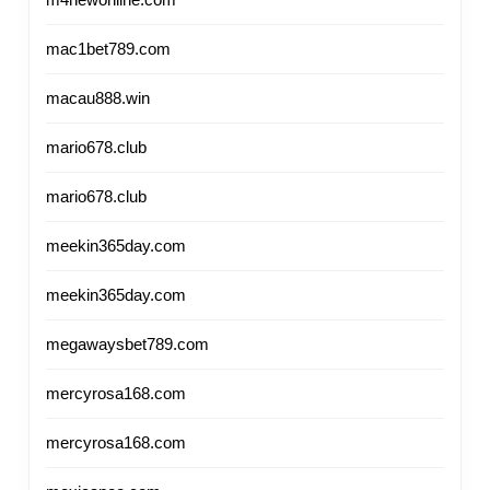
mac1bet789.com
macau888.win
mario678.club
mario678.club
meekin365day.com
meekin365day.com
megawaysbet789.com
mercyrosa168.com
mercyrosa168.com