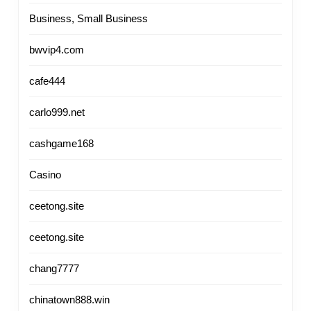
Business, Small Business
bwvip4.com
cafe444
carlo999.net
cashgame168
Casino
ceetong.site
ceetong.site
chang7777
chinatown888.win