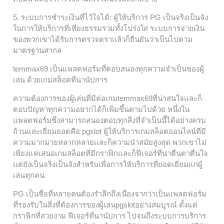
5. ระบบการชำระเงินที่ไว้ใจได้: ผู้ให้บริการ PG เป็นจริงเป็นจัง
ในการให้บริการที่เที่ยงธรรมรวมทั้งโปร่งใส ระบบการจ่ายเงิน
ของพวกเขาได้รับการตรวจตราแล้วก็ยืนยันว่าเป็นไปตาม
มาตรฐานสากล
temmax69 เป็นแพลตฟอร์มที่ตอบสนองทุกความจำเป็นของผู้
เล่น ด้วยเกมสล็อตที่นานัปการ
ความต้องการของผู้เล่นที่มีต่อเกมtemmax69ที่น่าสนใจและก็
ตอบปัญหาทุกความอยากได้ก็เพิ่มขึ้นตามไปด้วย หนึ่งใน
แพลตฟอร์มซึ่งสามารถสนองตอบทุกสิ่งที่จำเป็นนี้ได้อย่างครบ
ถ้วนและเยี่ยมยอดคือ pgslot ผู้ให้บริการเกมสล็อตออนไลน์ที่มี
ความมากมายหลากหลายและก็ความนำสมัยสูงสุด พวกเขาไม่
เพียงแค่เสนอเกมสล็อตที่มีกราฟิกและก็ฟีเจอร์ที่น่าตื่นตาตื่นใจ
แต่ยังเป็นจริงเป็นจังสำหรับเพื่อการให้บริการที่ยอดเยี่ยมแก่ผู้
เล่นทุกคน
PG เป็นชื่อที่หลายคนต้องรำลึกถึงเนื่องจากว่าเป็นแพลตฟอร์ม
ที่รองรับในสิ่งที่ต้องการของผู้เล่นpgslotอย่างสมบูรณ์ ตั้งแต่
กราฟิกที่สวยงาม ฟีเจอร์ที่นานัปการ ไปจนถึงระบบการบริการ