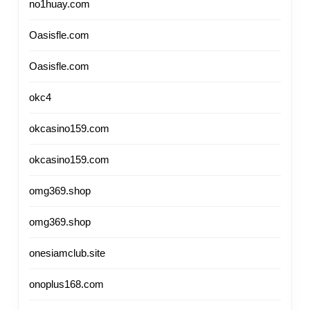
no1huay.com
Oasisfle.com
Oasisfle.com
okc4
okcasino159.com
okcasino159.com
omg369.shop
omg369.shop
onesiamclub.site
onoplus168.com