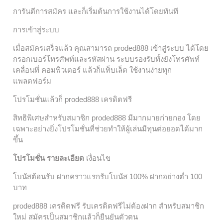
การันตีการสมัคร และก็เริ่มต้นการใช้งานได้โดยทันที
การเข้าสู่ระบบ
เมื่อสมัครเสร็จแล้ว คุณสามารถ proded888 เข้าสู่ระบบ ได้โดย
กรอกเบอร์โทรศัพท์และรหัสผ่าน ระบบรองรับทั้งยังโทรศัพท์
เคลื่อนที่ คอมพิวเตอร์ แล้วก็แท็บเล็ต ใช้งานง่ายทุก
แพลตฟอร์ม
โปรโมชั่นแล้วก็ proded888 เครดิตฟรี
สิทธิพิเศษสำหรับสมาชิก proded888 มีมากมายก่ายกอง โดย
เฉพาะอย่างยิ่งโปรโมชั่นที่ช่วยทำให้ผู้เล่นมีทุนต่อยอดได้มาก
ขึ้น
โปรโมชั่น
รายละเอียด
เงื่อนไข
โบนัสต้อนรับ ฝากคราวแรกรับโบนัส 100% ฝากอย่างต่ำ 100
บาท
proded888 เครดิตฟรี รับเครดิตฟรีไม่ต้องฝาก สำหรับสมาชิก
ใหม่ สมัครเป็นสมาชิกแล้วก็ยืนยันตัวตน