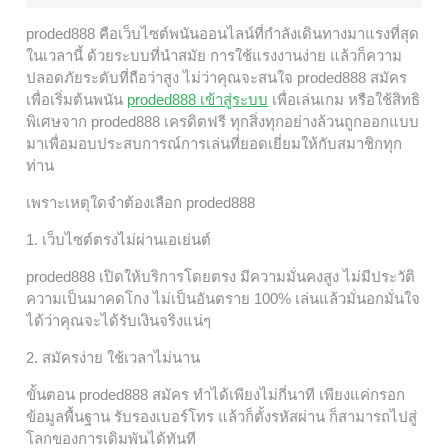
2025
proded888 คือเว็บไซต์พนันออนไลน์ที่กำลังเดินทางมาแรงที่สุด
ในเวลานี้ ด้วยระบบที่นำสมัย การใช้แรงงานง่าย แล้วก็ความ
ปลอดภัยระดับที่ถือว่าสูง ไม่ว่าคุณจะสนใจ proded888 สมัคร
เพื่อเริ่มต้นพนัน
proded888 เข้าสู่ระบบ
เพื่อเล่นเกม หรือใช้สิทธิ
พิเศษจาก proded888 เครดิตฟรี ทุกสิ่งทุกอย่างล้วนถูกออกแบบ
มาเพื่อมอบประสบการณ์การเล่นที่ยอดเยี่ยมให้กับสมาชิกทุก
ท่าน
เพราะเหตุใดจำต้องเลือก proded888
1. เว็บไซต์ตรงไม่ผ่านเอเย่นต์
proded888 เปิดให้บริการโดยตรง มีความมั่นคงสูง ไม่มีประวัติ
ความเป็นมาคดโกง ไม่เป็นอันตราย 100% เล่นแล้วมั่นอกมั่นใจ
ได้ว่าคุณจะได้รับเงินจริงแน่ๆ
2. สมัครง่าย ใช้เวลาไม่นาน
ขั้นตอน proded888 สมัคร ทำได้เพียงไม่กี่นาที เพียงแค่กรอก
ข้อมูลพื้นฐาน รับรองเบอร์โทร แล้วก็ตั้งรหัสผ่าน ก็สามารถไปสู่
โลกของการเดิมพันได้ทันที