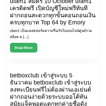
ufam1 สมัคร 10 October ufam1
เครดิตฟรี เปิดบัญชีใหม่ฟรีทันที
ฝากถอนสะดวกทุกขั้นตอนถอนเงิน
ufam1
ครบทุกบาท Top 64 by Emory
สมัคร
ufam1 เป็นแพลตฟอร์มความรื่นเริงใจออนไลน์ศูนย์รวม
10
สล็อต ค […]
Octobe
Read
Read More
ufam1
More
เครดิต
ฟรี
เปิด
betboxclub เข้าสู่ระบบ 5
บัญชี
ธันวาคม betboxclub เข้าสู่ระบบ
ใหม่
ลงทะเบียนฟรีไม่ต้องผ่านเอเย่นต์
ฟรี
ฝากถอนง่ายด้วยระบบออโต้ทัน
ทันที
สมัยแจ็คพอตแตกทุกค่ายชื่อดัง