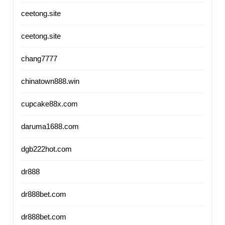
ceetong.site
ceetong.site
chang7777
chinatown888.win
cupcake88x.com
daruma1688.com
dgb222hot.com
dr888
dr888bet.com
dr888bet.com