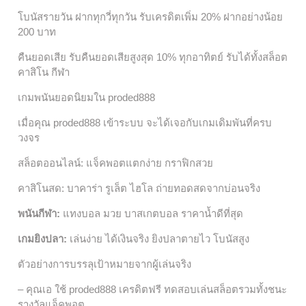
โบนัสรายวัน ฝากทุกวี่ทุกวัน รับเครดิตเพิ่ม 20% ฝากอย่างน้อย
200 บาท
คืนยอดเสีย รับคืนยอดเสียสูงสุด 10% ทุกอาทิตย์ รับได้ทั้งสล็อต
คาสิโน กีฬา
เกมพนันยอดนิยมใน proded888
เมื่อคุณ proded888 เข้าระบบ จะได้เจอกับเกมเดิมพันที่ครบ
วงจร
สล็อตออนไลน์: แจ็คพอตแตกง่าย กราฟิกสวย
คาสิโนสด: บาคาร่า รูเล็ต ไฮโล ถ่ายทอดสดจากบ่อนจริง
พนันกีฬา:
แทงบอล มวย บาสเกตบอล ราคาน้ำดีที่สุด
เกมยิงปลา:
เล่นง่าย ได้เงินจริง ยิงปลาตายไว โบนัสสูง
ตัวอย่างการบรรลุเป้าหมายจากผู้เล่นจริง
– คุณเอ ใช้ proded888 เครดิตฟรี ทดสอบเล่นสล็อตรวมทั้งชนะ
รางวัลแจ็คพอต