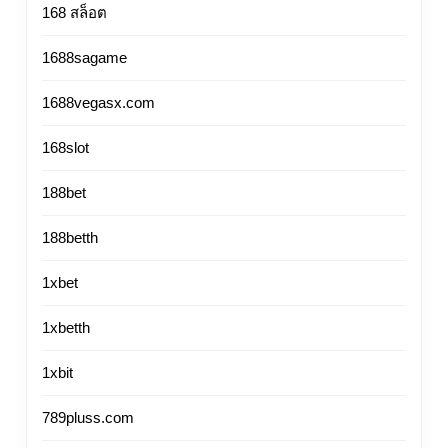
168 สล็อต
ผ่าน
เอเย่นต์
1688sagame
ฝาก
1688vegasx.com
ถอน
ง่าย
168slot
ด้วย
188bet
ระบบ
ออ
188betth
โต้
1xbet
ทัน
สมัย
1xbetth
แจ็ค
1xbit
พอต
แตก
789pluss.com
ทุก