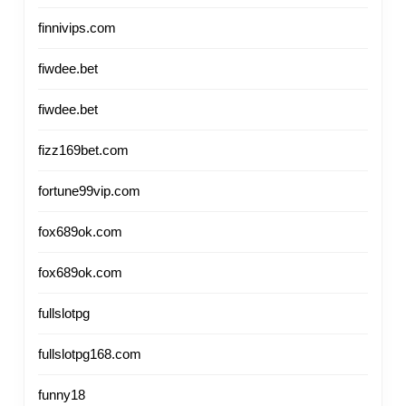
finnivips.com
fiwdee.bet
fiwdee.bet
fizz169bet.com
fortune99vip.com
fox689ok.com
fox689ok.com
fullslotpg
fullslotpg168.com
funny18