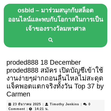
Skip
osbid – มาร่วมสนุกกับสล็อต
to
content
ออนไลน์และพบกับโอกาสในการเป็น
Skip
เจ้าของรางวัลมหาศาล
to
content
proded888 18 December
proded888 สมัคร เปิดบัญชีเข้าใช้
งานง่ายๆฝากถอนลื่นไหลไม่สะดุด
แจ็คพอตแตกจริงทั้งวัน Top 37 by
Carmen
23
Timothy
23 ธันวาคม 2025
Timothy Jenkins
0
|
|
ธันวาคม
Jenkins
Comment
14:21 น.
|