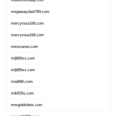
megawaysbet789.com
mercyrosa168.com
mercyrosa168.com
mexicanoo.com
mfj889xx.com
mfj889xx.com
mia88th.com
mib555s.com
mmgoldsbets.com