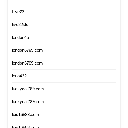
Live22
live22slot
london45
london6789.com
london6789.com
lotto432
luckycat789.com
luckycat789.com
luis16888.com
luis16888.com