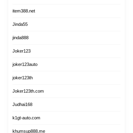
item388.net
Jinda55
jinda888
Joker123
joker123auto
joker123th
Joker123th.com
Judhai168
k1gt-auto.com
khumsup888.me