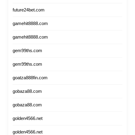
future24bet.com
gamehit8888.com
gamehit8888.com
gem99ths.com
gem99ths.com
goatza888fin.com
gobaza88.com
gobaza88.com
golden4566.net
golden4566.net