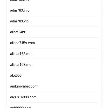
adm789.info
adm789.vip
allbet24hr
allone745s.com
allstar168.me
allstar168.me
alot666
ambnovabet.com
argus16888.com
asb9999.com