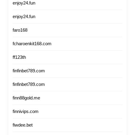
enjoy24.fun
enjoy24.fun
faro168
fcharoenkit168.com
ff123th
finfinbet789.com
finfinbet789.com
finn88gold.me
finnivips.com
fiwdee.bet