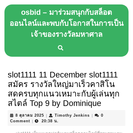
Skip
osbid – มาร่วมสนุกกับสล็อต
to
content
ออนไลน์และพบกับโอกาสในการเป็น
Skip
เจ้าของรางวัลมหาศาล
to
content
slot1111 11 December slot1111
สมัคร รางวัลใหญ่มาเร็วคาสิโน
สดครบทุกแนวเหมาะกับผู้เล่นทุก
สไตล์ Top 9 by Dominique
8
Timothy
8 ตุลาคม 2025
Timothy Jenkins
0
|
|
ตุลาคม
Jenkins
Comment
20:38 น.
|
2025