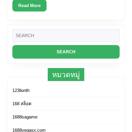
Read
Read More
6
More
สิงหาคม
slot1111
Search
สมัคร
for:
เล่น
ง่าย
จ่าย
ไว
หมวดหมู่
บริการ
24
123lionth
ชั่วโมง
168 สล็อต
เล่น
แล้ว
1688sagame
ได้
1688vegasx.com