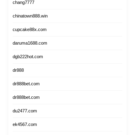
chang7777
chinatown888.win
cupcake88x.com
daruma1688.com
dgb222hot.com
dr888
dr888bet.com
dr888bet.com
du2477.com
ek4567.com