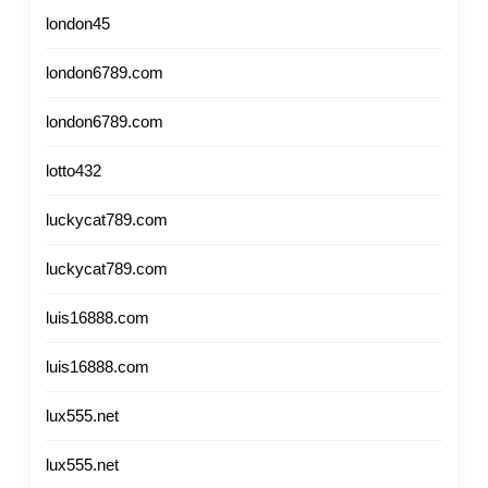
london45
london6789.com
london6789.com
lotto432
luckycat789.com
luckycat789.com
luis16888.com
luis16888.com
lux555.net
lux555.net