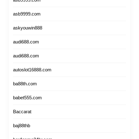
asb9999.com
askyouwin888
audi688.com
audi688.com
autoslot16888.com
ba88th.com
babet555.com
Baccarat
baj88thb