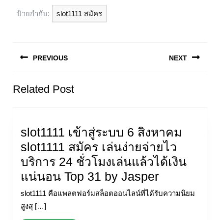
ป้ายกำกับ:
slot1111 สมัคร
แนะแนว
เรื่อง
PREVIOUS
NEXT
Previous
Next
Related Post
post:
post:
slot1111 เข้าสู่ระบบ 6 สิงหาคม
slot1111 สมัคร เล่นง่ายจ่ายไว
บริการ 24 ชั่วโมงเล่นแล้วได้เงิน
slot1111
แน่นอน Top 31 by Jasper
เข้า
slot1111 คือแพลตฟอร์มสล็อตออนไลน์ที่ได้รับความนิยม
สู่
สูงสุ […]
ระบบ