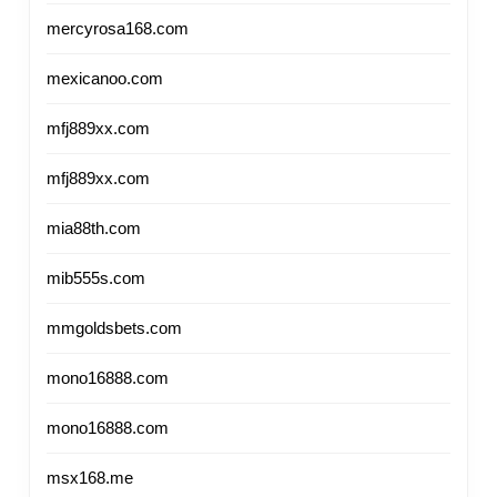
mercyrosa168.com
mexicanoo.com
mfj889xx.com
mfj889xx.com
mia88th.com
mib555s.com
mmgoldsbets.com
mono16888.com
mono16888.com
msx168.me