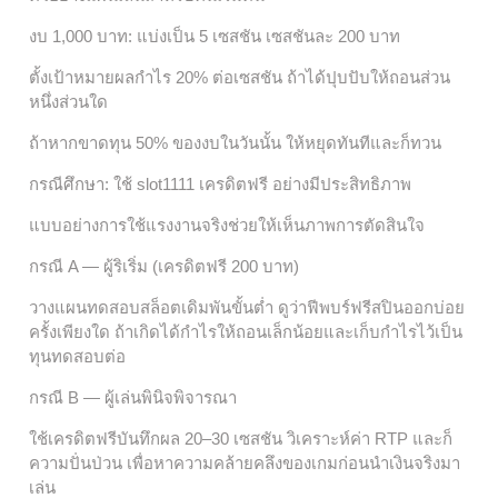
งบ 1,000 บาท: แบ่งเป็น 5 เซสชัน เซสชันละ 200 บาท
ตั้งเป้าหมายผลกำไร 20% ต่อเซสชัน ถ้าได้ปุบปับให้ถอนส่วน
หนึ่งส่วนใด
ถ้าหากขาดทุน 50% ของงบในวันนั้น ให้หยุดทันทีและก็ทวน
กรณีศึกษา: ใช้ slot1111 เครดิตฟรี อย่างมีประสิทธิภาพ
แบบอย่างการใช้แรงงานจริงช่วยให้เห็นภาพการตัดสินใจ
กรณี A — ผู้ริเริ่ม (เครดิตฟรี 200 บาท)
วางแผนทดสอบสล็อตเดิมพันขั้นต่ำ ดูว่าฟีพบร์ฟรีสปินออกบ่อย
ครั้งเพียงใด ถ้าเกิดได้กำไรให้ถอนเล็กน้อยและเก็บกำไรไว้เป็น
ทุนทดสอบต่อ
กรณี B — ผู้เล่นพินิจพิจารณา
ใช้เครดิตฟรีบันทึกผล 20–30 เซสชัน วิเคราะห์ค่า RTP และก็
ความปั่นป่วน เพื่อหาความคล้ายคลึงของเกมก่อนนำเงินจริงมา
เล่น