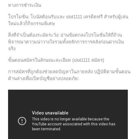
ทางการชำระเงิน
โปรโมชั่น: โบนัสต้อนรับและ slot1111 เครดิตฟรี สำหรับผู้เล่น
ใหม่แล้วก็กิจกรรมพิเศษ
สิ่งที่จำเป็นต้องระมัดระวัง: อ่านข้อตกลงโปรโมชั่นให้ถี่ถ้วน
พิจารณาความน่าวางใจรวมทั้งหลักการการคลังก่อนฝากเงิน
จริง
ขั้นตอนสมัครในลักษณะละเอียด (slot1111 สมัคร)
การสมัครที่ถูกต้องช่วยลดปัญหาในภายหลัง ปฏิบัติตามขั้นตอน
ด้านล่างเพื่อเปิดบัญชีอย่างปลอดภัย: