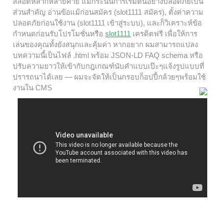
สล็อตหลากหลายค่าย แม้กระนั้นการเริ่มต้นอย่างปลอดภัยเป็น
ส่วนสำคัญ อ่านข้อแม้ก่อนสมัคร (slot1111 สมัคร), ตั้งค่าความ
ปลอดภัยก่อนใช้งาน (slot1111 เข้าสู่ระบบ), และก็วิเคราะห์ข้อ
กำหนดก่อนรับโปรโมชั่นหรือ
slot1111
เครดิตฟรี เพื่อให้การ
เล่นของคุณทั้งยังสนุกและคุ้มค่า หากอยาก ผมสามารถแปลง
บทความนี้เป็นไฟล์ .html พร้อม JSON-LD FAQ schema หรือ
ปรับความยาวให้เข้ากับกฎเกณฑ์นับคำแบบเป๊ะๆแจ้งรูปแบบที่
ปรารถนาได้เลย — ผมจะจัดให้เป็นกรอบก็อปปี้กล้วยๆพร้อมใช้
งานใน CMS