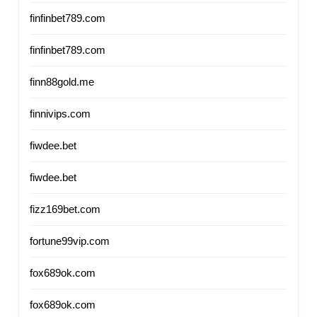
finfinbet789.com
finfinbet789.com
finn88gold.me
finnivips.com
fiwdee.bet
fiwdee.bet
fizz169bet.com
fortune99vip.com
fox689ok.com
fox689ok.com