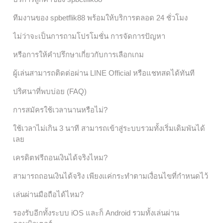
ทีมงานของ spbetflik88 พร้อมให้บริการตลอด 24 ชั่วโมง
ไม่ว่าจะเป็นการถามโปรโมชั่น การจัดการปัญหา
หรือการให้คำปรึกษาเกี่ยวกับการเลือกเกม
ผู้เล่นสามารถติดต่อผ่าน LINE Official หรือแชทสดได้ทันที
ปริศนาที่พบบ่อย (FAQ)
การสมัครใช้เวลานานหรือไม่?
ใช้เวลาไม่เกิน 3 นาที สามารถเข้าสู่ระบบรวมทั้งเริ่มเดิมพันได้
เลย
เครดิตฟรีถอนเงินได้จริงไหม?
สามารถถอนเงินได้จริง เพียงแค่กระทำตามเงื่อนไขที่กำหนดไว้
เล่นผ่านมือถือได้ไหม?
รองรับอีกทั้งระบบ iOS และก็ Android รวมทั้งเล่นผ่าน