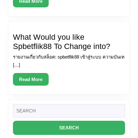
Read
Read More
เข้า
More
สู่
ระบบ
รวม
What Would you like
เกม
What
Spbetflik88 To Change into?
ยอด
Would
รายงานเกี่ยวกับสล็อต: spbetflik88 เข้าสู่ระบบ ความบันเท
นิยม
you
[…]
ใน
like
เว็บ
Read
Read More
Spbetfl
More
เดียว
To
ฝาก
Change
ไว
Search
into?
for:
ไม่
เกิน
10