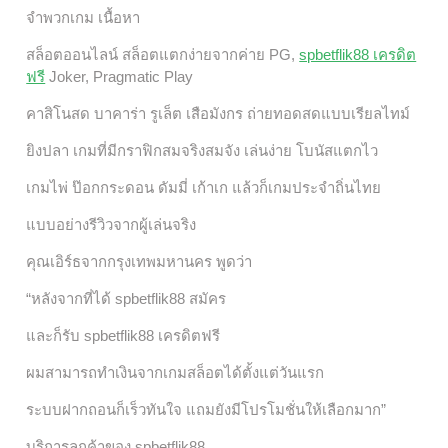
จำพวกเกม เนื้อหา
สล็อตออนไลน์ สล็อตแตกง่ายจากค่าย PG,
spbetflik88 เครดิต
ฟรี
Joker, Pragmatic Play
คาสิโนสด บาคาร่า รูเล็ต เสือมังกร ถ่ายทอดสดแบบเรียลไทม์
ยิงปลา เกมที่มีกราฟิกสมจริงสมจัง เล่นง่าย โบนัสแตกไว
เกมไพ่ ป๊อกกระดอน ดัมมี่ เก้าเก แล้วก็เกมประจำถิ่นไทย
แบบอย่างรีวิวจากผู้เล่นจริง
คุณเอิร์ธจากกรุงเทพมหานคร พูดว่า
“หลังจากที่ได้ spbetflik88 สมัคร
และก็รับ spbetflik88 เครดิตฟรี
ผมสามารถทำเงินจากเกมสล็อตได้ตั้งแต่วันแรก
ระบบฝากถอนก็เร็วทันใจ แถมยังมีโปรโมชั่นให้เลือกมาก”
บริการลูกค้าของ spbetflik88