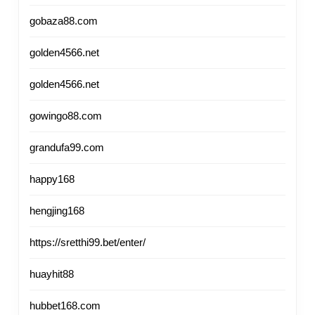
gobaza88.com
golden4566.net
golden4566.net
gowingo88.com
grandufa99.com
happy168
hengjing168
https://sretthi99.bet/enter/
huayhit88
hubbet168.com