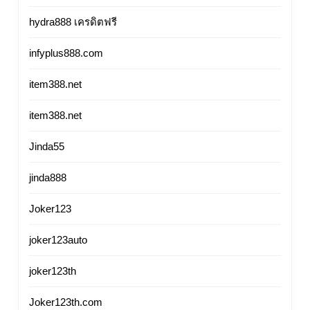
hydra888 เครดิตฟรี
infyplus888.com
item388.net
item388.net
Jinda55
jinda888
Joker123
joker123auto
joker123th
Joker123th.com