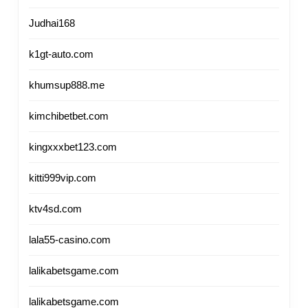
Judhai168
k1gt-auto.com
khumsup888.me
kimchibetbet.com
kingxxxbet123.com
kitti999vip.com
ktv4sd.com
lala55-casino.com
lalikabetsgame.com
lalikabetsgame.com