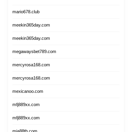
mario678.club
meekin365day.com
meekin365day.com
megawaysbet789.com
mercyrosa168.com
mercyrosa168.com
mexicanoo.com
mfj889xx.com
mfj889xx.com
mia88th.com