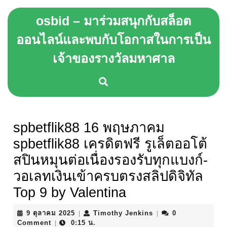
Skip
osbid – มาร่วมสนุกกับสล็อต
to
content
ออนไลน์และพบกับโอกาสในการเป็น
Skip
เจ้าของรางวัลมหาศาล
to
content
spbetflik88 16 พฤษภาคม
spbetflik88 เครดิตฟรี รูเล็ตออโต้
สปินหมุนต่อเนื่องรองรับทุกแบงก์-
วอเลทเงินเข้าครบตรงสลิปดิจิทัล
Top 9 by Valentina
9
Timothy
9 ตุลาคม 2025
Timothy Jenkins
0
|
|
ตุลาคม
Jenkins
Comment
0:15 น.
|