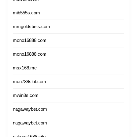
mib555s.com
mmgoldsbets.com
mono16888.com
mono16888.com
msx168.me
mun789slot.com
mwin9s.com
nagawaybet.com
nagawaybet.com
nakoya1688.site