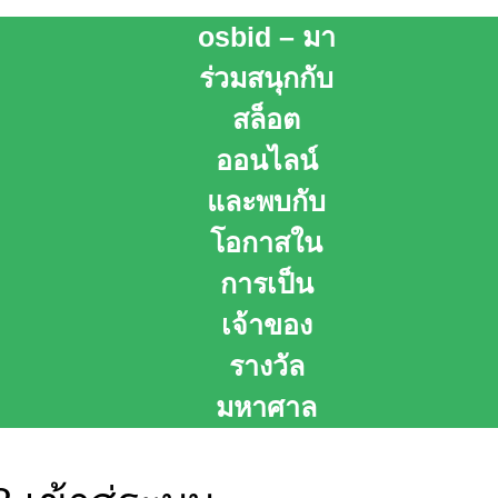
osbid – มา
ร่วมสนุกกับ
สล็อต
ออนไลน์
และพบกับ
โอกาสใน
การเป็น
เจ้าของ
รางวัล
มหาศาล