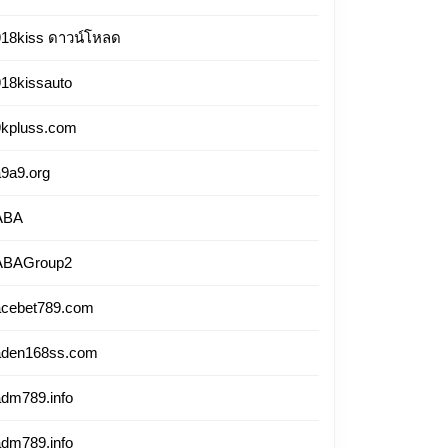
918kiss ดาวน์โหลด
918kissauto
9kpluss.com
a9a9.org
ABA
ABAGroup2
acebet789.com
aden168ss.com
adm789.info
adm789.info