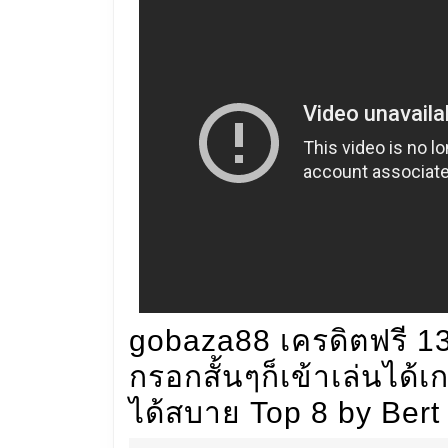
gobaza88 เครดิตฟรี 1
กรอกสั้นๆก็เข้าเล่นได้เ
ได้สบาย Top 8 by Bert