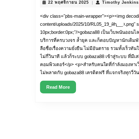
22
22 พฤศจิกายน 2025
Timothy Jenkins
|
พฤศจิกายน
2025
<div class="pbs-main-wrapper"><p><img decodi
content/uploads/2025/10/RL05_19_йԧ__͵ᵡ.png" st
10px;border:0px;"/>gobaza88 เป็นเว็บพนันออนไล
บริการที่ครบวงจร ล้ำยุค และก็ตอบปัญหานักเดิมพันทุ
ลือชื่อเรื่องความยั่งยืน ไม่มีอันตราย รวมทั้งเร็วท
ไม่กี่วินาที แล้วก็ระบบ gobaza88 เข้าสู่ระบบ ที่มีเ
คอมพิวเตอร์</p> <p>สำหรับคนใดที่กำลังมองหาเว็บ
ไม่พลาดกับ gobaza88 เครดิตฟรี ที่แจกจริงทุกวี่ว
Read
Read More
More