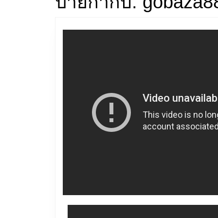
ป้ายกำกับ:
gobaza88