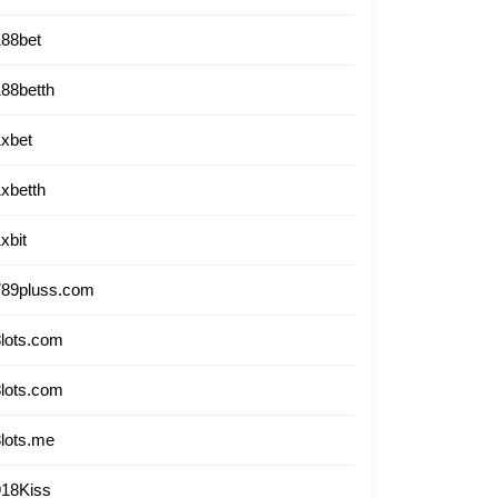
188bet
188betth
1xbet
1xbetth
xbit
789pluss.com
8lots.com
8lots.com
8lots.me
918Kiss