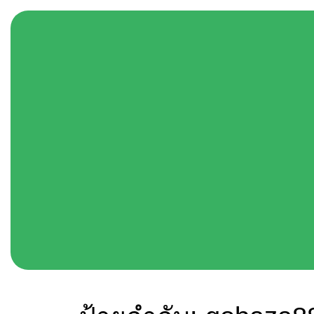
Skip
to
content
Skip
to
content