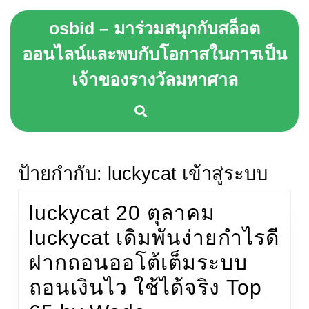
Skip
osbid – มาร่วมสนุกกับสล็อต
to
content
ออนไลน์และพบกับโอกาสในการเป็น
Skip
เจ้าของรางวัลมหาศาล
to
content
ป้ายกำกับ:
luckycat เข้าสู่ระบบ
luckycat 20 ตุลาคม
luckycat เดิมพันง่ายกำไรดี
ฝากถอนออโต้เต็มระบบ
ถอนเงินไว ใช้ได้จริง Top