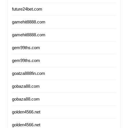
future24bet.com
gamehit8888.com
gamehit8888.com
gem99ths.com
gem99ths.com
goatza888fin.com
gobaza88.com
gobaza88.com
golden4566.net
golden4566.net