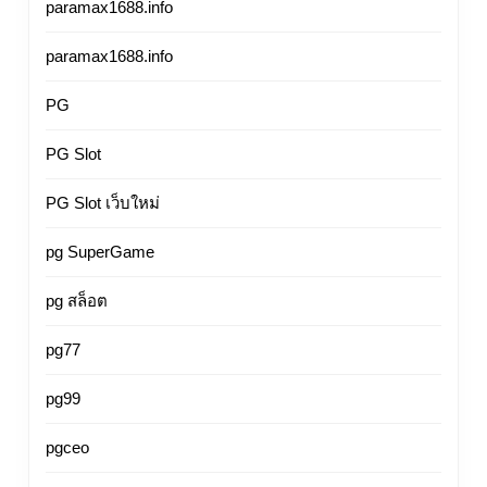
paramax1688.info
paramax1688.info
PG
PG Slot
PG Slot เว็บใหม่
pg SuperGame
pg สล็อต
pg77
pg99
pgceo