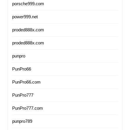
porsche999.com
power999.net
proded888x.com
proded888x.com
punpro
PunPro66
PunPro66.com
PunPro777
PunPro777.com
punpro789