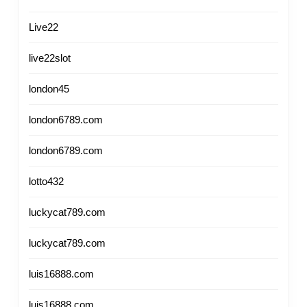
Live22
live22slot
london45
london6789.com
london6789.com
lotto432
luckycat789.com
luckycat789.com
luis16888.com
luis16888.com