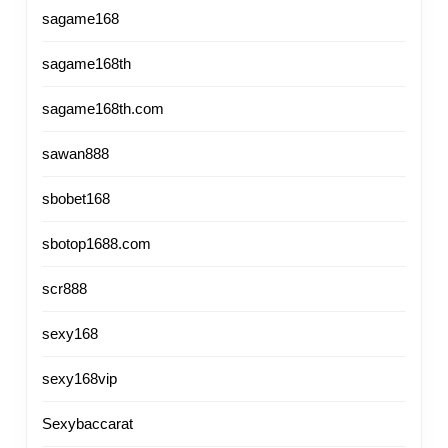
sagame168
sagame168th
sagame168th.com
sawan888
sbobet168
sbotop1688.com
scr888
sexy168
sexy168vip
Sexybaccarat