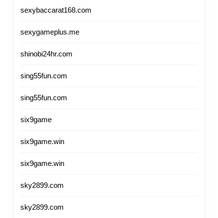
sexybaccarat168.com
sexygameplus.me
shinobi24hr.com
sing55fun.com
sing55fun.com
six9game
six9game.win
six9game.win
sky2899.com
sky2899.com