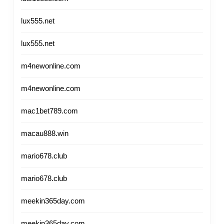
lux555.net
lux555.net
m4newonline.com
m4newonline.com
mac1bet789.com
macau888.win
mario678.club
mario678.club
meekin365day.com
meekin365day.com