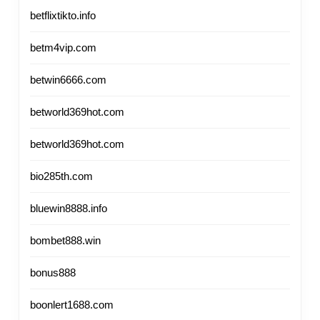
betflixtikto.info
betm4vip.com
betwin6666.com
betworld369hot.com
betworld369hot.com
bio285th.com
bluewin8888.info
bombet888.win
bonus888
boonlert1688.com