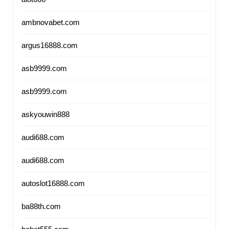
ambnovabet.com
argus16888.com
asb9999.com
asb9999.com
askyouwin888
audi688.com
audi688.com
autoslot16888.com
ba88th.com