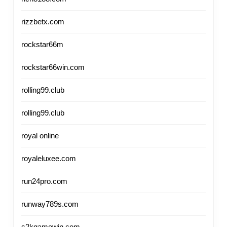
rizzbetx.com
rockstar66m
rockstar66win.com
rolling99.club
rolling99.club
royal online
royaleluxee.com
run24pro.com
runway789s.com
s2kgamewin.com