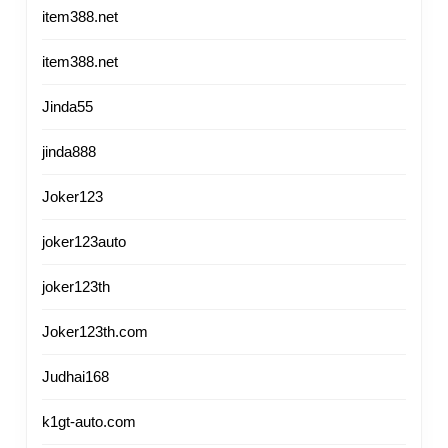
item388.net
item388.net
Jinda55
jinda888
Joker123
joker123auto
joker123th
Joker123th.com
Judhai168
k1gt-auto.com