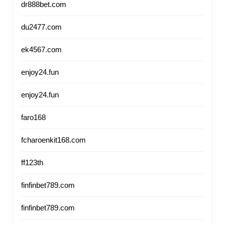
dr888bet.com
du2477.com
ek4567.com
enjoy24.fun
enjoy24.fun
faro168
fcharoenkit168.com
ff123th
finfinbet789.com
finfinbet789.com