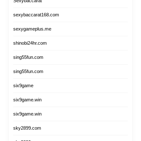
Sexybaccarat
sexybaccarat168.com
sexygameplus.me
shinobi24hr.com
sing55fun.com
sing55fun.com
six9game
six9game.win
six9game.win
sky2899.com