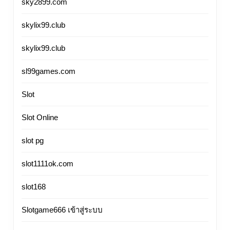
sky2899.com
skylix99.club
skylix99.club
sl99games.com
Slot
Slot Online
slot pg
slot1111ok.com
slot168
Slotgame666 เข้าสู่ระบบ