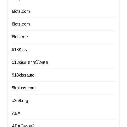
8lots.com
8lots.com
8lots.me
918Kiss
918kiss ดาวน์โหลด
918kissauto
9kpluss.com
a9a9.org
ABA
ABAGroup2