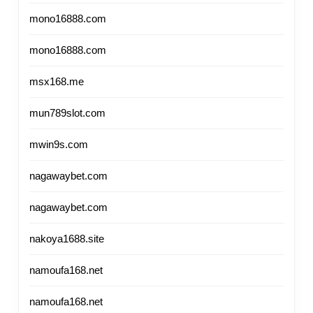
mono16888.com
mono16888.com
msx168.me
mun789slot.com
mwin9s.com
nagawaybet.com
nagawaybet.com
nakoya1688.site
namoufa168.net
namoufa168.net