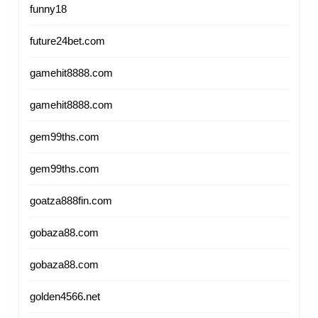
funny18
future24bet.com
gamehit8888.com
gamehit8888.com
gem99ths.com
gem99ths.com
goatza888fin.com
gobaza88.com
gobaza88.com
golden4566.net