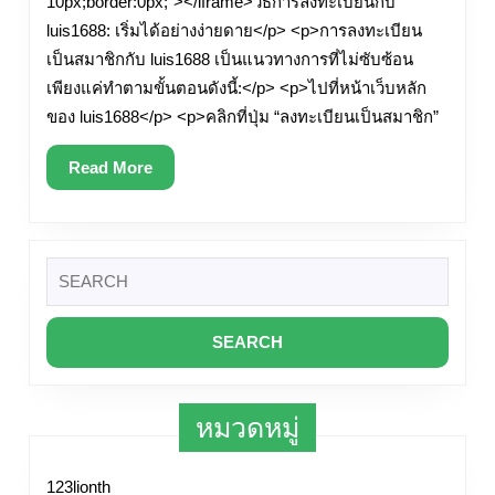
10px;border:0px;"></iframe>วิธีการลงทะเบียนกับ
ยุ่ง
luis1688: เริ่มได้อย่างง่ายดาย</p> <p>การลงทะเบียน
ยาก
เป็นสมาชิกกับ luis1688 เป็นแนวทางการที่ไม่ซับซ้อน
เพียงแค่ทำตามขั้นตอนดังนี้:</p> <p>ไปที่หน้าเว็บหลัก
Top
ของ luis1688</p> <p>คลิกที่ปุ่ม “ลงทะเบียนเป็นสมาชิก”
62
Read
Read More
by
More
Freddy
Search
for:
หมวดหมู่
123lionth