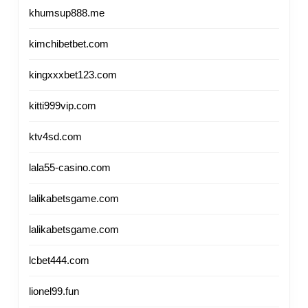
khumsup888.me
kimchibetbet.com
kingxxxbet123.com
kitti999vip.com
ktv4sd.com
lala55-casino.com
lalikabetsgame.com
lalikabetsgame.com
lcbet444.com
lionel99.fun