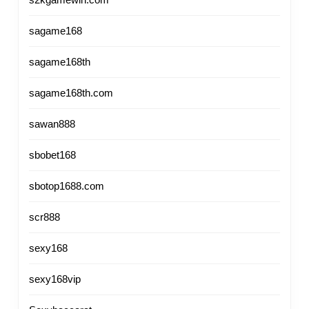
sagame168
sagame168th
sagame168th.com
sawan888
sbobet168
sbotop1688.com
scr888
sexy168
sexy168vip