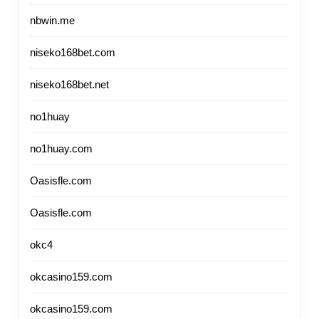
nbwin.me
niseko168bet.com
niseko168bet.net
no1huay
no1huay.com
Oasisfle.com
Oasisfle.com
okc4
okcasino159.com
okcasino159.com