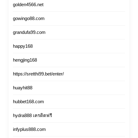
golden4566.net
gowingo88.com
grandufa99.com
happy168
hengjing168
https://sretthi99.bet/enter/
huayhit88
hubbet168.com
hydra888 เครดิตฟรี
infyplus888.com