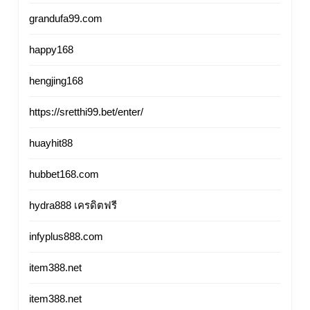
grandufa99.com
happy168
hengjing168
https://sretthi99.bet/enter/
huayhit88
hubbet168.com
hydra888 เครดิตฟรี
infyplus888.com
item388.net
item388.net