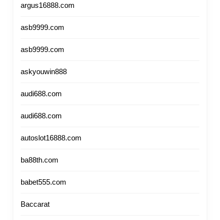
argus16888.com
asb9999.com
asb9999.com
askyouwin888
audi688.com
audi688.com
autoslot16888.com
ba88th.com
babet555.com
Baccarat