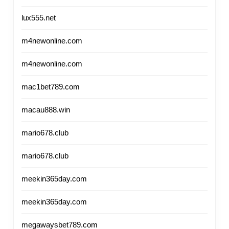
lux555.net
m4newonline.com
m4newonline.com
mac1bet789.com
macau888.win
mario678.club
mario678.club
meekin365day.com
meekin365day.com
megawaysbet789.com