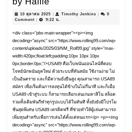
USA89
by Hallie
24
10
Timothy
10 ตุลาคม 2025
Timothy Jenkins
0
|
|
ตุลาคม
Jenkins
Comment
9:22 น.
มิถุนายน
|
2025
USA89
<div class="pbs-main-wrapper"><p><img
decoding="async" src="https://www.rolling99.com/wp-
สมัคร
content/uploads/2025/03/NM_Roll99.jpg" style="max-
ยู
width:420px;float:left;padding:10px 10px 10px
ส
0px;border:0px;"/>USA89 คือเว็บพนันออนไลน์ที่ตอบ
โจทย์นักพนันยุคใหม่ ด้วยระบบที่ทันสมัย ใช้งานง่าย ไม่
ไม่
เป็นอันตราย และก็มีความยั่งยืนสูง คุณสามารถ USA89
โดน
สมัคร เพื่อเริ่มต้นการลงทุนได้ข้างในไม่กี่นาที และก็เมื่อ
USA89 เข้าสู่ระบบ ก็สามารถเลือกเล่นเกมคาสิโน สล็อต
ลบ
รวมทั้งเดิมพันกีฬาทุกรูปแบบได้ในทันที ทั้งยังยังมีโปรโม
อัตโนมัติ
ชั่นสุดพิเศษ USA89 เครดิตฟรี ที่ช่วยทำให้ผู้เล่นสามารถ
ปลอดภัย
เพิ่มทุนสำหรับเพื่อการเล่นได้ตั้งแต่หนแรก</p> <p><img
decoding="async" src="https://www.rolling99.com/wp-
ไม่มี