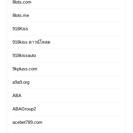
8lots.com
8lots.me
918Kiss
918kiss ดาวน์โหลด
918kissauto
9kpluss.com
a9a9.org
ABA
ABAGroup2
acebet789.com