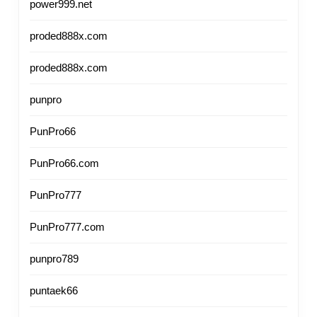
power999.net
proded888x.com
proded888x.com
punpro
PunPro66
PunPro66.com
PunPro777
PunPro777.com
punpro789
puntaek66