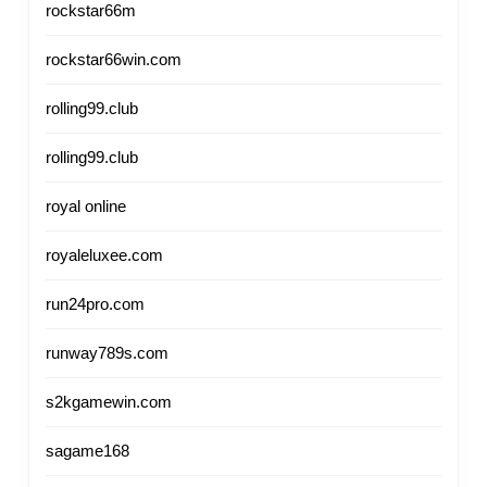
rockstar66m
rockstar66win.com
rolling99.club
rolling99.club
royal online
royaleluxee.com
run24pro.com
runway789s.com
s2kgamewin.com
sagame168