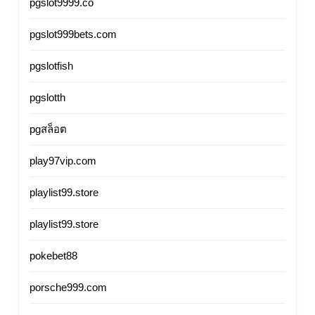
pgslot9999.co
pgslot999bets.com
pgslotfish
pgslotth
pgสล็อต
play97vip.com
playlist99.store
playlist99.store
pokebet88
porsche999.com