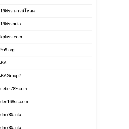
918kiss ดาวน์โหลด
918kissauto
9kpluss.com
a9a9.org
ABA
ABAGroup2
acebet789.com
aden168ss.com
adm789.info
adm789.info