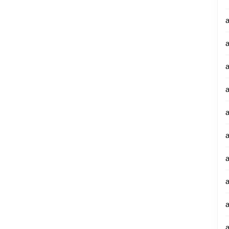
a
dra
a