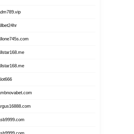
adm789.vip
llbet24hr
allone745s.com
allstar168.me
allstar168.me
lot666
ambnovabet.com
argus16888.com
asb9999.com
asb9999.com