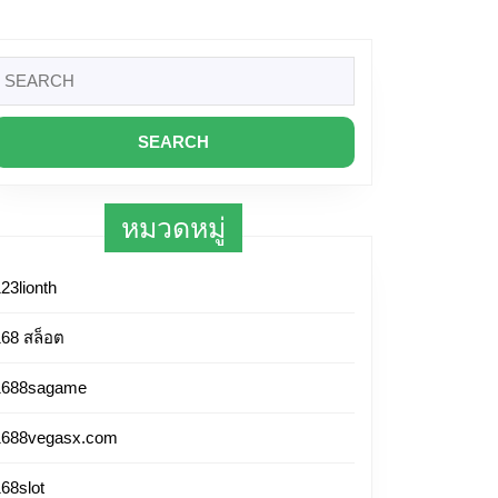
Search
or:
หมวดหมู่
23lionth
168 สล็อต
1688sagame
1688vegasx.com
68slot