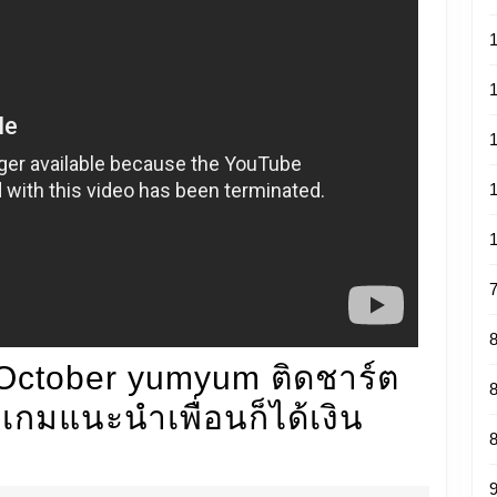
1
October yumyum ติดชาร์ต
เกมแนะนำเพื่อนก็ได้เงิน
yum
ิต