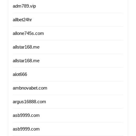
adm789.vip
allbet24hr
allone745s.com
allstar168.me
allstar168.me
alot666
ambnovabet.com
argus16888.com
asb9999.com
asb9999.com