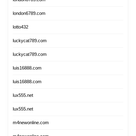
london6789.com
lotto432
luckycat789.com
luckycat789.com
luis16888.com
luis16888.com
lux555.net
lux555.net
m4newonline.com