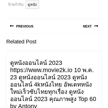
ป้ายกำกับ:
ดูหนัง
แนะแนว
เรื่อง
PREVIOUS
NEXT
Previous
Next
Related Post
post:
post:
ดูหนังออนไลน์ 2023
https://www.movie2k.io 10 พ.ค.
23 ดูหนังออนไลน์ 2023 ดูหนัง
ออนไลน์ 4kหนังไทย อัพเดทหนัง
ใหม่เร็วซับไทยทุกเรื่อง ดูหนัง
ออนไลน์ 2023 คุณภาพสูง Top 60
ดู
by Antony