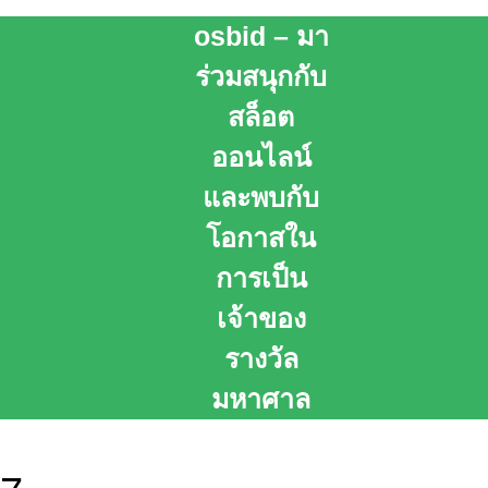
osbid – มา
ร่วมสนุกกับ
สล็อต
ออนไลน์
และพบกับ
โอกาสใน
การเป็น
เจ้าของ
รางวัล
มหาศาล