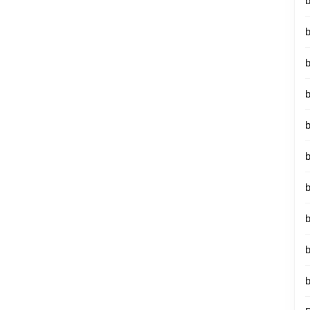
b
b
b
b