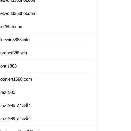
betworld369hot.com
betworld369hot.com
bio285th.com
luewin8888.info
bombet888.win
bonus888
boonlert1688.com
razil999
razil999 ทางเข้า
razil999 ทางเข้า