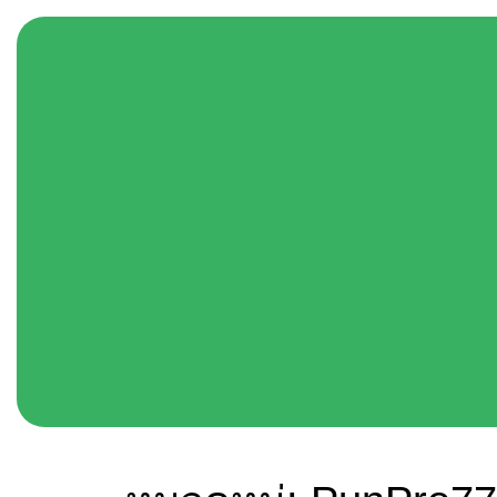
Skip
to
content
Skip
to
content