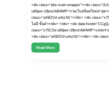
2023
<div class="pbs-main-wrapper"><div class="A
u60jwe r2fjmd AB4Wff">รวมเว็บสล็อตใหม่ล่าสุด<
class="aXBZVd unhzXb"></div> <div class="s7
ไม่มี ขั้นต่ํา</div> </div> <div data-hveid="C
class="s75CSd u60jwe r2fjmd AB4Wff">แหล่งรว
<div class="aXBZVd unhzXb"></div> <div clas
Read
Read More
More