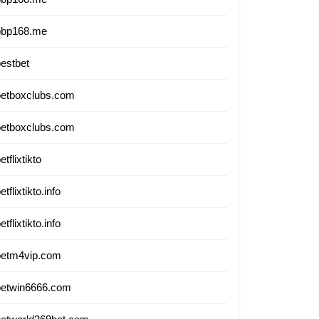
bbp168.me
bestbet
betboxclubs.com
betboxclubs.com
etflixtikto
etflixtikto.info
etflixtikto.info
betm4vip.com
betwin6666.com