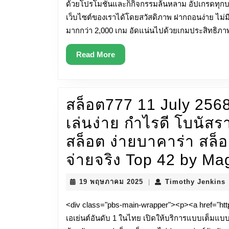
punpro777
ด้วยโปรโมชั่นและก็กิจกรรมล้นหลาม อัปเกรดทุกบริ
เว็บไซต์ของเราได้โดยสวัสดิภาพ ฝากถอนง่าย ไม่ม
สุด
มากกว่า 2,000 เกม อัดแน่นไปด้วยเกมประสิทธิภา
ยอด
Read
Read More
เว็บ
More
พนัน
เล่น
สล็อต777 11 July 256
ง่าย
เล่นง่าย กำไรดี โบนัสรา
กำไร
สล็อต ง่ายบาคาร่า สล็
ดี
จ่ายจริง Top 42 by Ma
สมาชิก
19
T
19 พฤษภาคม 2025
Timothy Jenkins
|
ใหม่
พฤษภาคม
J
2025
<div class="pbs-main-wrapper"><p><a href="htt
รับ
เอเย่นต์อันดับ 1 ในไทย เปิดให้บริการแบบเต็มแบบ 
300%