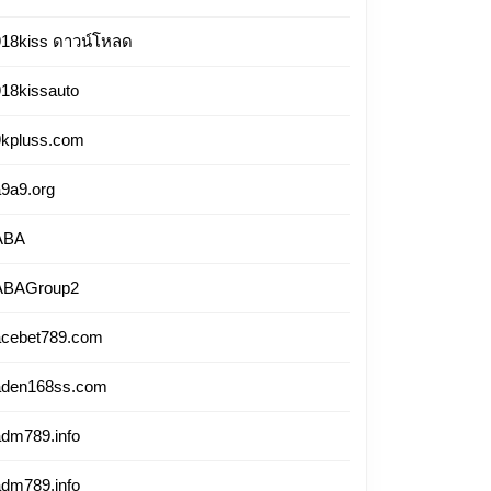
7
918kiss ดาวน์โหลด
918kissauto
9kpluss.com
a9a9.org
ABA
ABAGroup2
acebet789.com
aden168ss.com
adm789.info
7
adm789.info