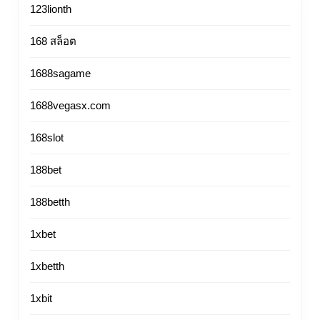
123lionth
168 สล็อต
1688sagame
1688vegasx.com
168slot
188bet
188betth
1xbet
1xbetth
1xbit