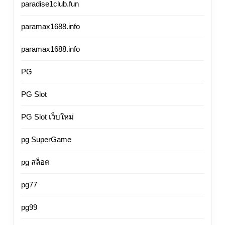
paradise1club.fun
paramax1688.info
paramax1688.info
PG
PG Slot
PG Slot เว็บใหม่
pg SuperGame
pg สล็อต
pg77
pg99