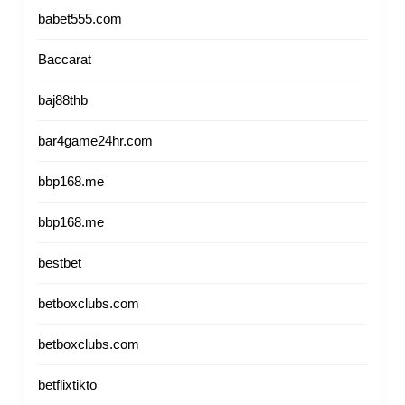
babet555.com
Baccarat
baj88thb
bar4game24hr.com
bbp168.me
bbp168.me
bestbet
betboxclubs.com
betboxclubs.com
betflixtikto