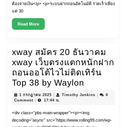
ต้องจ่ายเงิน</p> <p>ระบบฝากถอนอัตโนมัติ รวดเร็วเพียง
ง่าย
แต่ 30
เหมาะ
Read
Read More
กับ
More
ทุก
สถานการณ์
xway สมัคร 20 ธันวาคม
Top
xway เว็บตรงแตกหนักฝาก
35
ถอนออโต้ไวไม่ติดเทิร์น
by
xway
Top 38 by Waylon
Mozelle
สมัคร
1
Timothy
1 กรกฎาคม 2025
Timothy Jenkins
0
|
|
กรกฎาคม
Jenkins
Comment
17:44 น.
20
|
2025
ธันวาคม
<div class="pbs-main-wrapper"><p><img
decoding="async" src="https://www.rolling99.com/wp-
xway