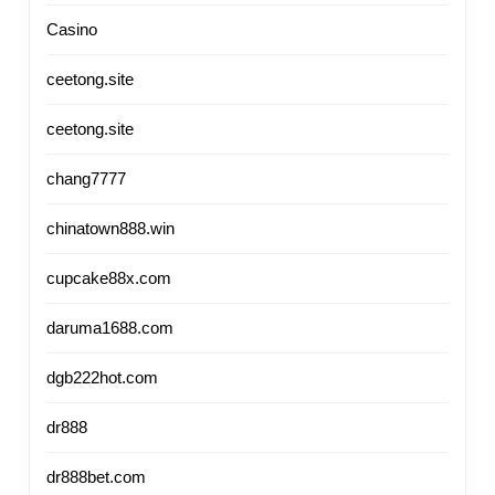
Casino
ceetong.site
ceetong.site
chang7777
chinatown888.win
cupcake88x.com
daruma1688.com
dgb222hot.com
dr888
dr888bet.com