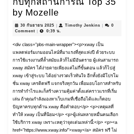
กับทุกสถานการณ์ Top 35
xway
by Mozelle
2
30
Timothy
30 กันยายน 2025
Timothy Jenkins
0
|
|
กันยายน
Jenkins
Comment
0:39 น.
December
|
2025
xway
<div class="pbs-main-wrapper"><p>xway เป็น
แพลตฟอร์มเกมออนไลน์ที่มาแรงที่สุดแห่งปี ด้วยระบบ
สมัคร
การใช้แรงงานที่ล้ำสมัยแล้วก็ไม่มีอันตราย ผู้เล่นสามารถ
โหมด
xway สมัคร ได้ง่ายดายเพียงแค่ไม่กี่ขั้นตอน แล้วก็ไปสู่
ปรับ
xway เข้าสู่ระบบ ได้อย่างรวดเร็วทันใจ อีกทั้งยังมีโปรโม
ชั่น xway เครดิตฟรี แจกจริงทุกวัน เพื่อมอบโอกาสสำหรับ
เสียง
การทำกำไรและก็สร้างความคุ้มค่าตั้งแต่คราวแรกที่เริ่ม
เกม
เล่น ถ้าคุณกำลังมองหาเว็บเกมที่เชื่อถือได้และก็ตอบ
ปัญหาครบทุกด้าน xway คือคำตอบ</p> <p>เหตุผลที่
ละเอียด
ทำให้ xway เป็นที่นิยม</p> <p>ผู้เล่นหลายหมื่นคนเลือก
ใช้
ใช้บริการ xway เพราะเหตุว่าจุดเด่นเหล่านี้:</p> <p><a
งาน
href="https://www.xway.info/">xway</a> สมัคร ฟรี ไม่