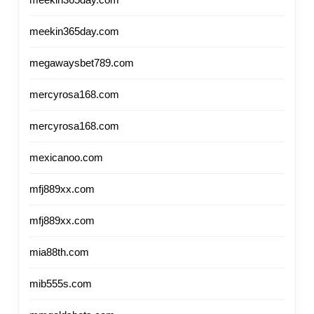
meekin365day.com
megawaysbet789.com
mercyrosa168.com
mercyrosa168.com
mexicanoo.com
mfj889xx.com
mfj889xx.com
mia88th.com
mib555s.com