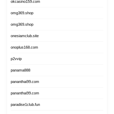
okcasino159.com
omg369.shop
omg369.shop
onesiamclub.site
onoplus168.com
p2vvip
panama888
pananthai99.com
pananthai99.com
paradise1club.fun