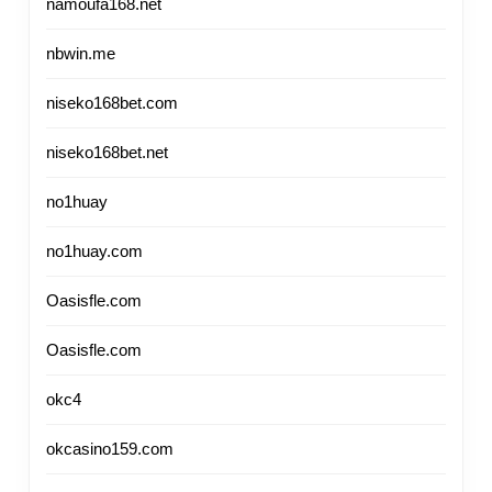
namoufa168.net
nbwin.me
niseko168bet.com
niseko168bet.net
no1huay
no1huay.com
Oasisfle.com
Oasisfle.com
okc4
okcasino159.com