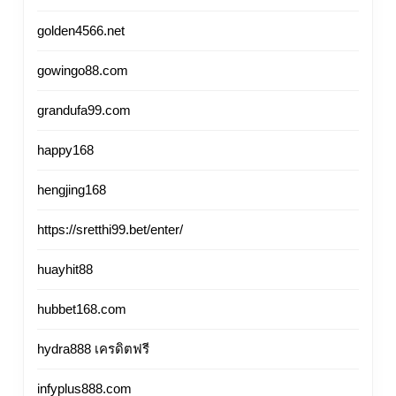
golden4566.net
gowingo88.com
grandufa99.com
happy168
hengjing168
https://sretthi99.bet/enter/
huayhit88
hubbet168.com
hydra888 เครดิตฟรี
infyplus888.com