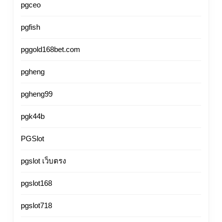
pgceo
pgfish
pggold168bet.com
pgheng
pgheng99
pgk44b
PGSlot
pgslot เว็บตรง
pgslot168
pgslot718