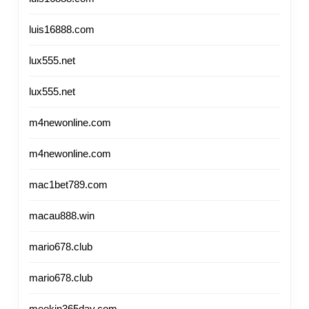
luis16888.com
lux555.net
lux555.net
m4newonline.com
m4newonline.com
mac1bet789.com
macau888.win
mario678.club
mario678.club
meekin365day.com