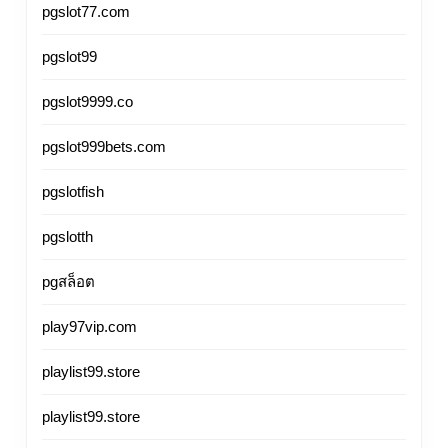
pgslot77.com
pgslot99
pgslot9999.co
pgslot999bets.com
pgslotfish
pgslotth
pgสล็อต
play97vip.com
playlist99.store
playlist99.store