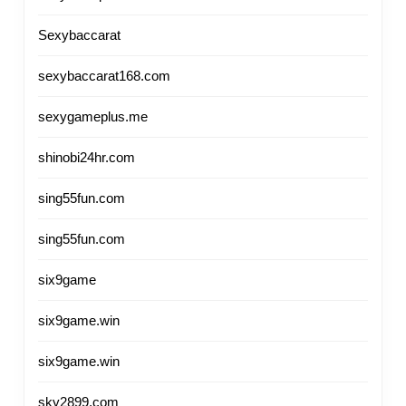
Sexybaccarat
sexybaccarat168.com
sexygameplus.me
shinobi24hr.com
sing55fun.com
sing55fun.com
six9game
six9game.win
six9game.win
sky2899.com