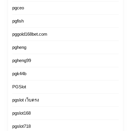
pgceo
pgfish
pggold168bet.com
pgheng
pgheng99
pgk44b
PGSlot
pgslot เว็บตรง
pgslot168
pgslot718