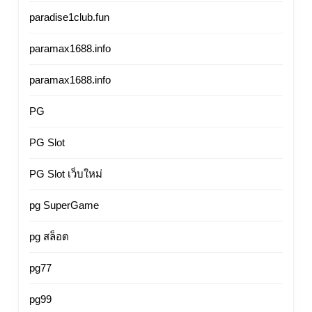
paradise1club.fun
paramax1688.info
paramax1688.info
PG
PG Slot
PG Slot เว็บใหม่
pg SuperGame
pg สล็อต
pg77
pg99