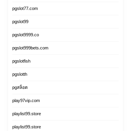
pgslot77.com
pgslot99
pgslot9999.co
pgslot999bets.com
pgslotfish
pgslotth
pgสล็อต
play97vip.com
playlist99.store
playlist99.store