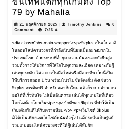
ขั้นเทพแตกทุกเกมดัง Top
9kplus
79 by Mahalia
เครดิต
21
Timothy
21 พฤศจิกายน 2025
Timothy Jenkins
0
|
|
พฤศจิกายน
Jenkins
Comment
7:26 น.
ฟรี
|
2025
15
<div class="pbs-main-wrapper"><p>9kplus เป็นเว็บคาสิ
โนออนไลน์ครบวงจรที่กำลังเป็นที่นิยมเป็นอย่างมากใน
December
ประเทศไทย ด้วยระบบที่ล้ำยุค ความมั่นคงและยั่งยืนสูง
9kplus
รวมทั้งการให้บริการที่ใส่ใจในทุกรายละเอียด เหมาะกับผู้
สมัคร
เล่นทุกระดับ ไม่ว่าจะเป็นมือใหม่หรือมืออาชีพ เว็บนี้เปิด
ให้บริการตลอด 1 วัน พร้อมโปรโมชั่นจัดเต็ม ดังเช่นว่า
แตก
9kplus เครดิตฟรี สำหรับสมาชิกใหม่ แล้วก็ระบบฝากถอน
ไว
ออโต้ที่เร็วทันใจ ไม่เป็นอันตราย เล่นได้ทุกเกมในที่เดียว
โดยไม่ต้องโยกเงิน</p> <p>ข้อดีของ 9kplus ที่ทำให้เป็น
ทุก
เว็บเดิมพันที่ได้รับความนิยม</p> <p>เว็บไซต์ 9kplus
ตา
มิได้เป็นเพียงแต่เว็บไซต์พนันทั่วๆไป แม้กระนั้นเป็นศูนย์
ฝาก
รวมเกมออนไลน์ครบวงจรที่ให้ผู้เล่นได้สัมผัส