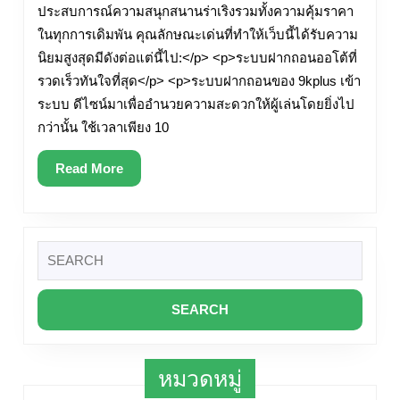
ประสบการณ์ความสนุกสนานร่าเริงรวมทั้งความคุ้มราคา
ถอน
ในทุกการเดิมพัน คุณลักษณะเด่นที่ทำให้เว็บนี้ได้รับความ
เร็ว
นิยมสูงสุดมีดังต่อแต่นี้ไป:</p> <p>ระบบฝากถอนออโต้ที่
ขั้น
รวดเร็วทันใจที่สุด</p> <p>ระบบฝากถอนของ 9kplus เข้า
ระบบ ดีไซน์มาเพื่ออำนวยความสะดวกให้ผู้เล่นโดยยิ่งไป
เทพ
กว่านั้น ใช้เวลาเพียง 10
แตก
Read
Read More
ทุก
More
เกม
ดัง
Search
for:
Top
79
by
Mahalia
หมวดหมู่