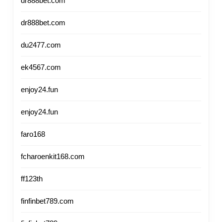
dr888bet.com
dr888bet.com
du2477.com
ek4567.com
enjoy24.fun
enjoy24.fun
faro168
fcharoenkit168.com
ff123th
finfinbet789.com