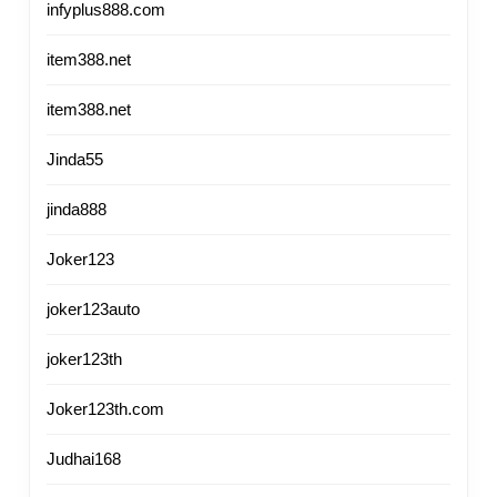
infyplus888.com
item388.net
item388.net
Jinda55
jinda888
Joker123
joker123auto
joker123th
Joker123th.com
Judhai168