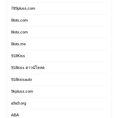
789pluss.com
8lots.com
8lots.com
8lots.me
918Kiss
918kiss ดาวน์โหลด
918kissauto
9kpluss.com
a9a9.org
ABA