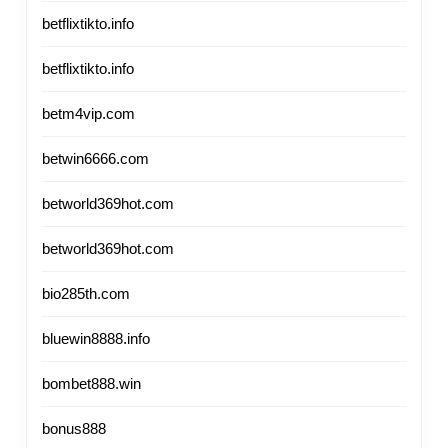
betflixtikto.info
betflixtikto.info
betm4vip.com
betwin6666.com
betworld369hot.com
betworld369hot.com
bio285th.com
bluewin8888.info
bombet888.win
bonus888