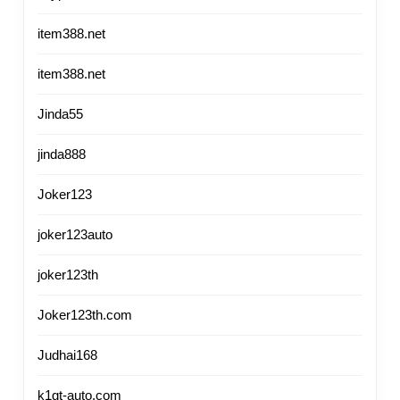
item388.net
item388.net
Jinda55
jinda888
Joker123
joker123auto
joker123th
Joker123th.com
Judhai168
k1gt-auto.com