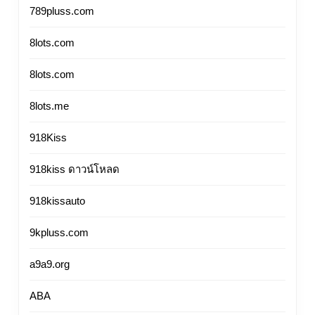
789pluss.com
8lots.com
8lots.com
8lots.me
918Kiss
918kiss ดาวน์โหลด
918kissauto
9kpluss.com
a9a9.org
ABA