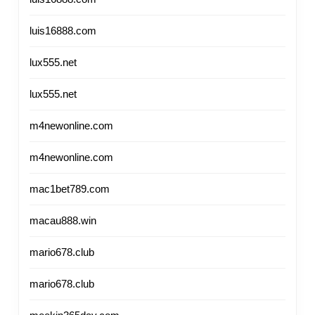
luis16888.com
lux555.net
lux555.net
m4newonline.com
m4newonline.com
mac1bet789.com
macau888.win
mario678.club
mario678.club