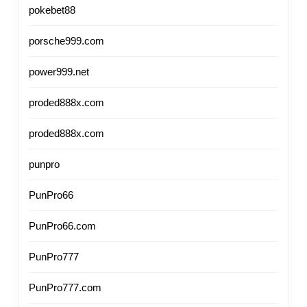
pokebet88
porsche999.com
power999.net
proded888x.com
proded888x.com
punpro
PunPro66
PunPro66.com
PunPro777
PunPro777.com