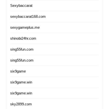
Sexybaccarat
sexybaccarat168.com
sexygameplus.me
shinobi24hr.com
sing55fun.com
sing55fun.com
six9game
six9game.win
six9game.win
sky2899.com