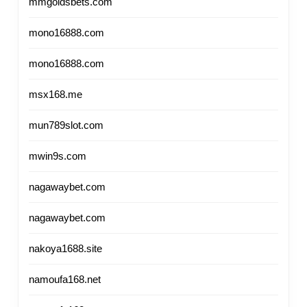
mmgoldsbets.com
mono16888.com
mono16888.com
msx168.me
mun789slot.com
mwin9s.com
nagawaybet.com
nagawaybet.com
nakoya1688.site
namoufa168.net