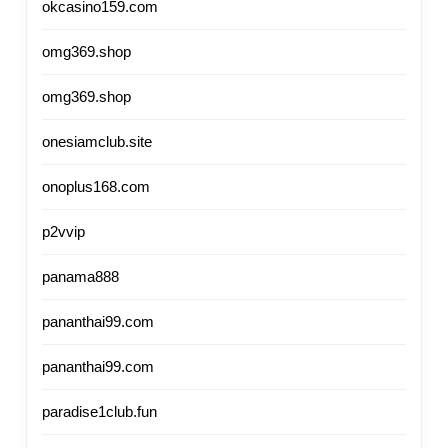
okcasino159.com
omg369.shop
omg369.shop
onesiamclub.site
onoplus168.com
p2vvip
panama888
pananthai99.com
pananthai99.com
paradise1club.fun