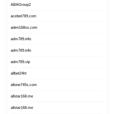
ABAGroup2
acebet789.com
aden168ss.com
adm789.info
adm789.info
adm789.vip
allbet24hr
allone745s.com
allstar168.me
allstar168.me