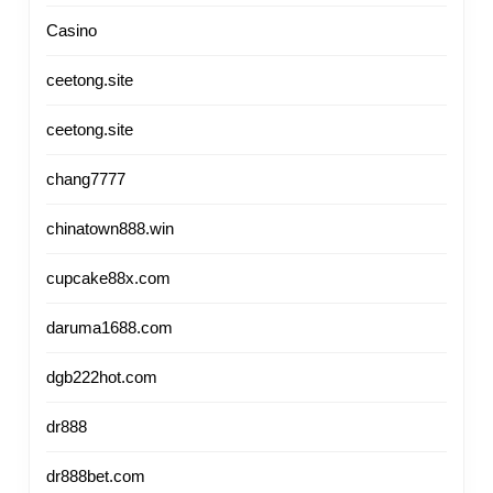
Casino
ceetong.site
ceetong.site
chang7777
chinatown888.win
cupcake88x.com
daruma1688.com
dgb222hot.com
dr888
dr888bet.com