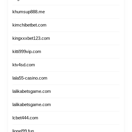
khumsup888.me
kimchibetbet.com
kingxxxbet123.com
kitti999vip.com
ktv4sd.com
lala55-casino.com
lalikabetsgame.com
lalikabetsgame.com
lcbet444.com
lionel99.fun