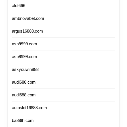
alot666
ambnovabet.com
argus16888.com
asb9999.com
asb9999.com
askyouwin888
audi688.com
audi688.com
autoslot16888.com
ba88th.com