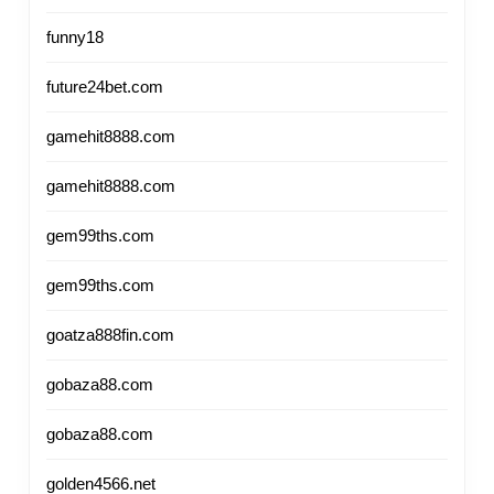
funny18
future24bet.com
gamehit8888.com
gamehit8888.com
gem99ths.com
gem99ths.com
goatza888fin.com
gobaza88.com
gobaza88.com
golden4566.net