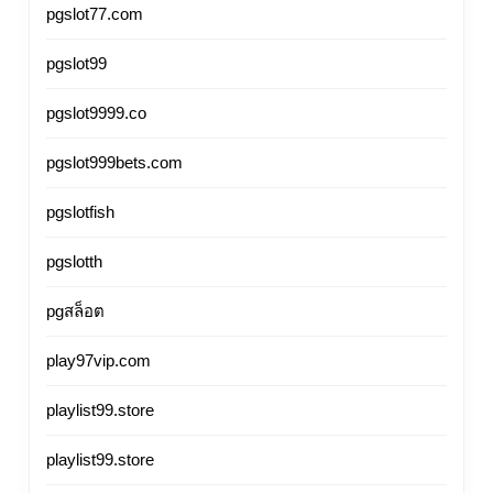
pgslot77.com
pgslot99
pgslot9999.co
pgslot999bets.com
pgslotfish
pgslotth
pgสล็อต
play97vip.com
playlist99.store
playlist99.store