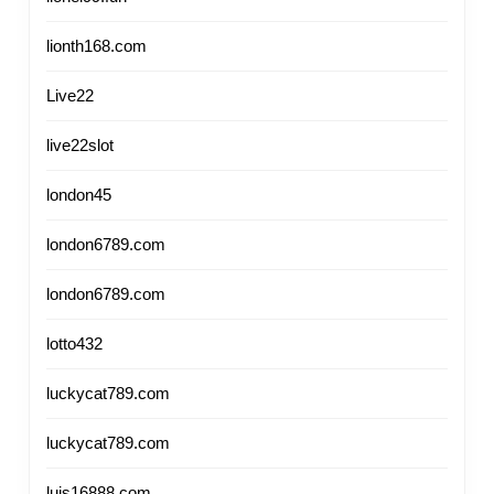
lionth168.com
Live22
live22slot
london45
london6789.com
london6789.com
lotto432
luckycat789.com
luckycat789.com
luis16888.com