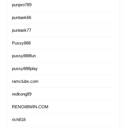
punpro789
puntaek66
puntaek77
Pussy888
pussy888fun
pussy888play
ramclubx.com
redkong89
RENO88WIN.COM
rich818