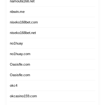
namoufa168.net
nbwin.me
niseko168bet.com
niseko168bet.net
no1huay
no1huay.com
Oasisfle.com
Oasisfle.com
okc4
okcasino159.com