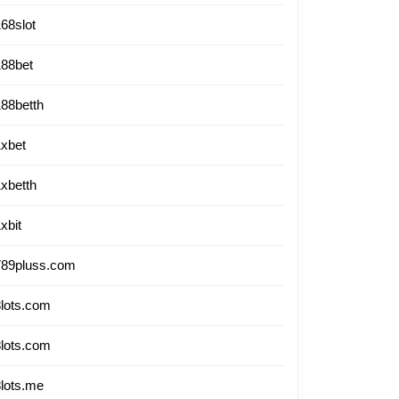
68slot
188bet
188betth
1xbet
1xbetth
xbit
789pluss.com
8lots.com
8lots.com
8lots.me