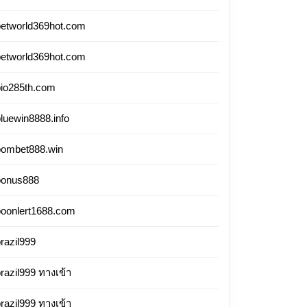
betworld369hot.com
betworld369hot.com
bio285th.com
luewin8888.info
bombet888.win
bonus888
boonlert1688.com
razil999
razil999 ทางเข้า
razil999 ทางเข้า