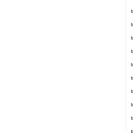
b
b
b
b