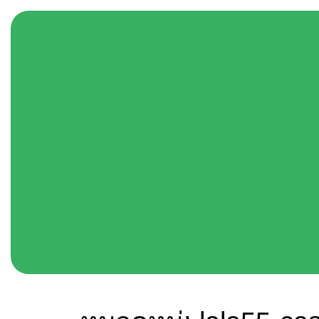
Skip
to
content
Skip
to
content