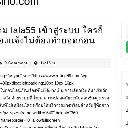
sino.com
ม lala55 เข้าสู่ระบบ ใครก็
f
้องแจ้งไม่ต้องทำยอดก่อน
ala55
มัคร
othy
0 Comment
14:13 น.
|
kins
2
g="async" src="https://www.rolling99.com/wp-
ันวาคม
430px;float:left;padding:10px 10px 10px
1
ala55
ออนไลน์เป็นเรื่องที่ไม่ได้ยากเย็น การเลือกเว็บที่น่าเชื่อถือ
น้อยวางใจ ด้วยระบบที่ล้ำยุค ความปลอดภัยระดับค่อนข้างสูง รวม
ข้า
ล่นที่ไม่เหมือนใคร พร้อมให้บริการอย่างพร้อมสำหรับผู้ที่อยาก
</p> <p><iframe width="640" height="360"
ะบบ
ameborder="0" allowfullscreen
der:0px;"></iframe>เหตุผลที่ควรเลือกเล่นกับ lala55</p>