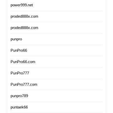
power999.net
proded888x.com
proded888x.com
punpro
PunPro66
PunPro66.com
PunPro777
PunPro777.com
punpro789
puntaek66