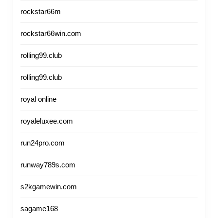
rockstar66m
rockstar66win.com
rolling99.club
rolling99.club
royal online
royaleluxee.com
run24pro.com
runway789s.com
s2kgamewin.com
sagame168