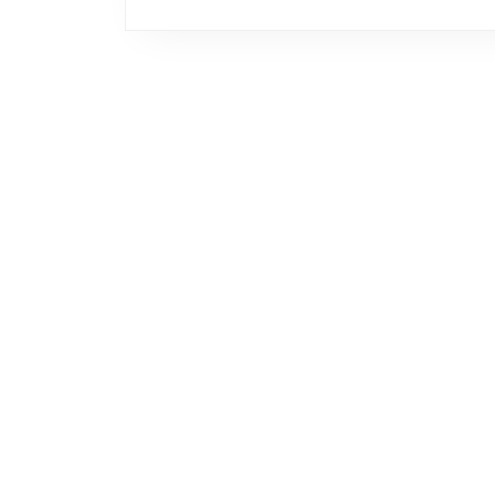
รับ
เงิน
ฟรี
ทันที
Top
63
by
Lorenzo