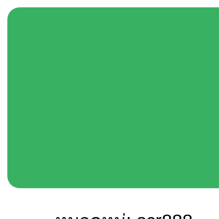
Skip
to
content
Skip
to
content