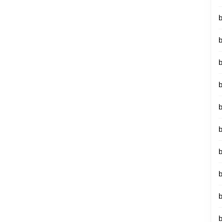
JAN
2569
b
b
b