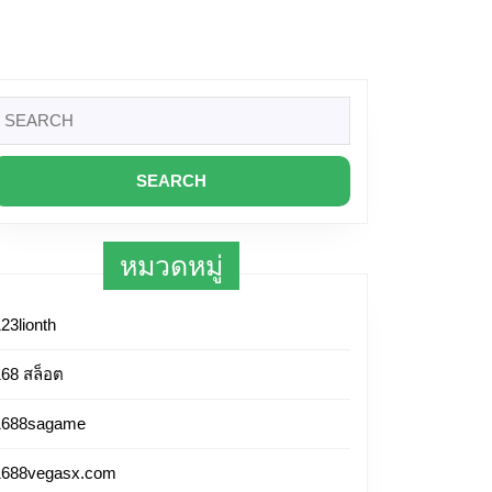
Search
or:
หมวดหมู่
23lionth
168 สล็อต
1688sagame
1688vegasx.com