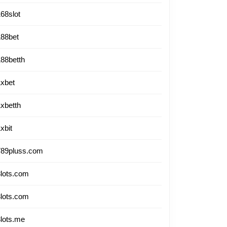
68slot
188bet
188betth
1xbet
1xbetth
xbit
789pluss.com
8lots.com
8lots.com
8lots.me