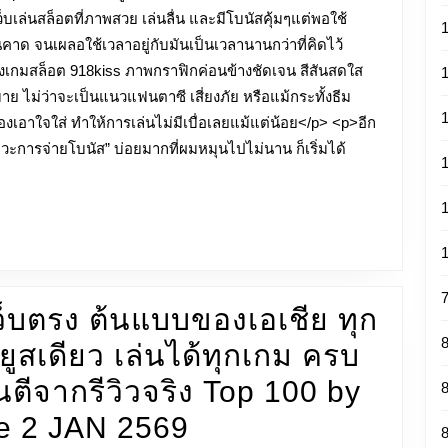
็บเล่นสล็อตที่ภาพสวย เล่นลื่น และมีโบนัสคุ้มๆแต่พอใช้
1
นคาด จนเผลอใช้เวลาอยู่กับมันเป็นเวลานานกว่าที่คิดไว้
งเกมสล็อต 918kiss ภาพกราฟิกค่อนข้างชัดเจน สีสันสดใส
 ไม่ว่าจะเป็นแนวแฟนตาซี เสี่ยงภัย หรือแม้กระทั้งธีม
งเอาใจใส่ ทำให้การเล่นไม่มีเบื่อเลยแม้แต่น้อย</p> <p>อีก
จังหวะการจ่ายโบนัส” บ่อยมากที่ผมหมุนไปไม่นาน ก็เริ่มได้
1
ว็บตรง ต้นแบบของเอเชีย ทุก
ูสเดียว เล่นได้ทุกเกม ครบ
ันตีจากรีวิวจริง Top 100 by
918kiss
ife 2 JAN 2569