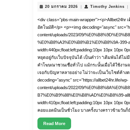
ดี
20
Ti
20 มกราคม 2026
Timothy Jenkins
|
|
กราฟ
มกราคม
Je
2026
ฟิค
<div class="pbs-main-wrapper"><p>Allbet24hr เด
อัตโนมัติ</p> <p><img decoding="async" src="http
3D
content/uploads/2023/09/%E0%B8%9D%E0%
ยอด
%E0%B8%A3%E0%B8%B1%E0%B8%9A-399-allbet2
width:440px;float:left;padding:10px 10px 10px 0px
เล็ก
หยุดอยู่กับเว็บปัจจุบันได้ เป็นคำว่า “เดิมพันได้ไม่ม
ยอด
คำโฆษณาชวนเชื่อทั่วไป แม้กระนั้นเมื่อได้ใช้งาน
ใหญ่
เจอกับปัญหาหลายอย่าง ไม่ว่าจะเป็นเว็บไซต์ค
decoding="async" src="https://allbet24hr.life/wp-
โอน
content/uploads/2022/09/%E0%B8%8A%
ทันที
B7%E0%B9%88%E0%B8%AD%E0%B8%99-allber24h
scr888
width:410px;float:left;padding:10px 10px 10px 0
คอยแอดมินเป็นชั่วโมง บางครั้งบางคราวข้ามวันก็
แนะนำ
เพื่อน
Read
Read More
More