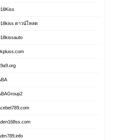
918Kiss
918kiss ดาวน์โหลด
918kissauto
9kpluss.com
a9a9.org
ABA
ABAGroup2
acebet789.com
aden168ss.com
adm789.info