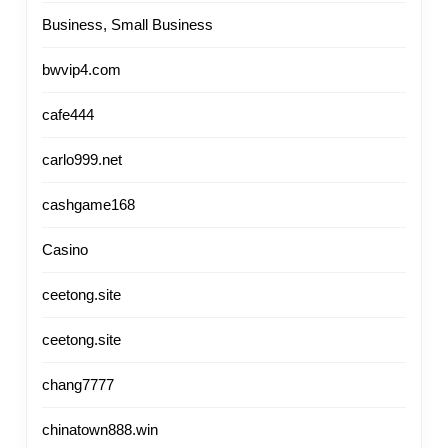
Business, Small Business
bwvip4.com
cafe444
carlo999.net
cashgame168
Casino
ceetong.site
ceetong.site
chang7777
chinatown888.win