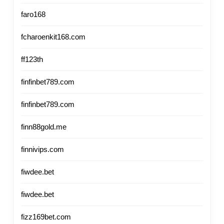
faro168
fcharoenkit168.com
ff123th
finfinbet789.com
finfinbet789.com
finn88gold.me
finnivips.com
fiwdee.bet
fiwdee.bet
fizz169bet.com