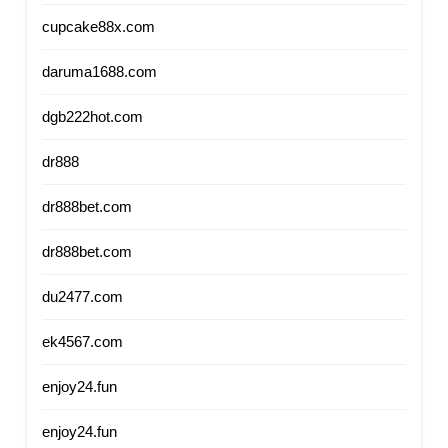
cupcake88x.com
daruma1688.com
dgb222hot.com
dr888
dr888bet.com
dr888bet.com
du2477.com
ek4567.com
enjoy24.fun
enjoy24.fun