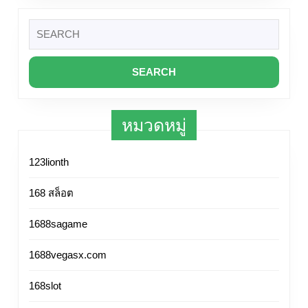
ที่
Search
for:
เดียว
918kiss
กา
รัน
หมวดหมู่
ตีจาก
123lionth
รีวิว
จริง
168 สล็อต
Top
1688sagame
100
1688vegasx.com
by
168slot
Santiago