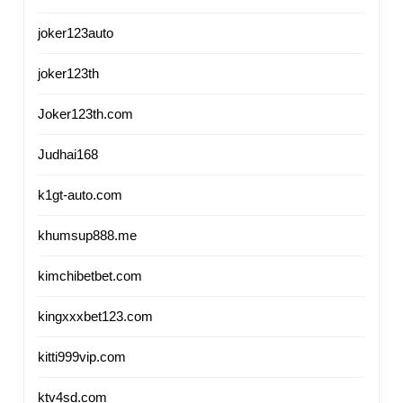
joker123auto
joker123th
Joker123th.com
Judhai168
k1gt-auto.com
khumsup888.me
kimchibetbet.com
kingxxxbet123.com
kitti999vip.com
ktv4sd.com