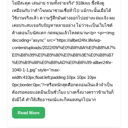
ฝาก
ไม่มีสะดุด เล่นง่าย รวมทั้งจ่ายจริง” 918kiss ซึ่งฟังดู
เหมือนกับว่าคำโฆษณาชวนเชื่อทั่วไป แม้กระนั้นเมื่อได้
รับ
ใช้งานจริงแล้ว ความรู้สึกมันต่างออกไปอย่างแจ่มแจ้ง ผม
1,000
เคยประสบเจอกับปัญหาหลายอย่าง ไม่ว่าจะเป็นเว็บไซต์
บาท
ค้างตอนโบนัสแตก กดหมุนแล้วโหลดนาน</p> <p><img
decoding="async" src="https://allbet24hr.life/wp-
ยู
content/uploads/2022/09/%E0%B8%8A%E0%B8%A7%
ส
E0%B8%99%E0%B9%80%E0%B8%9E%E0%B8%B7
%E0%B9%88%E0%B8%AD%E0%B8%99-allber24hr-
เดียว
1040-1-1.jpg" style="max-
เล่น
width:410px;float:left;padding:10px 10px 10px
ได้
0px;border:0px;"/>หรือหนักสุดคือกดถอนเงินแล้วจำเป็น
ต้องรอคอยแอดมินเป็นชั่วโมง บางครั้งบางคราวข้ามวันก็
ทุก
ยังมิได้ ทำให้เสียอารมณ์และก็หมดสนุกไปมาก
เกม
Read
Read More
ครบ
More
จบ