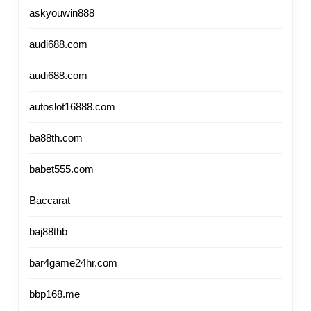
askyouwin888
audi688.com
audi688.com
autoslot16888.com
ba88th.com
babet555.com
Baccarat
baj88thb
bar4game24hr.com
bbp168.me