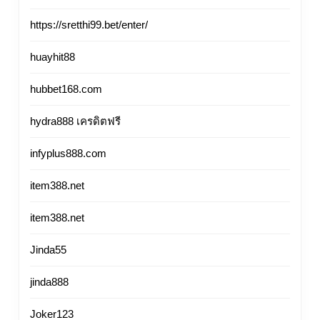
https://sretthi99.bet/enter/
huayhit88
hubbet168.com
hydra888 เครดิตฟรี
infyplus888.com
item388.net
item388.net
Jinda55
jinda888
Joker123