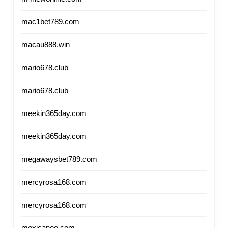
mac1bet789.com
macau888.win
mario678.club
mario678.club
meekin365day.com
meekin365day.com
megawaysbet789.com
mercyrosa168.com
mercyrosa168.com
mexicanoo.com