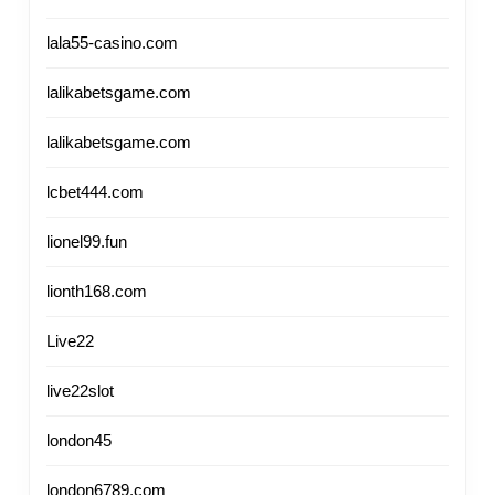
lala55-casino.com
lalikabetsgame.com
lalikabetsgame.com
lcbet444.com
lionel99.fun
lionth168.com
Live22
live22slot
london45
london6789.com