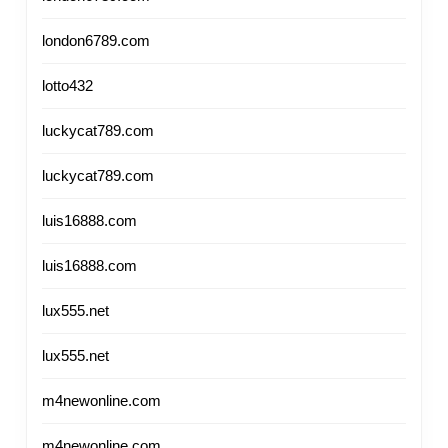
london6789.com
lotto432
luckycat789.com
luckycat789.com
luis16888.com
luis16888.com
lux555.net
lux555.net
m4newonline.com
m4newonline.com