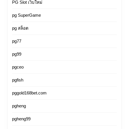
PG Slot เว็บใหม่
pg SuperGame
pg สล็อต
pg77
pg99
pgceo
pgfish
pggold168bet.com
pgheng
pgheng99