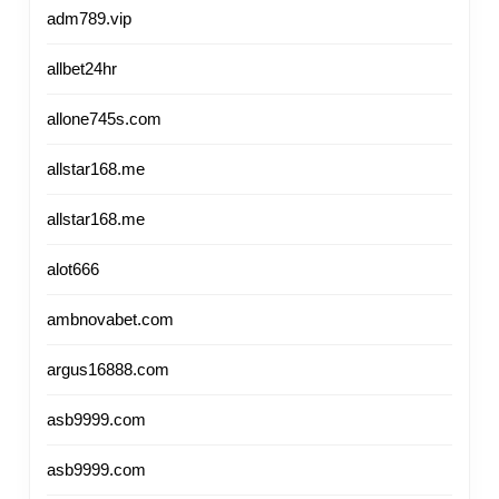
adm789.vip
allbet24hr
allone745s.com
allstar168.me
allstar168.me
alot666
ambnovabet.com
argus16888.com
asb9999.com
asb9999.com