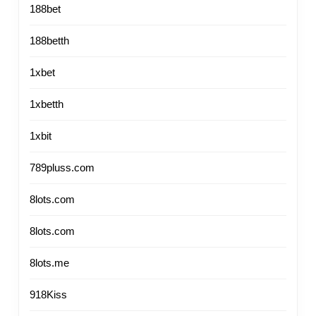
allbet24hr.life
188bet
2
188betth
JAN
1xbet
2569
1xbetth
1xbit
789pluss.com
8lots.com
8lots.com
8lots.me
918Kiss