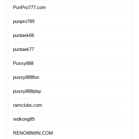
PunPro777.com
punpro789
puntaek66
puntaek77
Pussy888
pussy888fun
pussy888play
ramclubx.com
redkong89
RENO88WIN.COM