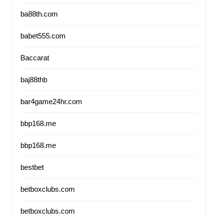
ba88th.com
babet555.com
Baccarat
baj88thb
bar4game24hr.com
bbp168.me
bbp168.me
bestbet
betboxclubs.com
betboxclubs.com