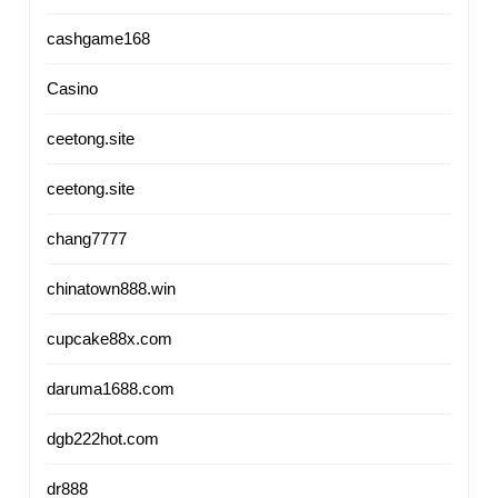
cashgame168
Casino
ceetong.site
ceetong.site
chang7777
chinatown888.win
cupcake88x.com
daruma1688.com
dgb222hot.com
dr888