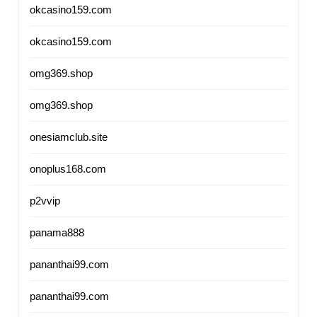
okcasino159.com
okcasino159.com
omg369.shop
omg369.shop
onesiamclub.site
onoplus168.com
p2vvip
panama888
pananthai99.com
pananthai99.com