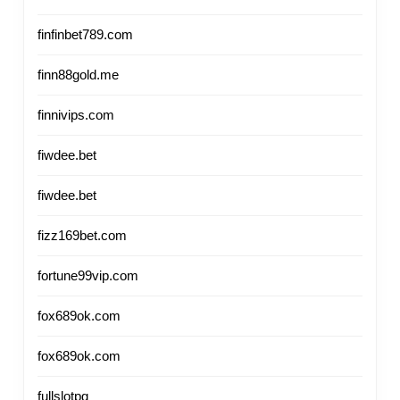
finfinbet789.com
finn88gold.me
finnivips.com
fiwdee.bet
fiwdee.bet
fizz169bet.com
fortune99vip.com
fox689ok.com
fox689ok.com
fullslotpg