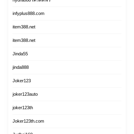
infyplus888.com
item388.net
item388.net
Jinda55
jinda888
Joker123
joker123auto
joker123th
Joker123th.com