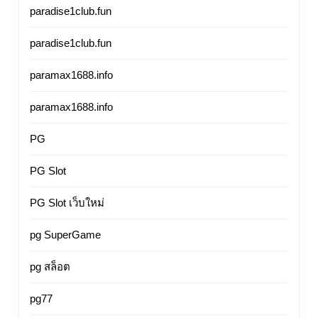
paradise1club.fun
paradise1club.fun
paramax1688.info
paramax1688.info
PG
PG Slot
PG Slot เว็บใหม่
pg SuperGame
pg สล็อต
pg77