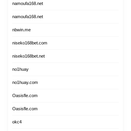
namoufa168.net
namoufa168.net
nbwin.me
niseko168bet.com
niseko168bet.net
no1huay
no1huay.com
Oasisfle.com
Oasisfle.com
okc4