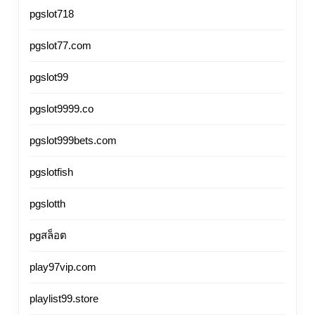
pgslot718
pgslot77.com
pgslot99
pgslot9999.co
pgslot999bets.com
pgslotfish
pgslotth
pgสล็อต
play97vip.com
playlist99.store