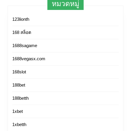
86
หมวดหมู่
by
123lionth
Mellisa
168 สล็อต
1688sagame
1688vegasx.com
168slot
188bet
188betth
1xbet
1xbetth