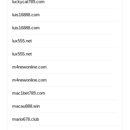
luckycat789.com
luis16888.com
luis16888.com
lux555.net
lux555.net
m4newonline.com
m4newonline.com
mac1bet789.com
macau888.win
mario678.club