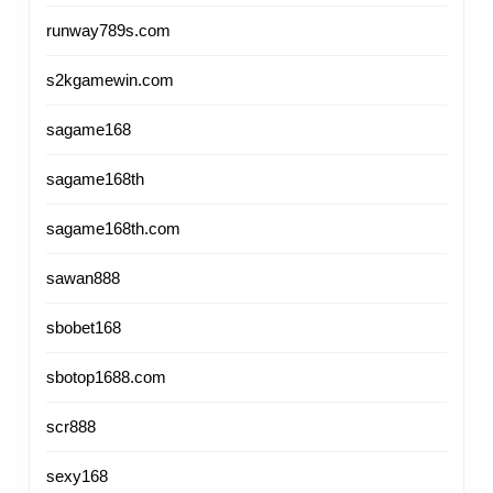
runway789s.com
s2kgamewin.com
sagame168
sagame168th
sagame168th.com
sawan888
sbobet168
sbotop1688.com
scr888
sexy168