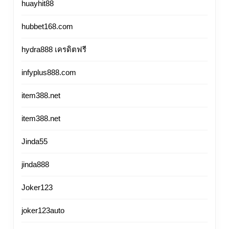
huayhit88
hubbet168.com
hydra888 เครดิตฟรี
infyplus888.com
item388.net
item388.net
Jinda55
jinda888
Joker123
joker123auto