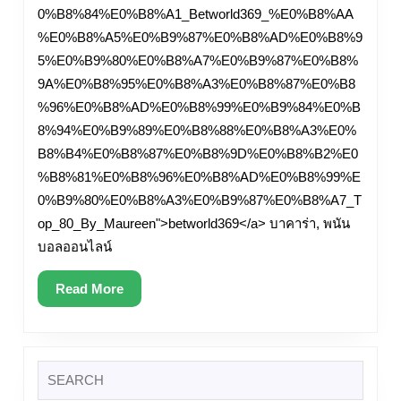
สด
0%B8%84%E0%B8%A1_Betworld369_%E0%B8%AA
โบนัส
%E0%B8%A5%E0%B9%87%E0%B8%AD%E0%B8%9
5%E0%B9%80%E0%B8%A7%E0%B9%87%E0%B8%
แตก
9A%E0%B8%95%E0%B8%A3%E0%B8%87%E0%B8
ทุก
%96%E0%B8%AD%E0%B8%99%E0%B9%84%E0%B
8%94%E0%B9%89%E0%B8%88%E0%B8%A3%E0%
วัน
B8%B4%E0%B8%87%E0%B8%9D%E0%B8%B2%E0
Top
%B8%81%E0%B8%96%E0%B8%AD%E0%B8%99%E
31
0%B9%80%E0%B8%A3%E0%B9%87%E0%B8%A7_T
op_80_By_Maureen">betworld369</a> บาคาร่า, พนัน
by
บอลออนไลน์
Beverly
Read
Read More
More
Search
for: