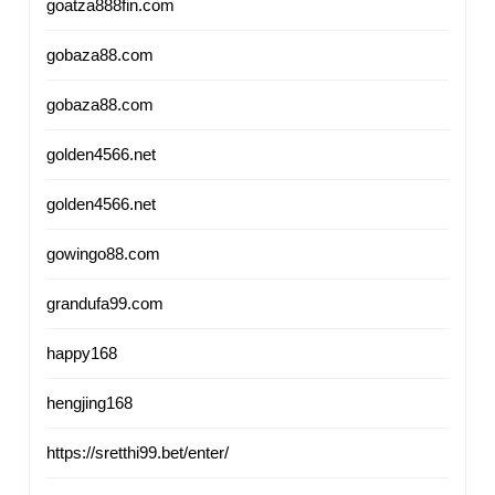
goatza888fin.com
gobaza88.com
gobaza88.com
golden4566.net
golden4566.net
gowingo88.com
grandufa99.com
happy168
hengjing168
https://sretthi99.bet/enter/