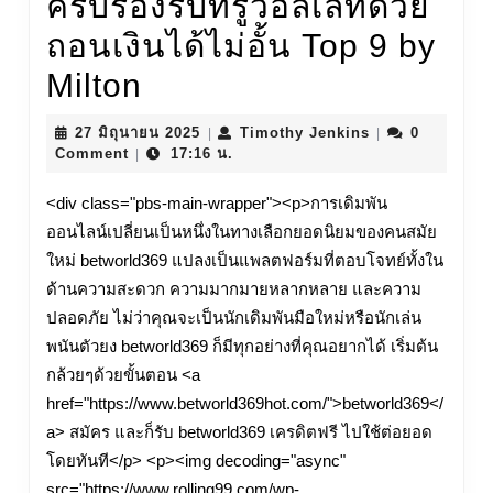
ครบรองรับทรูวอลเล็ทด้วย
ถอนเงินได้ไม่อั้น Top 9 by
betworld369
Milton
เข้า
27
Timothy
27 มิถุนายน 2025
Timothy Jenkins
0
|
|
มิถุนายน
Jenkins
Comment
สู่
17:16 น.
|
2025
ระบบ
<div class="pbs-main-wrapper"><p>การเดิมพัน
ออนไลน์เปลี่ยนเป็นหนึ่งในทางเลือกยอดนิยมของคนสมัย
6
ใหม่ betworld369 แปลงเป็นแพลตฟอร์มที่ตอบโจทย์ทั้งใน
ธันวาคม
ด้านความสะดวก ความมากมายหลากหลาย และความ
betworld369
ปลอดภัย ไม่ว่าคุณจะเป็นนักเดิมพันมือใหม่หรือนักเล่น
พนันตัวยง betworld369 ก็มีทุกอย่างที่คุณอยากได้ เริ่มต้น
สมัคร
กล้วยๆด้วยขั้นตอน <a
รวม
href="https://www.betworld369hot.com/">betworld369</
a> สมัคร และก็รับ betworld369 เครดิตฟรี ไปใช้ต่อยอด
สล็อต
โดยทันที</p> <p><img decoding="async"
ทุก
src="https://www.rolling99.com/wp-