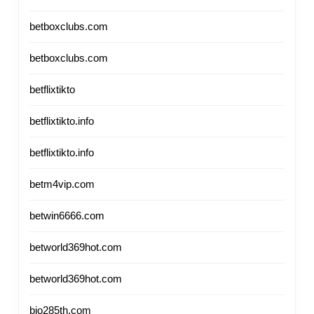
betboxclubs.com
betboxclubs.com
betflixtikto
betflixtikto.info
betflixtikto.info
betm4vip.com
betwin6666.com
betworld369hot.com
betworld369hot.com
bio285th.com