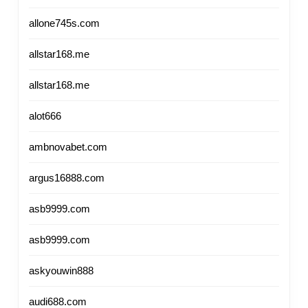
allone745s.com
allstar168.me
allstar168.me
alot666
ambnovabet.com
argus16888.com
asb9999.com
asb9999.com
askyouwin888
audi688.com