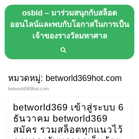
Skip
osbid – มาร่วมสนุกกับสล็อต
to
content
ออนไลน์และพบกับโอกาสในการเป็น
Skip
เจ้าของรางวัลมหาศาล
to
content
หมวดหมู่:
betworld369hot.com
betworld369hot.com
betworld369 เข้าสู่ระบบ 6
ธันวาคม betworld369
สมัคร รวมสล็อตทุกแนวไว้