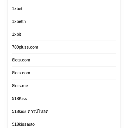
1xbet
1xbetth
1xbit
789pluss.com
8lots.com
8lots.com
8lots.me
918Kiss
918kiss ดาวน์โหลด
918kissauto