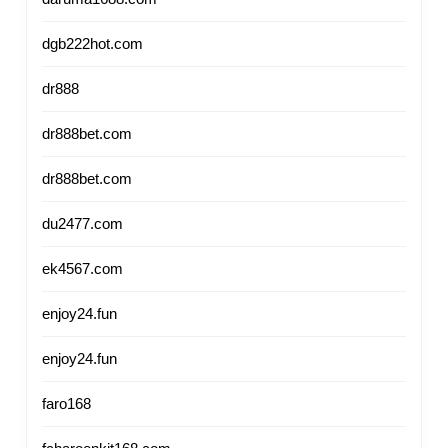
dgb222hot.com
dr888
dr888bet.com
dr888bet.com
du2477.com
ek4567.com
enjoy24.fun
enjoy24.fun
faro168