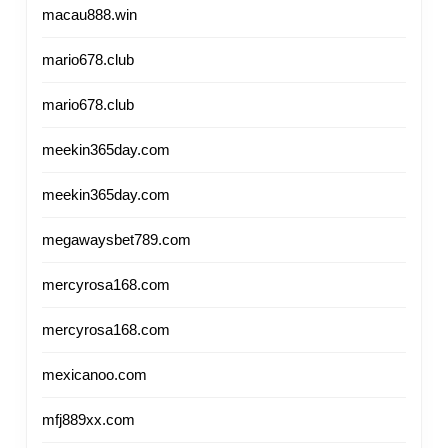
macau888.win
mario678.club
mario678.club
meekin365day.com
meekin365day.com
megawaysbet789.com
mercyrosa168.com
mercyrosa168.com
mexicanoo.com
mfj889xx.com