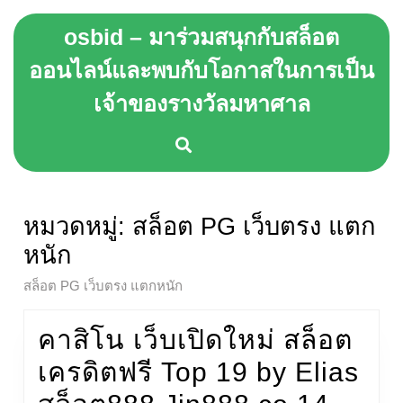
Skip
osbid – มาร่วมสนุกกับสล็อต
to
content
ออนไลน์และพบกับโอกาสในการเป็น
Skip
เจ้าของรางวัลมหาศาล
to
content
หมวดหมู่:
สล็อต PG เว็บตรง แตก
หนัก
สล็อต PG เว็บตรง แตกหนัก
คาสิโน เว็บเปิดใหม่ สล็อต
เครดิตฟรี Top 19 by Elias