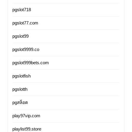
pgslot718
pgslot77.com
pgslot99
pgslot9999.co
pgslot999bets.com
pgslotfish
pgslotth
pgสล็อต
play97vip.com
playlist99.store