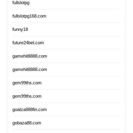
fullslotpg
fullslotpg168.com
funny18
future24bet.com
gamehit8888.com
gamehit8888.com
gem99ths.com
gem99ths.com
goatza888fin.com
gobaza88.com