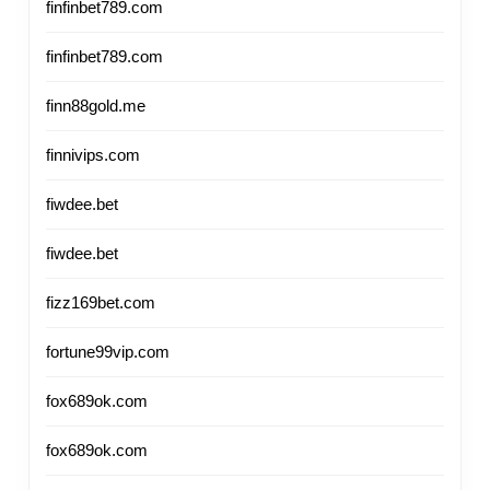
finfinbet789.com
finfinbet789.com
finn88gold.me
finnivips.com
fiwdee.bet
fiwdee.bet
fizz169bet.com
fortune99vip.com
fox689ok.com
fox689ok.com