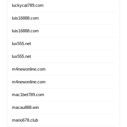
luckycat789.com
luis16888.com
luis16888.com
lux555.net
lux555.net
m4newonline.com
m4newonline.com
mac1bet789.com
macau888.win
mario678.club