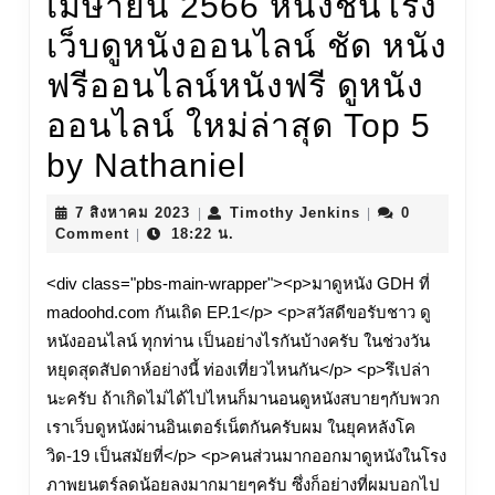
เมษายน 2566 หนังชนโรง
เว็บดูหนังออนไลน์ ชัด หนัง
ฟรีออนไลน์หนังฟรี ดูหนัง
ออนไลน์ ใหม่ล่าสุด Top 5
หนัง
by Nathaniel
ชน
7
Timothy
7 สิงหาคม 2023
Timothy Jenkins
0
|
|
สิงหาคม
Jenkins
Comment
18:22 น.
โรง
|
2023
madoohd.com/
<div class="pbs-main-wrapper"><p>มาดูหนัง GDH ที่
madoohd.com กันเถิด EP.1</p> <p>สวัสดีขอรับชาว ดู
r=movie&cate=
หนังออนไลน์ ทุกท่าน เป็นอย่างไรกันบ้างครับ ในช่วงวัน
21
หยุดสุดสัปดาห์อย่างนี้ ท่องเที่ยวไหนกัน</p> <p>รึเปล่า
เมษายน
นะครับ ถ้าเกิดไม่ได้ไปไหนก็มานอนดูหนังสบายๆกับพวก
เราเว็บดูหนังผ่านอินเตอร์เน็ตกันครับผม ในยุคหลังโค
2566
วิด-19 เป็นสมัยที่</p> <p>คนส่วนมากออกมาดูหนังในโรง
หนัง
ภาพยนตร์ลดน้อยลงมากมายๆครับ ซึ่งก็อย่างที่ผมบอกไป