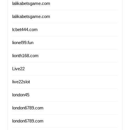
lalikabetsgame.com
lalikabetsgame.com
lcbet444.com
lionel99.fun
lionth168.com
Live22
live22slot
london45
london6789.com
london6789.com