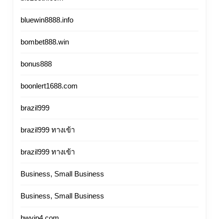
bluewin8888.info
bombet888.win
bonus888
boonlert1688.com
brazil999
brazil999 ทางเข้า
brazil999 ทางเข้า
Business, Small Business
Business, Small Business
bwvip4.com