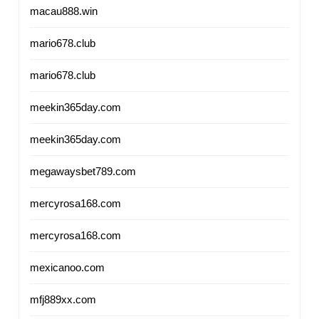
macau888.win
mario678.club
mario678.club
meekin365day.com
meekin365day.com
megawaysbet789.com
mercyrosa168.com
mercyrosa168.com
mexicanoo.com
mfj889xx.com