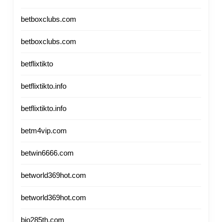
betboxclubs.com
betboxclubs.com
betflixtikto
betflixtikto.info
betflixtikto.info
betm4vip.com
betwin6666.com
betworld369hot.com
betworld369hot.com
bio285th.com