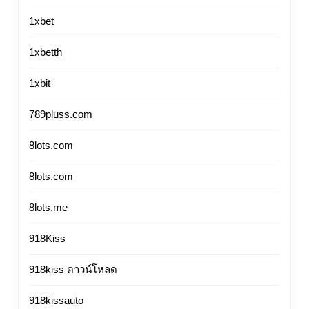
1xbet
1xbetth
1xbit
789pluss.com
8lots.com
8lots.com
8lots.me
918Kiss
918kiss ดาวน์โหลด
918kissauto