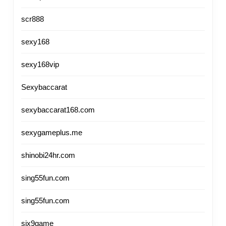
scr888
sexy168
sexy168vip
Sexybaccarat
sexybaccarat168.com
sexygameplus.me
shinobi24hr.com
sing55fun.com
sing55fun.com
six9game