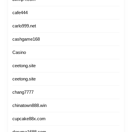
cafe444
carlo999.net
cashgame168
Casino
ceetong.site
ceetong.site
chang7777
chinatown888.win
cupcake88x.com
daruma1688.com