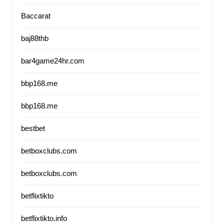
Baccarat
baj88thb
bar4game24hr.com
bbp168.me
bbp168.me
bestbet
betboxclubs.com
betboxclubs.com
betflixtikto
betflixtikto.info