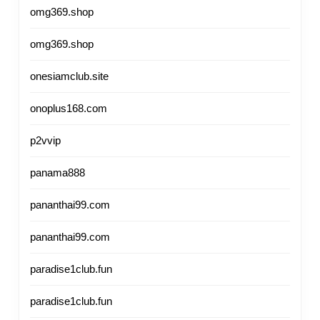
omg369.shop
omg369.shop
onesiamclub.site
onoplus168.com
p2vvip
panama888
pananthai99.com
pananthai99.com
paradise1club.fun
paradise1club.fun