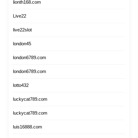
lionth168.com
Live22
live22slot
london45
london6789.com
london6789.com
lotto432
luckycat789.com
luckycat789.com
luis16888.com