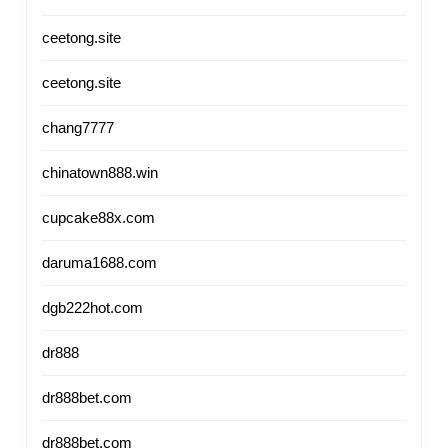
ceetong.site
ceetong.site
chang7777
chinatown888.win
cupcake88x.com
daruma1688.com
dgb222hot.com
dr888
dr888bet.com
dr888bet.com