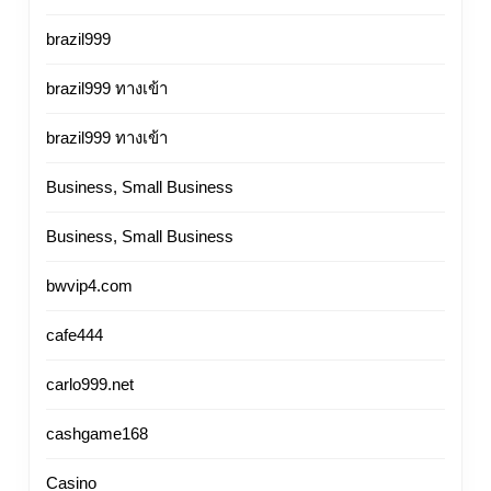
brazil999
brazil999 ทางเข้า
brazil999 ทางเข้า
Business, Small Business
Business, Small Business
bwvip4.com
cafe444
carlo999.net
cashgame168
Casino