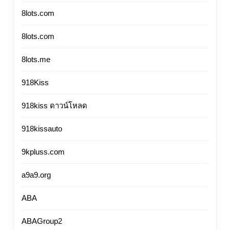
8lots.com
8lots.com
8lots.me
918Kiss
918kiss ดาวน์โหลด
918kissauto
9kpluss.com
a9a9.org
ABA
ABAGroup2