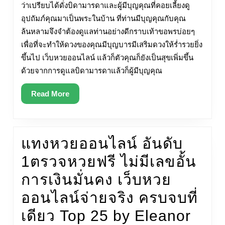
เปอร์เ
ว่าเปรียบได้ดั่งบิดามารดาและผู้มีบุญคุณที่คอยเลี้ยงดู
อุปถัมภ์คุณมาเป็นพระในบ้าน ที่ท่านมีบุญคุณกับคุณ
เว็บ
ล้นหลามจึงจำต้องดูแลท่านอย่างดีกราบเท้าขอพรบ่อยๆ
หวย
เพื่อที่จะทำให้ดวงของคุณมีบุญบารมีเสริมดวงให้ร่ำรวยยิ่ง
ออนไล
ขึ้นไป เว็บหวยออนไลน์ แล้วก็ตัวคุณก็ยังเป็นสุขเพิ่มขึ้น
ด้วยจากการดูแลบิดามารดาแล้วก็ผู้มีบุญคุณ
สะดว
แทง
Read
Read More
More
ง่าย
จ่าย
แทงหวยออนไลน์ อันดับ
เต็ม
1ตรวจหวยฟรี ไม่มีเลขอั้น
Top
การเงินมั่นคง เว็บหวย
25
ออนไลน์จ่ายจริง ครบจบที่
by
เดียว Top 25 by Eleanor
Mittie