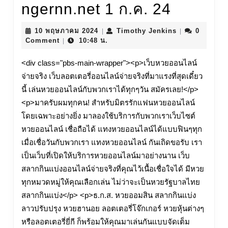
แทง
ngernn.net 1 ก.ค. 24
Lot88
หวย
13
10
Timothy
10 พฤษภาคม 2024
Timothy Jenkins
0
|
|
พฤษภาคม
Jenkins
Comment
10:48 น.
ออนไลน
|
เมษา
2024
อันดับ
<div class="pbs-main-wrapper"><p>เว็บหวยออนไลน์
68
จ่ายจริง เว็บลอตเตอรี่ออนไลน์จ่ายจริงที่มาแรงที่สุดเดี๋ยว
1ตรวจ
นี้ เล่นหวยออนไลน์กับพวกเราได้ทุกๆวัน สมัครเลย!</p>
หวย
<p>มาครับผมทุกคน! สำหรับมิตรรักแฟนหวยออนไลน์
ฟรี
โดยเฉพาะอย่างยิ่ง มาลองใช้บริการกับพวกเราเว็บไซต์
หวยออนไลน์ เชื่อถือได้ แทงหวยออนไลน์ได้แบบฟินๆทุก
ไม่มี
เมื่อเชื่อวันกับพวกเรา แทงหวยออนไลน์ กันเถิดขอรับ เรา
เลข
เป็นเว็บที่เปิดให้บริการหวยออนไลน์มาอย่างนาน เว็บ
สลากกินแบ่งออนไลน์จ่ายจริงที่คุณไว้เนื้อเชื่อใจได้ มีหวย
อั้น
ทุกหมวดหมู่ให้คุณเลือกเล่น ไม่ว่าจะเป็นหวยรัฐบาลไทย
การ
สลากกินแบ่ง</p> <p>ธ.ก.ส. หวยออมสิน สลากกินแบ่ง
เงิน
ลาวปรับปรุง หวยฮานอย ลอตเตอรี่โจ๊กเกอร์ หวยหุ้นต่างๆ
หรือลอตเตอรี่ยี่กี ก็พร้อมให้คุณมาเล่นกันแบบจัดเต็ม