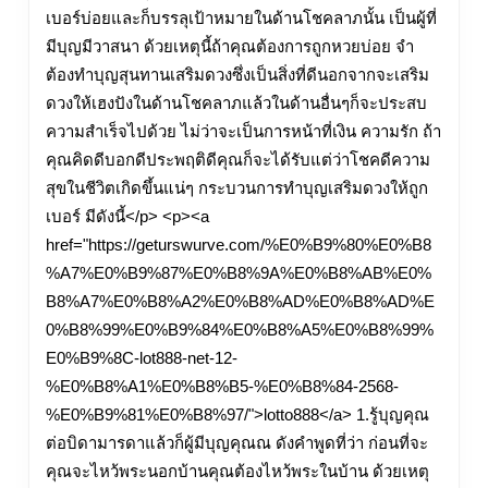
เบอร์บ่อยและก็บรรลุเป้าหมายในด้านโชคลาภนั้น เป็นผู้ที่
ประเ
มีบุญมีวาสนา ด้วยเหตุนี้ถ้าคุณต้องการถูกหวยบ่อย จำ
หวย
ต้องทำบุญสุนทานเสริมดวงซึ่งเป็นสิ่งที่ดีนอกจากจะเสริม
หุ้น
ดวงให้เฮงปังในด้านโชคลาภแล้วในด้านอื่นๆก็จะประสบ
ความสำเร็จไปด้วย ไม่ว่าจะเป็นการหน้าที่เงิน ความรัก ถ้า
แทง
คุณคิดดีบอกดีประพฤติดีคุณก็จะได้รับแต่ว่าโชคดีความ
มวย
สุขในชีวิตเกิดขึ้นแน่ๆ กระบวนการทำบุญเสริมดวงให้ถูก
รวม
เบอร์ มีดังนี้</p> <p><a
href="https://geturswurve.com/%E0%B9%80%E0%B8
เลข
%A7%E0%B9%87%E0%B8%9A%E0%B8%AB%E0%
เด็ด
B8%A7%E0%B8%A2%E0%B8%AD%E0%B8%AD%E
0%B8%99%E0%B9%84%E0%B8%A5%E0%B8%99%
อาจาร
E0%B9%8C-lot888-net-12-
ดัง
%E0%B8%A1%E0%B8%B5-%E0%B8%84-2568-
ไม่มี
%E0%B9%81%E0%B8%97/">lotto888</a> 1.รู้บุญคุณ
ต่อบิดามารดาแล้วก็ผู้มีบุญคุณณ ดังคำพูดที่ว่า ก่อนที่จะ
หัก
คุณจะไหว้พระนอกบ้านคุณต้องไหว้พระในบ้าน ด้วยเหตุ