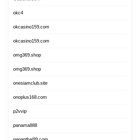
okc4
okcasino159.com
okcasino159.com
omg369.shop
omg369.shop
onesiamclub.site
onoplus168.com
p2vvip
panama888
pananthai99.com