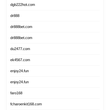
dgb222hot.com
dr888
dr888bet.com
dr888bet.com
du2477.com
ek4567.com
enjoy24.fun
enjoy24.fun
faro168
fcharoenkit168.com