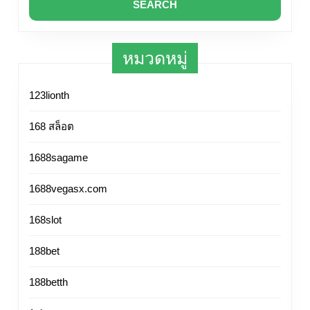
ดี
ที่สุด
918ki
หมวดหมู่
เข้า
123lionth
สู่
ระบบ
168 สล็อต
ครบ
1688sagame
จบ
1688vegasx.com
ที่
168slot
เดียว
Top
188bet
19
188betth
by