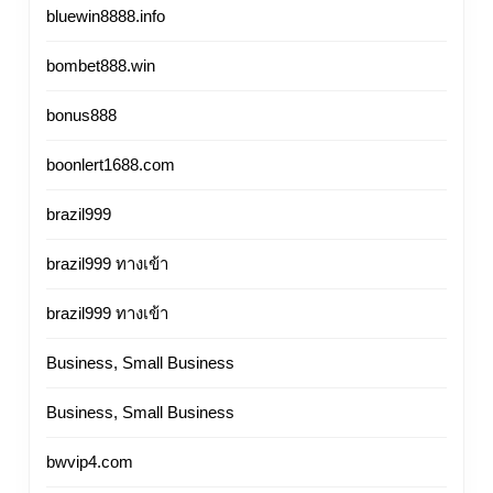
bluewin8888.info
bombet888.win
bonus888
boonlert1688.com
brazil999
brazil999 ทางเข้า
brazil999 ทางเข้า
Business, Small Business
Business, Small Business
bwvip4.com