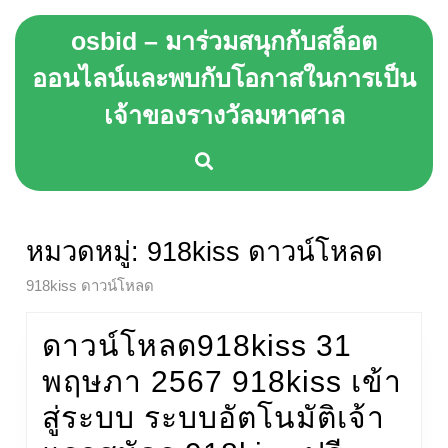
Skip
osbid – มาร่วมสนุกกับสล็อต
to
content
ออนไลน์และพบกับโอกาสในการเป็น
Skip
เจ้าของรางวัลมหาศาล
to
content
หมวดหมู่:
918kiss ดาวน์โหลด
918kiss ดาวน์โหลด
ดาวน์โหลด918kiss 31
พฤษภา 2567 918kiss เข้า
สู่ระบบ ระบบอัตโนมัติเจ้า