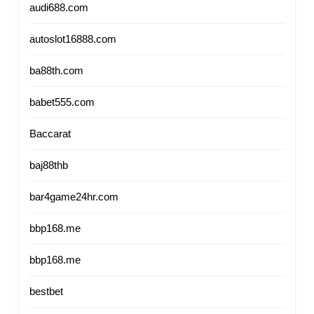
audi688.com
autoslot16888.com
ba88th.com
babet555.com
Baccarat
baj88thb
bar4game24hr.com
bbp168.me
bbp168.me
bestbet