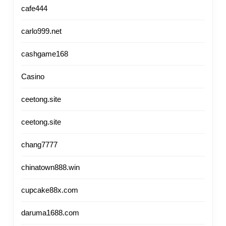
cafe444
carlo999.net
cashgame168
Casino
ceetong.site
ceetong.site
chang7777
chinatown888.win
cupcake88x.com
daruma1688.com