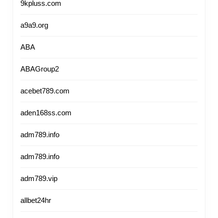
9kpluss.com
a9a9.org
ABA
ABAGroup2
acebet789.com
aden168ss.com
adm789.info
adm789.info
adm789.vip
allbet24hr