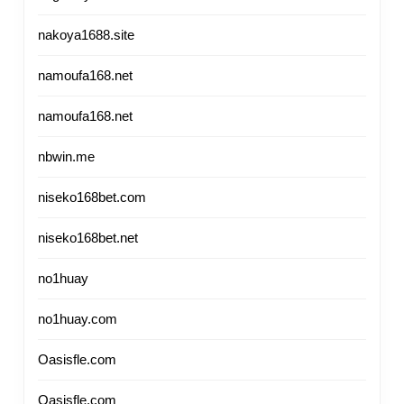
nakoya1688.site
namoufa168.net
namoufa168.net
nbwin.me
niseko168bet.com
niseko168bet.net
no1huay
no1huay.com
Oasisfle.com
Oasisfle.com