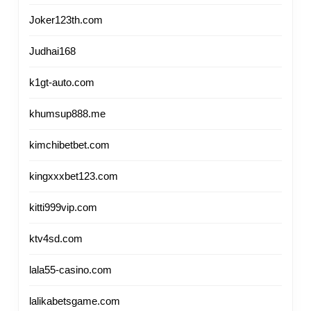
Joker123th.com
Judhai168
k1gt-auto.com
khumsup888.me
kimchibetbet.com
kingxxxbet123.com
kitti999vip.com
ktv4sd.com
lala55-casino.com
lalikabetsgame.com