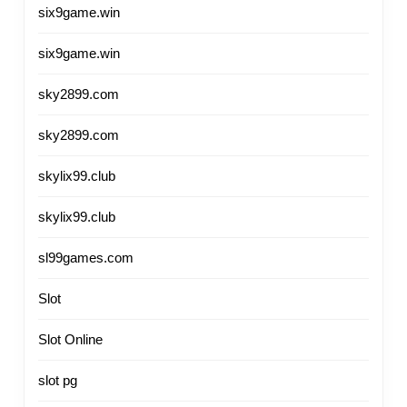
six9game.win
six9game.win
sky2899.com
sky2899.com
skylix99.club
skylix99.club
sl99games.com
Slot
Slot Online
slot pg