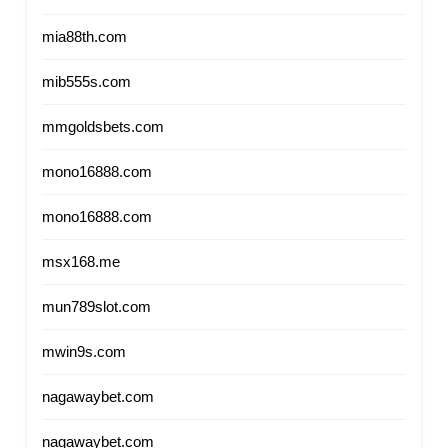
mia88th.com
mib555s.com
mmgoldsbets.com
mono16888.com
mono16888.com
msx168.me
mun789slot.com
mwin9s.com
nagawaybet.com
nagawaybet.com