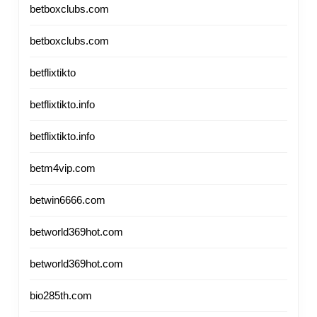
betboxclubs.com
betboxclubs.com
betflixtikto
betflixtikto.info
betflixtikto.info
betm4vip.com
betwin6666.com
betworld369hot.com
betworld369hot.com
bio285th.com