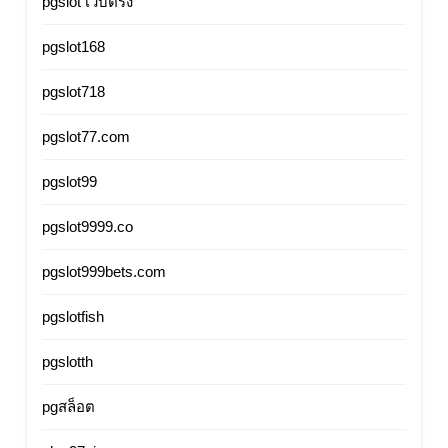
pgslot เว็บตรง
pgslot168
pgslot718
pgslot77.com
pgslot99
pgslot9999.co
pgslot999bets.com
pgslotfish
pgslotth
pgสล็อต