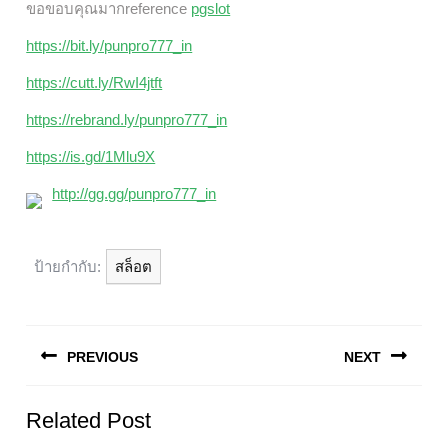
ขอขอบคุณมากreference
pgslot
https://bit.ly/punpro777_in
https://cutt.ly/RwI4jtft
https://rebrand.ly/punpro777_in
https://is.gd/1Mlu9X
http://gg.gg/punpro777_in
ป้ายกำกับ:
สล็อต
แนะแนว
เรื่อง
PREVIOUS
NEXT
Previous
Next
Related Post
post:
post: