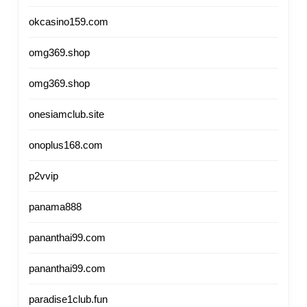
okcasino159.com
omg369.shop
omg369.shop
onesiamclub.site
onoplus168.com
p2vvip
panama888
pananthai99.com
pananthai99.com
paradise1club.fun