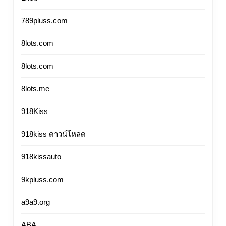
ลงทุน
ออนไลน์
jinda888
789pluss.com
เงิน
เล่น
ชัวร์
8lots.com
ที่
ล้าน
นี่
8lots.com
เปอร์
รวย
Top
8lots.me
เร็ว
76
ไม่
918Kiss
by
ขาย
Pedro
918kiss ดาวน์โหลด
ฝัน
Top
918kissauto
40
9kpluss.com
by
Jacquie
a9a9.org
jin888.work
ABA