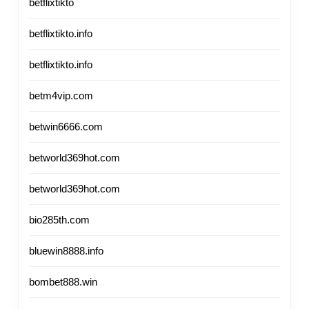
betflixtikto
betflixtikto.info
betflixtikto.info
betm4vip.com
betwin6666.com
betworld369hot.com
betworld369hot.com
bio285th.com
bluewin8888.info
bombet888.win