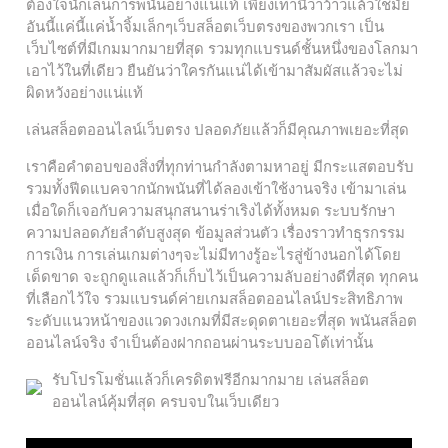
ต้องใจนักเล่นการพนันอย่างแน่แท้ เพียงเท่านี้ว่าว้าวแล้วใช่มั้ย
อันนี้แค่นี้แค่น้ำจิ้มเล็กๆเว็บสล็อตเว็บตรงของพวกเรา เป็น
เว็บไซต์ที่มีเกมมากมายที่สุด รวมทุกแบรนด์ชั้นหนึ่งของโลกมา
เอาไว้ในที่เดียว ยืนยันว่าใครกันแน่ได้เข้ามาสัมผัสแล้วจะไม่
ผิดหวังอย่างแน่แท้
เล่นสล็อตออนไลน์เว็บตรง ปลอดภัยแล้วก็มีคุณภาพเยอะที่สุด
เราคือคำตอบของสิ่งที่ทุกท่านกำลังตามหาอยู่ มีกระแสตอบรับ
รวมทั้งฟีดแบคจากนักพนันที่ได้ลองเข้าใช้งานจริง เข้ามาเล่น
เมื่อใดก็เจอกับความสนุกสนานร่าเริงได้ทั้งหมด ระบบรักษา
ความปลอดภัยลำดับสูงสุด ข้อมูลส่วนตัว เรื่องราวทำธุรกรรม
การเงิน การเล่นเกมต่างๆจะไม่มีทางรู้อะไรสู่ข้างนอกได้โดย
เด็ดขาด จะถูกดูแลแล้วก็เก็บไว้เป็นความลับอย่างดีที่สุด ทุกคน
ที่เลือกไว้ใจ รวมแบรนด์ค่ายเกมสล็อตออนไลน์ประสิทธิภาพ
ระดับแนวหน้าของแวดวงเกมที่มีสะดุดตาเยอะที่สุด พนันสล็อต
ออนไลน์จริง จำเป็นต้องฝากถอนผ่านระบบออโต้เท่านั้น
รับโปรโมชั่นแล้วก็เครดิตฟรีอีกมากมาย เล่นสล็อต
ออนไลน์คุ้มที่สุด ครบจบในเว็บเดียว