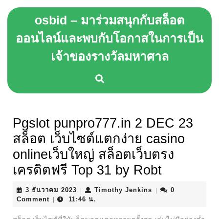
Skip
osbid – มาร่วมสนุกกับสล็อต
to
content
ออนไลน์และพบกับโอกาสในการเป็น
Skip
เจ้าของรางวัลมหาศาล
to
content
Pgslot punpro777.in 2 DEC 23
สล็อต เว็บไซต์แตกง่าย casino
onlineเว็บใหญ่ สล็อตเว็บตรง
เครดิตฟรี Top 31 by Robt
3
Timothy
3 ธันวาคม 2023
Timothy Jenkins
0
|
|
ธันวาคม
Jenkins
Comment
11:46 น.
|
2023