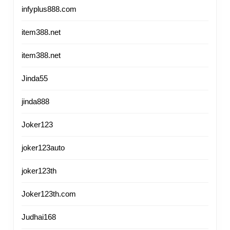
infyplus888.com
item388.net
item388.net
Jinda55
jinda888
Joker123
joker123auto
joker123th
Joker123th.com
Judhai168