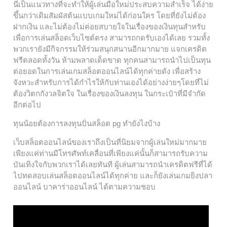
นี่เป็นแนวทางที่จะทำให้ผู้เล่นมือใหม่ประสบความสำเร็จ ได้ง่าย
ขึ้นกว่าเดิมสัมผัสต้นแบบเกมใหม่ได้ก่อนใคร โดยที่ยังไม่ต้อง
ฝากเงิน และไม่ต้องไม่ค่อยสบายใจในเรื่องของเงินทุนสำหรับ
เพื่อการเล่นสล็อตเว็บไซต์ตรง สามารถกดรับเองได้เลย รวมทั้ง
พวกเรายังมีกิจกรรมให้ร่วมสนุกสนานอีกมากมาย แจกเครดิต
ฟรีตลอดทั้งวัน ห้ามพลาดเด็ดขาด ทุกคนสามารถนำไปเป็นทุน
ต่อยอดในการเล่นเกมสล็อตออนไลน์ได้ทุกค่ายดัง เพื่อสร้าง
จังหวะสำหรับการได้กำไรให้กับท่านเองได้อย่างง่ายๆโดยที่ไม่
ต้องวิตกกังวลจิตใจ ในเรื่องของเงินลงทุน ในกระเป๋าที่มีจำกัด
อีกต่อไป
ทุนน้อยต้องการลงทุนปั่นสล็อต pg ทำยังไงบ้าง
เว็บสล็อตออนไลน์ของเราถึงเป็นที่นิยมจากผู้เล่นใหม่มากมาย
เพียงแค่ท่านมีโทรศัพท์เคลื่อนที่เพียงแค่นั้นก็สามารถรับความ
บันเทิงใจกับพวกเราได้เลยทันที ผู้เล่นสามารถนำเครดิตฟรีที่ได้
ไปทดสอบเล่นสล็อตออนไลน์ได้ทุกค่าย และก็ยังเล่นเกมยิงปลา
ออนไลน์ บาคาร่าออนไลน์ ได้ตามความชอบ