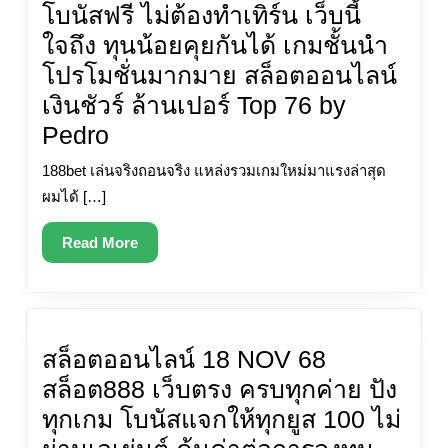
PG
โบนัสฟรี ไม่ต้องทำเทิร์น เว็บนี้
ทาง
ใจถึง ทุนน้อยคุยกันได้ เกมชั้นนำ
เข้าWEB
โปรโมชั่นมากมาย สล็อตออนไลน์
pg77slot
เงินชัวร์ ล้านเปอร์ Top 76 by
จ่าย
188betth
Pedro
เต็ม
188betthd.com
188bet เล่นจริงถอนจริง แหล่งรวมเกมใหม่มาแรงล่าสุด
Top
8
ผมได้ […]
16
APR
by
Read
Read More
26
More
Hilda
188bet
บริการ
เกม
สล็อตออนไลน์ 18 NOV 68
บา
สล็อต888 เว็บตรง ครบทุกค่าย ปัง
คา
ทุกเกม โบนัสแจกให้ทุกยูส 100 ไม่
ร่า