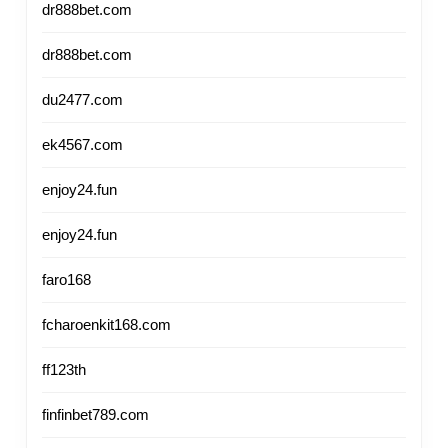
dr888bet.com
dr888bet.com
du2477.com
ek4567.com
enjoy24.fun
enjoy24.fun
faro168
fcharoenkit168.com
ff123th
finfinbet789.com