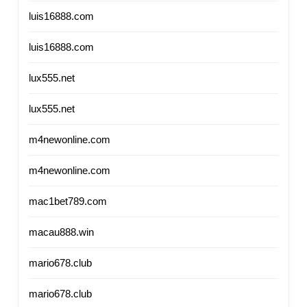
luis16888.com
luis16888.com
lux555.net
lux555.net
m4newonline.com
m4newonline.com
mac1bet789.com
macau888.win
mario678.club
mario678.club