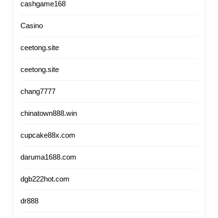
cashgame168
Casino
ceetong.site
ceetong.site
chang7777
chinatown888.win
cupcake88x.com
daruma1688.com
dgb222hot.com
dr888