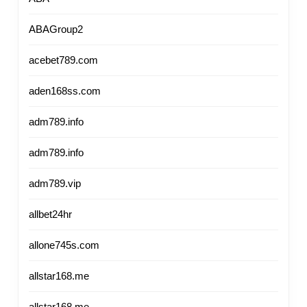
ABAGroup2
acebet789.com
aden168ss.com
adm789.info
adm789.info
adm789.vip
allbet24hr
allone745s.com
allstar168.me
allstar168.me