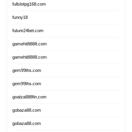
fullslotpg168.com
funny18
future24bet.com
gamehit8888.com
gamehit8888.com
gem99ths.com
gem99ths.com
goatza888fin.com
gobaza88.com
gobaza88.com