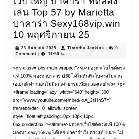
เว็บใหญ่ บาคาร่า ทดลอง
ต้อง
ฝาก-
เล่น Top 57 by Marietta
ไม่
ถอน
บาคาร่า Sexy168vip.win
พลาด
Auto
Sexy168vi
10 พฤศจิกายน 25
Top
แจก
เว็บไซต์
3
23
Timothy
23 กันยายน 2025
Timothy Jenkins
0
|
|
จริง
กันยายน
Jenkins
Comment
11:50 น.
ใหญ่
|
by
2025
โอน
มือ
<div class="pbs-main-wrapper"><p>มองหาเว็บไซต์ตรง
Alejandrina
ไว
แท้ 100% มองหาบาคาร่า168 ได้ในทันที เว็บตรงไม่ผ่าน
ใหม่
เอเย่นต์ ฝากถอนไม่มีคุณค่าธรรมเนียม ลองเลย!</p> <p>
ได้
ห้าม
<iframe loading="lazy" width="640" height="360"
เงิน
พลาด!
src="//www.youtube.com/embed/-xA_3sHhS7Y"
frameborder="0" allowfullscreen
จริง
วิธี
style="float:left;padding:10px 10px 10px
บา
เล่น
0px;border:0px;"></iframe>มองหาเว็บไซต์ตรงแท้ 100%
คา
มองหา sexy168vip ได้เลย บาคาร่าเว็บตรงแท้ 100% ไม่
บา