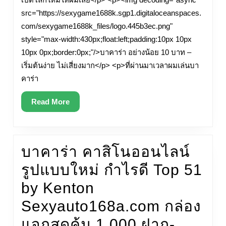
เว็บ
src="https://sexygame1688k.sgp1.digitaloceanspaces.
com/sexygame1688k_files/logo.445b3ec.png"
ปั่น
style="max-width:430px;float:left;padding:10px 10px
บา
10px 0px;border:0px;"/>บาคาร่า อย่างน้อย 10 บาท –
คา
เริ่มต้นง่าย ไม่เสี่ยงมาก</p> <p>ที่ผ่านมาเวลาผมเล่นบา
คาร่า
ร่า
ระบบ
Read
Read More
More
ทัน
สมัย
บาคาร่า คาสิโนออนไลน์
ทีม
รูปแบบใหม่ กำไรดี Top 51
งาน
by Kenton
เริ่ด
Sexyauto168a.com กล่อง
กล่อง
แจกสุดคุ้ม 1,000 ฝาก-