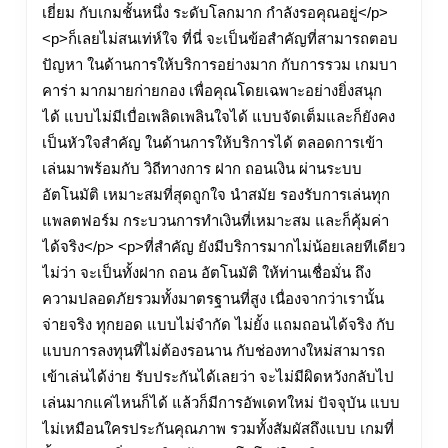
เยี่ยม กับเกมชั้นหนึ่ง ระดับโลกมาก กำลังรอคุณอยู่</p>
<p>ก็เลยไม่สนเท่ห์ใจ ที่นี่ จะเป็นข้อสำคัญที่สามารถตอบ
ปัญหา ในด้านการให้บริการอย่างมาก กับการรวม เกมบา
คาร่า มากมายก่ายกอง เพื่อคุณโดยเฉพาะอย่างยิ่งสนุก
ได้ แบบไม่มีเบื่อเพลิดเพลินใจได้ แบบจัดเต็มและก็ยังคง
เป็นหัวใจสำคัญ ในด้านการให้บริการได้ ตลอดการเข้า
เล่นมาพร้อมกับ วิถีทางการ ฝาก ถอนเงิน ผ่านระบบ
อัตโนมัติ เหมาะสมที่สุดถูกใจ นำสมัย รองรับการเล่นทุก
แพลตฟอร์ม กระบวนการทำเงินที่เหมาะสม และก็คุ้มค่า
ได้จริง</p> <p>ที่สำคัญ ยังมีบริการมากไม่น้อยเลยทีเดียว
ไม่ว่า จะเป็นทั้งฝาก ถอน อัตโนมัติ ให้ท่านเชื่อมั่น ถึง
ความปลอดภัยรวมทั้งมาตรฐานที่สูง เนื่องจากว่าเรานั้น
จ่ายจริง ทุกยอด แบบไม่จำกัด ไม่ยั้ง แถมถอนได้จริง กับ
แบบการลงทุนที่ไม่ต้องรอนาน กับช่องทางใหม่สามารถ
เข้าเล่นได้ง่าย รับประกันได้เลยว่า จะไม่มีผิดหวังกลับไป
เล่นมากแค่ไหนก็ได้ แล้วก็มีการอัพเดทใหม่ ปัจจุบัน แบบ
ไม่เหมือนใครประกันคุณภาพ รวมทั้งสัมผัสถึงแบบ เกมที่