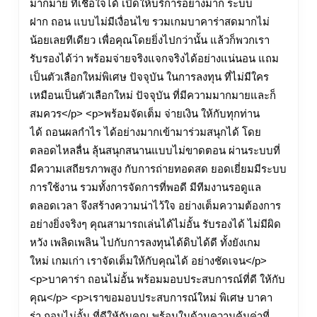
ลุย
มากมาย ที่เชื่อใจได้ เปิดให้บริการอย่างมาก ระบบ
ฝาก ถอน แบบไม่มีเงื่อนไข รวมเกมบาคาร่าสดมากไม่
น้อยเลยทีเดียว เพื่อคุณโดยยิ่งไปกว่านั้น แล้วก็พวกเรา
รับรองได้ว่า พร้อมจ่ายจริงแจกจริงได้อย่างแน่นอน แถม
เป็นตัวเลือกใหม่พิเศษ ปัจจุบัน ในการลงทุน ที่ไม่มีใคร
เหมือนเป็นตัวเลือกใหม่ ปัจจุบัน ที่มีความมากมายและก็
สมควร</p> <p>พร้อมจัดเต็ม จ่ายเงิน ให้กับทุกท่าน
ได้ ถอนผลกำไร ได้อย่างมากเข้ามาร่วมสนุกได้ โดย
ตลอดไหลลื่น ลุ้นสนุกสนานแบบไม่ขาดตอน ผ่านระบบที่
มีความเสถียรภาพสูง กับการถ่ายทอดสด ยอดเยี่ยมมีระบบ
การใช้งาน รวมทั้งการจัดการที่พอดี มีทีมงานรอดูแล
ตลอดเวลา จึงสร้างความน่าไว้ใจ อย่างเต็มความต้องการ
อย่างยิ่งจริงๆ คุณสามารถเล่นได้ไม่อั้น รับรองได้ ไม่มีผิด
หวัง เพลิดเพลิน ไปกับการลงทุนได้ดิบได้ดี ทั้งยังเกม
ใหม่ เกมเก่า เราจัดเต็มให้กับคุณได้ อย่างชัดเจน</p>
<p>บาคาร่า ถอนไม่อั้น พร้อมมอบประสบการณ์ที่ดี ให้กับ
คุณ</p> <p>เราขอมอบประสบการณ์ใหม่ พิเศษ บาคา
ร่า ถอนไม่อั้น ที่ดีให้กับคุณ พร้อมในด้านความคุ้มค่าที่