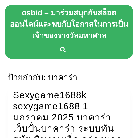
Skip
osbid – มาร่วมสนุกกับสล็อต
to
content
ออนไลน์และพบกับโอกาสในการเป็น
Skip
เจ้าของรางวัลมหาศาล
to
content
ป้ายกำกับ:
บาคาร่า
Sexygame1688k
sexygame1688 1
มกราคม 2025 บาคาร่า
เว็บปั่นบาคาร่า ระบบทัน