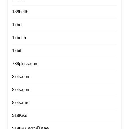
188betth
1xbet
1xbetth
1xbit
789pluss.com
8lots.com
8lots.com
8lots.me
918Kiss
918kiss ดาวน์โหลด