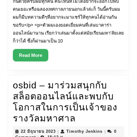
บา
กันด้วยครับผมทุกคน คนไหนที่ไม่ได้อยากจะออกไปพบ
คนเยอะหรือฉลองเทศกาลภายนอกแล้วล่ะก็ วันนี้ครับผม
คา
ผมก็มีบทความดีๆที่อยากจะมาแชร์ให้ทุกคนได้อ่านกัน
ร่า
ขอรับ</p> <p>ตัวผมเองยอดเยี่ยมคนที่เล่นบาคาร่า
webให
ออนไลน์มานาน เรียกว่าเล่นมาตั้งแต่สมัยเรียนมหา’ลัยเลย
ก็ว่าได้ ซึ่งก็ผ่านมาเป็น 10
คา
สิ
Read
Read More
More
โน
เว็บ
osbid – มาร่วมสนุกกับ
ตรง
สล็อตออนไลน์และพบกับ
บา
โอกาสในการเป็นเจ้าของ
คา
osbid
รางวัลมหาศาล
ร่า
–
ออนไล
22
Timothy
22 มิถุนายน 2023
Timothy Jenkins
0
|
|
มิถุนายน
Jenkins