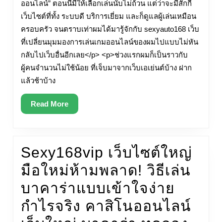
ออนไลน์” ตอนนี้มีให้เลือกเล่นนับไม่ถ้วน แต่ว่าจะมีสักกี่
ใหม่
เรี
เว็บไซต์ที่ทั้ง ระบบดี บริการเยี่ยม และก็ดูแลผู้เล่นเหมือน
กำไร
ยล
ครอบครัว จนตราบเท่าผมได้มารู้จักกับ sexyauto168 เว็บ
ดี
ที่เปลี่ยนมุมมองการเล่นเกมออนไลน์ของผมไปแบบไม่หัน
ไทม์
กลับไปเว็บอื่นอีกเลย</p> <p>ช่วงแรกผมก็เป็นราวกับ
Top
บา
ผู้คนจำนวนไม่ใช้น้อย ที่เจ็บมาจากเว็บเอเย่นต์บ้าง ฝาก
51
แล้วช้าบ้าง
คา
by
ร่า
Read
Read More
Kenton
More
เซียน
Sexyauto168a.c
บา
กล่อง
Sexy168vip เว็บไซต์ใหญ่
คา
แจก
มือใหม่ห้ามพลาด! วิธีเล่น
ร่า
สุด
บาคาร่าแบบเข้าใจง่าย
ตัว
คุ้ม
กำไรจริง คาสิโนออนไลน์
จริง
1,000