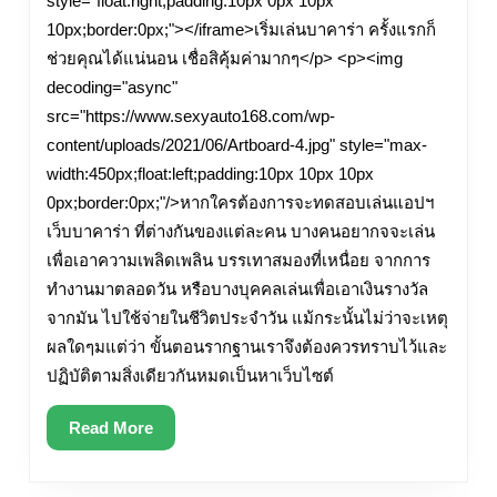
September
by
style="float:right;padding:10px 0px 10px
10px;border:0px;"></iframe>เริ่มเล่นบาคาร่า ครั้งแรกก็
65
Louis
ช่วยคุณได้แน่นอน เชื่อสิคุ้มค่ามากๆ</p> <p><img
บา
Sexyauto168.site
decoding="async"
src="https://www.sexyauto168.com/wp-
คา
30
content/uploads/2021/06/Artboard-4.jpg" style="max-
ร่า
มกรา
width:450px;float:left;padding:10px 10px 10px
สมัคร
25
0px;border:0px;"/>หากใครต้องการจะทดสอบเล่นแอปฯ
เว็บบาคาร่า ที่ต่างกันของแต่ละคน บางคนอยากจจะเล่น
Baccarat
เพื่อเอาความเพลิดเพลิน บรรเทาสมองที่เหนื่อย จากการ
sexyauto168
ทำงานมาตลอดวัน หรือบางบุคคลเล่นเพื่อเอาเงินรางวัล
เว็บไซต์
จากมัน ไปใช้จ่ายในชีวิตประจำวัน แม้กระนั้นไม่ว่าจะเหตุ
ผลใดๆมแต่ว่า ขั้นตอนรากฐานเราจึงต้องควรทราบไว้และ
บา
ปฏิบัติตามสิ่งเดียวกันหมดเป็นหาเว็บไซต์
คา
Read
Read More
ร่า168
More
เล่น