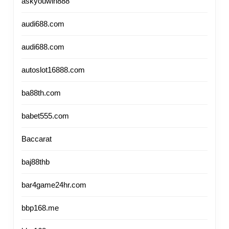
askyouwin888
audi688.com
audi688.com
autoslot16888.com
ba88th.com
babet555.com
Baccarat
baj88thb
bar4game24hr.com
bbp168.me