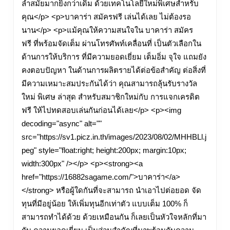
ล้ำสมัยมากยิ่งกว่าเดิม ด้วยเทคโนโลยีใหม่พิเศษสำหรับ
คุณ</p> <p>บาคาร่า สมัครฟรี เล่นได้เลย ไม่ต้องรอ
นาน</p> <p>แม้คุณให้ความสนใจใน บาคาร่า สมัคร
ฟรี ที่พร้อมจัดเต็ม ผ่านโทรศัพท์เคลื่อนที่ เป็นตัวเลือกใน
ด้านการให้บริการ ที่มีความยอดเยี่ยม เต็มอิ่ม จุใจ แถมยัง
คงตอบปัญหา ในด้านการผลิตรายได้ต่อข้อสำคัญ ต่อสิ่งที่
มีความเหมาะสมประกันได้ว่า คุณสามารถลุ้นรับรางวัล
ใหม่ พิเศษ ล่าสุด สำหรับสมาชิกใหม่กับ การแจกเครดิต
ฟรี ให้ไปทดสอบเล่นกันก่อนได้เลย</p> <p><img
decoding="async" alt=""
src="https://sv1.picz.in.th/images/2023/08/02/MHHBLl.j
peg" style="float:right; height:200px; margin:10px;
width:300px" /></p> <p><strong><a
href="https://16882sagame.com/">บาคาร่า</a>
</strong> หรือผู้ใดกันที่จะสามารถ นำเอาไปต่อยอด จัด
ทุนที่มีอยู่น้อย ให้เพิ่มทุนอีกเท่าตัว แบบเต็ม 100% ก็
สามารถทำได้ด้วย ด้วยเหมือนกัน ก็เลยเป็นหัวใจหลักที่มา