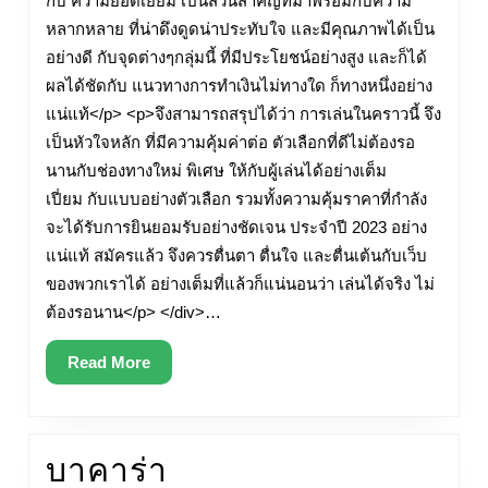
กับ ความยอดเยี่ยม เป็นส่วนสำคัญที่มาพร้อมกับความ
หลากหลาย ที่น่าดึงดูดน่าประทับใจ และมีคุณภาพได้เป็น
อย่างดี กับจุดต่างๆกลุ่มนี้ ที่มีประโยชน์อย่างสูง และก็ได้
ผลได้ชัดกับ แนวทางการทำเงินไม่ทางใด ก็ทางหนึ่งอย่าง
แน่แท้</p> <p>จึงสามารถสรุปได้ว่า การเล่นในคราวนี้ จึง
เป็นหัวใจหลัก ที่มีความคุ้มค่าต่อ ตัวเลือกที่ดีไม่ต้องรอ
นานกับช่องทางใหม่ พิเศษ ให้กับผู้เล่นได้อย่างเต็ม
เปี่ยม กับแบบอย่างตัวเลือก รวมทั้งความคุ้มราคาที่กำลัง
จะได้รับการยินยอมรับอย่างชัดเจน ประจำปี 2023 อย่าง
แน่แท้ สมัครแล้ว จึงควรตื่นตา ตื่นใจ และตื่นเต้นกับเว็บ
ของพวกเราได้ อย่างเต็มที่แล้วก็แน่นอนว่า เล่นได้จริง ไม่
ต้องรอนาน</p> </div>…
Read
Read More
More
บาคาร่า