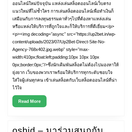
ไม่
ออนไลน์ใหม่ปัจจุบัน แหล่งเล่นสล็อตออนไลน์เว็บตรง
แนวใหม่ที่ไม่ซ้ำใคร การเล่นสล็อตออนไลน์เพื่อทำเงินก็
มี
เสมือนกับการลงทุนธรรมดาทั่วๆไปที่ต้องหาแหล่งเล่น
ขั้น
หรือแหล่งให้บริการที่ถูกใจและก็ให้บริการที่ดีเยี่ยม</p>
<p><img decoding="async" src="https://up2bet.in/wp-
ต่ํา
content/uploads/2023/07/Up2Bet-Direct-Site-No-
ทาง
Agency-768x402.jpg.webp" style="max-
เข้า
width:410px;float:left;padding:10px 10px 10px
0px;border:0px;"/>ซึ่งนักเดิมพันสล็อตไม่ต้องไปมองหาให้
เล่นpg
ยุ่งยาก เว็บของพวกเราพร้อมให้บริการทุกระดับชอบใจ
slotโบนั
ใส่ใจผู้เล่นทุกคน เข้าเล่นสล็อตกับเว็บสล็อตออนไลน์ที่น่า
ไว้ใจ
สล็อต
ออนไลน์
Read
Read More
More
สล็อต
แตก
osbid – มาร่วมสนุกกับ