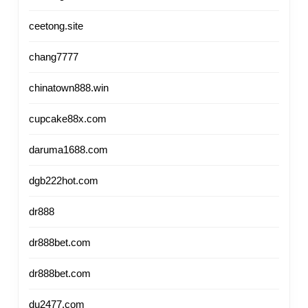
ceetong.site
chang7777
chinatown888.win
cupcake88x.com
daruma1688.com
dgb222hot.com
dr888
dr888bet.com
dr888bet.com
du2477.com