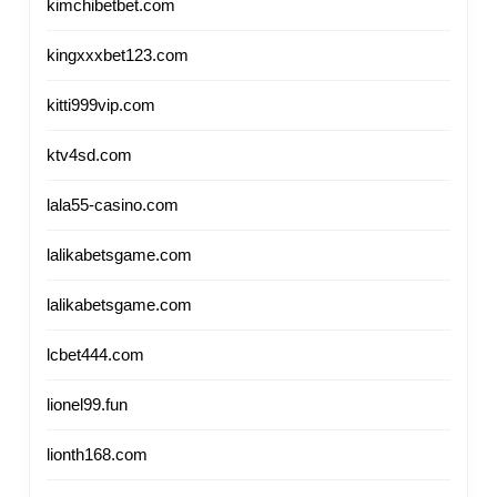
kimchibetbet.com
kingxxxbet123.com
kitti999vip.com
ktv4sd.com
lala55-casino.com
lalikabetsgame.com
lalikabetsgame.com
lcbet444.com
lionel99.fun
lionth168.com