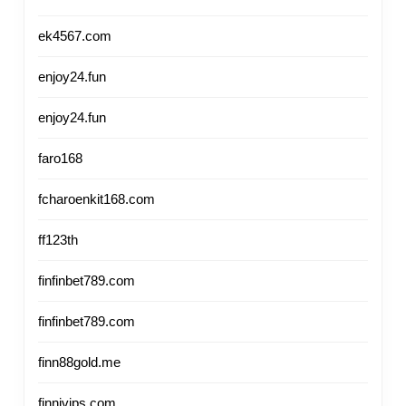
ek4567.com
enjoy24.fun
enjoy24.fun
faro168
fcharoenkit168.com
ff123th
finfinbet789.com
finfinbet789.com
finn88gold.me
finnivips.com