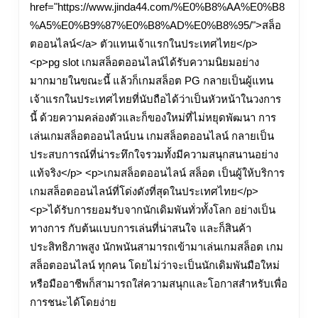
href="https://www.jinda44.com/%E0%B8%AA%E0%B8
ตรง
%A5%E0%B9%87%E0%B8%AD%E0%B8%95/">สล็อ
อันดับ
ตออนไลน์</a> ตัวแทนเจ้าแรกในประเทศไทย</p>
<p>pg slot เกมสล็อตออนไลน์ได้รับความนิยมอย่าง
1
มากมายในขณะนี้ แล้วก็เกมสล็อต PG กลายเป็นผู้แทน
เว็บ
เจ้าแรกในประเทศไทยที่นับถือได้ว่าเป็นหัวหน้าในวงการ
สล็อต
นี้ ด้วยความคล่องตัวและก็ของใหม่ที่ไม่หยุดพัฒนา การ
เล่นเกมสล็อตออนไลน์บน เกมสล็อตออนไลน์ กลายเป็น
เว็บ
ประสบการณ์ที่น่าระทึกใจรวมทั้งมีความสนุกสนานอย่าง
ตรง
แท้จริง</p> <p>เกมสล็อตออนไลน์ สล็อต เป็นผู้ให้บริการ
เกมสล็อตออนไลน์ที่โด่งดังที่สุดในประเทศไทย</p>
ค่าย
<p>ได้รับการยอมรับจากนักเดิมพันทั่วทั้งโลก อย่างเป็น
ใหญ่
ทางการ กับต้นแบบการเล่นที่น่าสนใจ และก็สินค้า
ลิข
ประสิทธิภาพสูง นักพนันสามารถเข้ามาเล่นเกมสล็อต เกม
สล็อตออนไลน์ ทุกคน โดยไม่ว่าจะเป็นนักเดิมพันมือใหม่
สิทธื์
หรือมืออาชีพก็สามารถใส่ความสนุกและโอกาสสำหรับเพื่อ
แท้
การชนะได้โดยง่าย