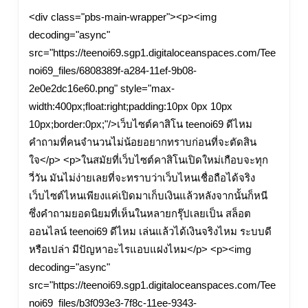
เปิด
<div class="pbs-main-wrapper"><p><img
decoding="async"
ใหม่
src="https://teenoi69.sgp1.digitaloceanspaces.com/Tee
เครดิต
noi69_files/6808389f-a284-11ef-9b08-
ฟรี
2e0e2dc16e60.png" style="max-
width:400px;float:right;padding:10px 0px 10px
Top
10px;border:0px;"/>เว็บไซต์คาสิโน teenoi69 ดีไหม
73
คำถามที่คนจำนวนไม่น้อยอยากทราบก่อนที่จะตัดสิน
ใจ</p> <p>ในสมัยที่เว็บไซต์คาสิโนเปิดใหม่เกือบจะทุก
by
วี่วัน มันไม่ง่ายเลยที่จะทราบว่าเว็บไหนเชื่อถือได้จริง
Alena
เว็บไซต์ไหนเพียงแค่เปิดมาเก็บเงินแล้วหลังจากนั้นก็หนี
16
ซึ่งคำถามยอดนิยมที่เห็นในหลายกรุ๊ปเลยเป็น สล็อต
ออนไลน์ teenoi69 ดีไหม เล่นแล้วได้เงินจริงไหม ระบบดี
สล็อต
หรือเปล่า มีปัญหาอะไรแอบแฝงไหม</p> <p><img
ออนไลน์
decoding="async"
เว็บไซต์
src="https://teenoi69.sgp1.digitaloceanspaces.com/Tee
noi69_files/b3f093e3-7f8c-11ee-9343-