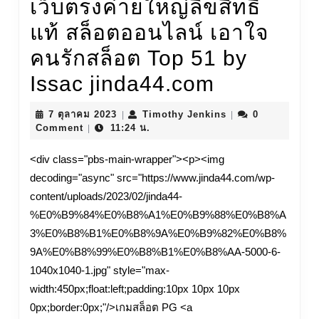
เว็บตรงค่ายใหญ่ลิขสิทธื์
แท้ สล็อตออนไลน์ เอาใจ
คนรักสล็อต Top 51 by
26
Issac jinda44.com
ธันวา
7
Timothy
7 ตุลาคม 2023
Timothy Jenkins
0
|
|
ตุลาคม
Jenkins
Comment
11:24 น.
23สล็อต
|
2023
ออนไลน์
<div class="pbs-main-wrapper"><p><img
decoding="async" src="https://www.jinda44.com/wp-
pg
content/uploads/2023/02/jinda44-
slot
%E0%B9%84%E0%B8%A1%E0%B9%88%E0%B8%A
ทดลอง
3%E0%B8%B1%E0%B8%9A%E0%B9%82%E0%B8%
9A%E0%B8%99%E0%B8%B1%E0%B8%AA-5000-6-
เล่น
1040x1040-1.jpg" style="max-
สล็อต
width:450px;float:left;padding:10px 10px 10px
0px;border:0px;"/>เกมสล็อต PG <a
เว็บ