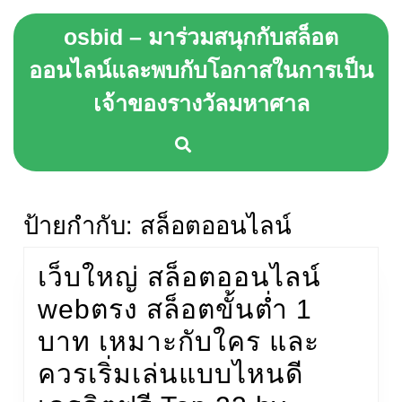
Skip
osbid – มาร่วมสนุกกับสล็อต
to
content
ออนไลน์และพบกับโอกาสในการเป็น
Skip
เจ้าของรางวัลมหาศาล
to
content
ป้ายกำกับ:
สล็อตออนไลน์
เว็บใหญ่ สล็อตออนไลน์
webตรง สล็อตขั้นต่ำ 1
บาท เหมาะกับใคร และ
ควรเริ่มเล่นแบบไหนดี