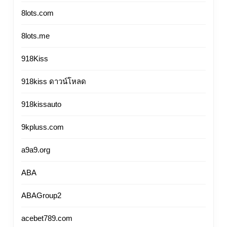
8lots.com
8lots.me
918Kiss
918kiss ดาวน์โหลด
918kissauto
9kpluss.com
a9a9.org
ABA
ABAGroup2
acebet789.com