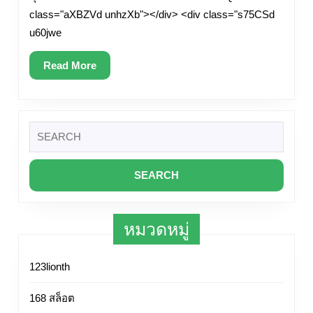
กับ
class="aXBZVd unhzXb"></div> <div class="s75CSd
โอกาส
u60jwe
ใน
Read
Read More
การ
More
เป็น
Search
เจ้าของ
for:
รางวัล
มหาศาล
หมวดหมู่
123lionth
168 สล็อต