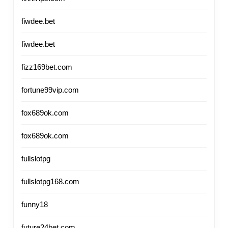
fiwdee.bet
fiwdee.bet
fizz169bet.com
fortune99vip.com
fox689ok.com
fox689ok.com
fullslotpg
fullslotpg168.com
funny18
future24bet.com