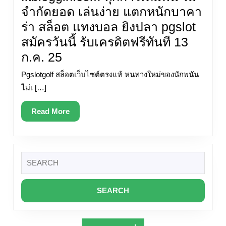
ตรง
จำกัดยอด เล่นง่าย แตกหนักบาคา
สุด
สล็อต
ร่า สล็อต แทงบอล ยิงปลา pgslot
ฮิต
เครดิต
สมัครวันนี้ รับเครดิตฟรีทันที 13
ที่
ฟรี
Pgslot
ก.ค. 25
มือ
Top
ทดลอง
ใหม่
Pgslotgolf สล็อตเว็บไซต์ตรงแท้ หนทางใหม่ของนักพนัน
5
เล่น
ห้าม
ไม่เ […]
by
สล็อต
พลาด!
Ryan
Read
Read More
ออนไลน์
July
More
ฟรี
25
Top
Search
46
for:
by
Roslyn
fitbloggin.com
ทุก