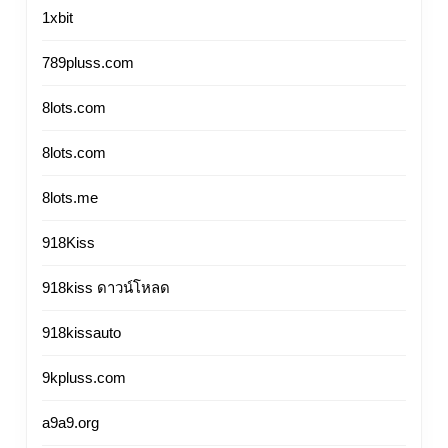
1xbit
บอล
ยิง
789pluss.com
ปลา
8lots.com
pgslot
สมัคร
8lots.com
วัน
8lots.me
นี้
รับ
918Kiss
เครดิต
918kiss ดาวน์โหลด
ฟรี
ทันที
918kissauto
13
9kpluss.com
ก.ค.
25
a9a9.org