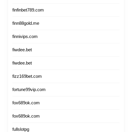
finfinbet789.com
finn88gold.me
finnivips.com
fiwdee.bet
fiwdee.bet
fizz169bet.com
fortune99vip.com
fox689ok.com
fox689ok.com
fullslotpg