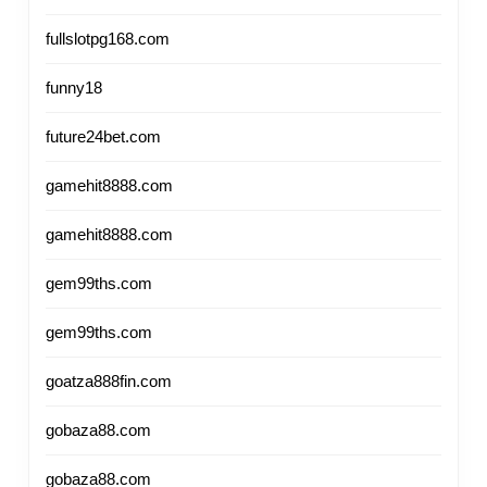
fullslotpg168.com
funny18
future24bet.com
gamehit8888.com
gamehit8888.com
gem99ths.com
gem99ths.com
goatza888fin.com
gobaza88.com
gobaza88.com