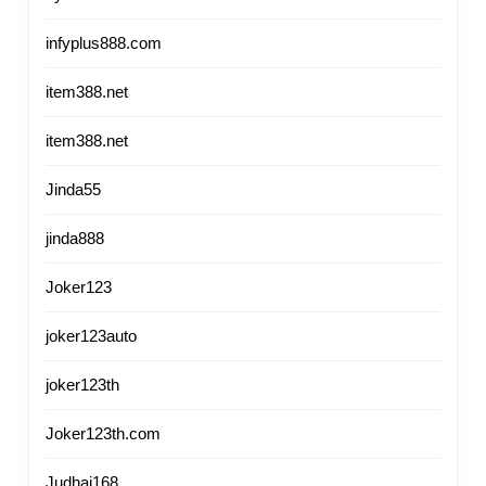
infyplus888.com
item388.net
item388.net
Jinda55
jinda888
Joker123
joker123auto
joker123th
Joker123th.com
Judhai168