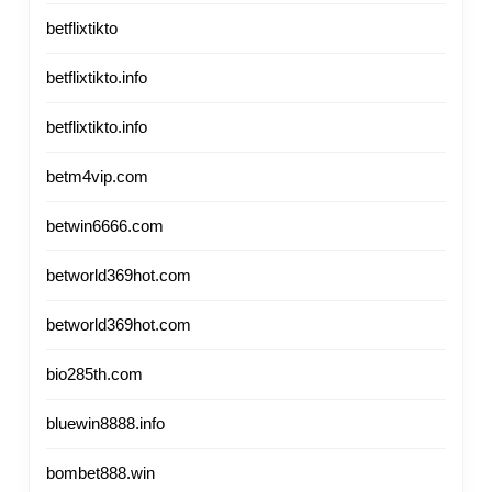
betflixtikto
betflixtikto.info
betflixtikto.info
betm4vip.com
betwin6666.com
betworld369hot.com
betworld369hot.com
bio285th.com
bluewin8888.info
bombet888.win