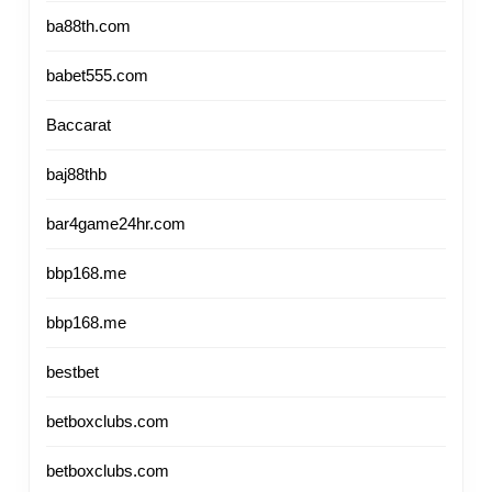
ba88th.com
babet555.com
Baccarat
baj88thb
bar4game24hr.com
bbp168.me
bbp168.me
bestbet
betboxclubs.com
betboxclubs.com