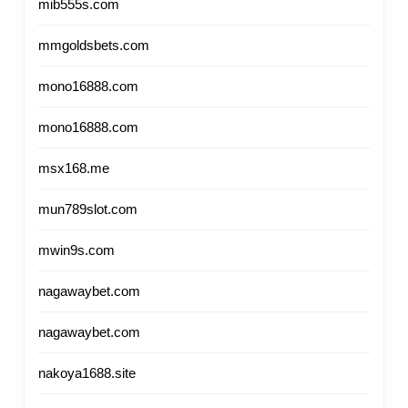
mib555s.com
mmgoldsbets.com
mono16888.com
mono16888.com
msx168.me
mun789slot.com
mwin9s.com
nagawaybet.com
nagawaybet.com
nakoya1688.site