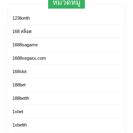
หมวดหมู่
การ
เดิม
123lionth
พัน
168 สล็อต
ไม่
จำกัด
1688sagame
ยอด
1688vegasx.com
เล่น
ง่าย
168slot
แตก
188bet
หนัก
บา
188betth
คา
1xbet
ร่า
สล็อต
1xbetth
แทง