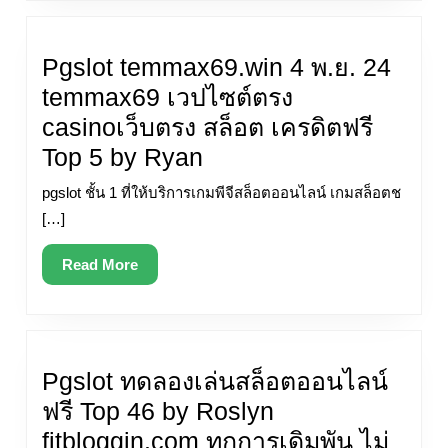
เครดิต
ฟรี
Pgslot temmax69.win 4 พ.ย. 24
Top
temmax69 เวปไซต์ตรง
19
casinoเว็บตรง สล็อต เครดิตฟรี
by
Pgslot
Top 5 by Ryan
Elias
temmax69.win
pgslot ชั้น 1 ที่ให้บริการเกมพีจีสล็อตออนไลน์ เกมสล็อตช
สล็อต888
4
[…]
Jin888.co
พ.ย.
14
Read
Read More
24
More
สล็อต888
temmax69
websiteแตก
เวป
ง่าย
ไซต์
Pgslot ทดลองเล่นสล็อตออนไลน์
รวม
ตรง
ฟรี Top 46 by Roslyn
เทคนิค
casinoเว็บ
fitbloggin.com ทุกการเดิมพัน ไม่
สล็อต