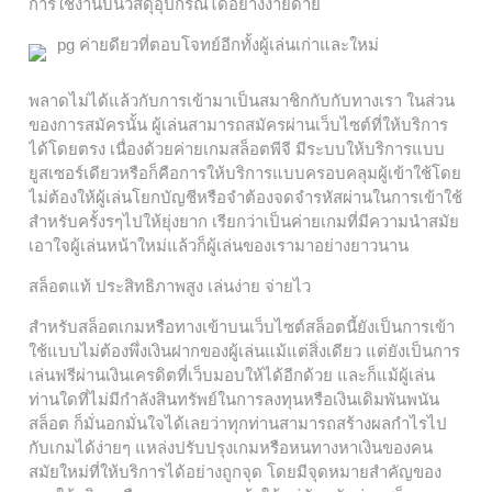
การใช้งานบนวัสดุอุปกรณ์ได้อย่างง่ายดาย
pg ค่ายดียวที่ตอบโจทย์อีกทั้งผู้เล่นเก่าและใหม่
พลาดไม่ได้แล้วกับการเข้ามาเป็นสมาชิกกับกับทางเรา ในส่วน
ของการสมัครนั้น ผู้เล่นสามารถสมัครผ่านเว็บไซต์ที่ให้บริการ
ได้โดยตรง เนื่องด้วยค่ายเกมสล็อตพีจี มีระบบให้บริการแบบ
ยูสเซอร์เดียวหรือก็คือการให้บริการแบบครอบคลุมผู้เข้าใช้โดย
ไม่ต้องให้ผู้เล่นโยกบัญชีหรือจำต้องจดจำรหัสผ่านในการเข้าใช้
สำหรับครั้งรๆไปให้ยุ่งยาก เรียกว่าเป็นค่ายเกมที่มีความนำสมัย
เอาใจผู้เล่นหน้าใหม่แล้วก็ผู้เล่นของเรามาอย่างยาวนาน
สล็อตแท้ ประสิทธิภาพสูง เล่นง่าย จ่ายไว
สำหรับสล็อตเกมหรือทางเข้าบนเว็บไซต์สล็อตนี้ยังเป็นการเข้า
ใช้แบบไม่ต้องพึ่งเงินฝากของผู้เล่นแม้แต่สิ่งเดียว แต่ยังเป็นการ
เล่นฟรีผ่านเงินเครดิตที่เว็บมอบให้ได้อีกด้วย และก็แม้ผู้เล่น
ท่านใดที่ไม่มีกำลังสินทรัพย์ในการลงทุนหรือเงินเดิมพันพนัน
สล็อต ก็มั่นอกมั่นใจได้เลยว่าทุกท่านสามารถสร้างผลกำไรไป
กับเกมได้ง่ายๆ แหล่งปรับปรุงเกมหรือหนทางหาเงินของคน
สมัยใหม่ที่ให้บริการได้อย่างถูกจุด โดยมีจุดหมายสำคัญของ