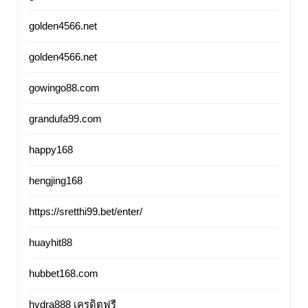
golden4566.net
golden4566.net
gowingo88.com
grandufa99.com
happy168
hengjing168
https://sretthi99.bet/enter/
huayhit88
hubbet168.com
hydra888 เครดิตฟรี