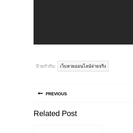
ป้ายกำกับ:
เว็บหวยออนไลน์จ่ายจริง
แนะแนว
PREVIOUS
เรื่อง
Previous
Related Post
post: