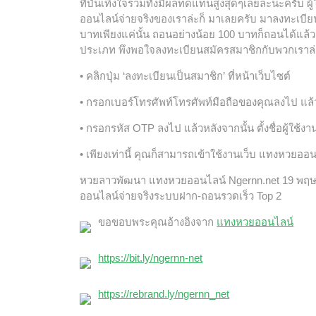
ที่บันเทิงใจรวมทั้งมีผลทดแทนสูงสุดๆเลยล่ะนะครับ ผ
ออนไลน์จ่ายจริงของเราล่ะก็ มาเลยครับ มาลงทะเบียนส
บาทเพียงแค่นั้น ถอนอย่างน้อย 100 บาทก็ถอนได้แล
ประเภท พึงพอใจลงทะเบียนสมัครสมาชิกกับพวกเราล่ะ
• คลิกปุ่ม ‘ลงทะเบียนเป็นสมาชิก’ ที่หน้าเว็บไซต์
• กรอกเบอร์โทรศัพท์โทรศัพท์มือถือของคุณลงไป แล้วต
• กรอกรหัส OTP ลงไป แล้วหลังจากนั้น ตั้งชื่อผู้ใช้
• เพียงเท่านี้ คุณก็สามารถเข้าใช้งานเว็บ แทงหวยออ
หวยลาวพัฒนา แทงหวยออนไลน์ Ngernn.net 19 พฤ
ออนไลน์จ่ายจริงระบบฝาก-ถอนรวดเร็ว Top 2
ขอขอบพระคุณอ้างอิงจาก
แทงหวยออนไลน์
https://bit.ly/ngernn-net
https://rebrand.ly/ngernn_net