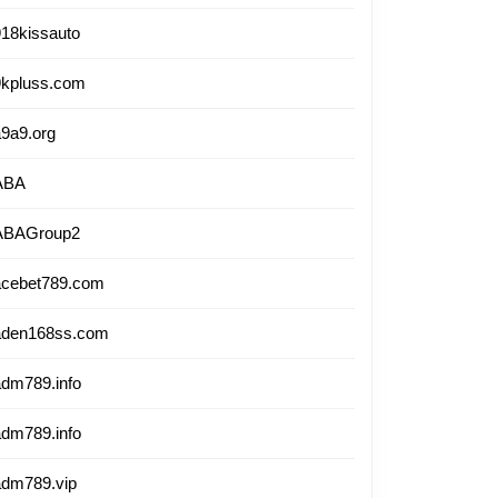
918kissauto
9kpluss.com
a9a9.org
ABA
ABAGroup2
acebet789.com
aden168ss.com
adm789.info
adm789.info
adm789.vip