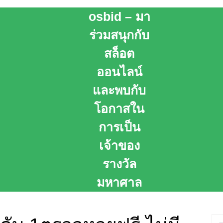
osbid – มา
ร่วมสนุกกับ
สล็อต
ออนไลน์
และพบกับ
โอกาสใน
การเป็น
เจ้าของ
รางวัล
มหาศาล