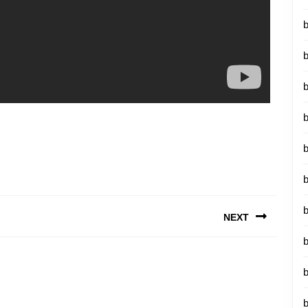
b
b
b
NEXT
Next
post: