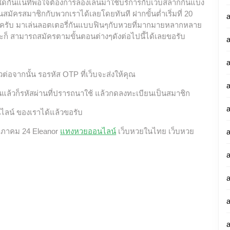
ู้ใดกันแน่ที่พอใจต้องการลองเล่นมาใช้บริการกับเว็บสลากกินแบ่ง
มัครสมาชิกกับพวกเราได้เลยโดยทันที ฝากขั้นต่ำเริ่มที่ 20
a
้วครับ มาเล่นลอตเตอรี่กันแบบฟินๆกับหวยที่มากมายหลากหลาย
ก็ สามารถสมัครตามขั้นตอนต่างๆดังต่อไปนี้ได้เลยขอรับ
่อจากนั้น รอรหัส OTP ที่เว็บจะส่งให้คุณ
งานแล้วก็รหัสผ่านที่ปรารถนาใช้ แล้วกดลงทะเบียนเป็นสมาชิก
a
นไลน์ ของเราได้แล้วขอรับ
ษภาคม 24 Eleanor
แทงหวยออนไลน์
เว็บหวยในไทย เว็บหวย