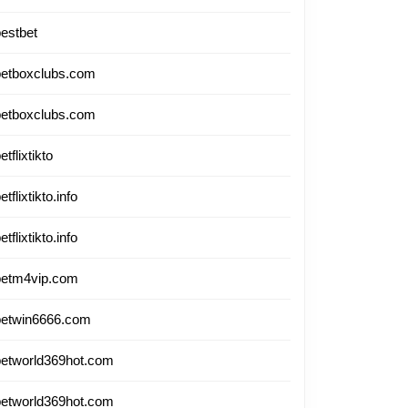
bestbet
betboxclubs.com
betboxclubs.com
etflixtikto
etflixtikto.info
etflixtikto.info
betm4vip.com
betwin6666.com
betworld369hot.com
betworld369hot.com