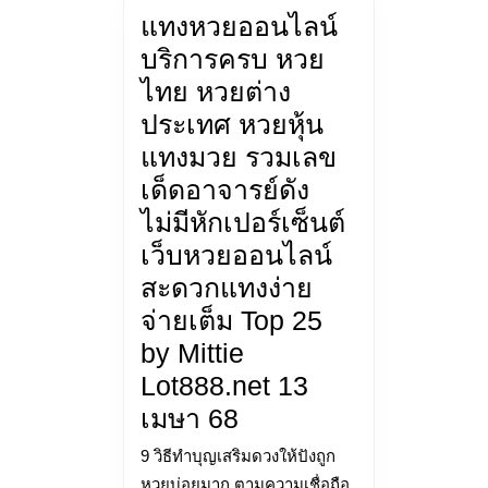
แทงหวยออนไลน์
บริการครบ หวย
ไทย หวยต่าง
ประเทศ หวยหุ้น
แทงมวย รวมเลข
เด็ดอาจารย์ดัง
ไม่มีหักเปอร์เซ็นต์
เว็บหวยออนไลน์
สะดวกแทงง่าย
จ่ายเต็ม Top 25
by Mittie
Lot888.net 13
แทง
เมษา 68
หวย
9 วิธีทำบุญเสริมดวงให้ปังถูก
ออนไลน์
หวยบ่อยมาก ตามความเชื่อถือ