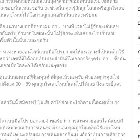
เป็นการแทงหวยที่เบสิกแบบสุดๆสามารถมักพบบนเว็บไซต์หวย
ี่คุณชอบนั่นแหละขอรับ ณ ช่วงนั้น คุณรู้สึกถูกโฉลกหรือถูกใจเลข
จะเล่นเลขไหนก็ได้โอกาสถูกเสมอกันนั่นแหละครับผม
คือแนวทางยอดฮิตของผม ฮ่า… บางที เวลาไม่รู้จักจะเล่นเลข
ยวกันครับ ถ้าหากในขณะนั้น ไม่รู้จักจะเล่นเลขอะไร เว็บหวย
จิ้มตัวนั้นนั่นแหละขอรับ
วิธีการแทงหวยออนไลน์แบบมือโปรมา ผมให้แนวทางนี้เป็นเคล็ดวิธี
หตุว่าเลขที่มิได้ออกเป็นประจำมันก็ไม่ออกจริงๆครับ ฮ่า… ซึ่งมัน
ออกเมื่อใดล่ะก็ ได้เฮกันแน่ๆขอรับ
ทุนเล่นลอตเตอรี่ที่ลงทุนต่ำที่สุดแล้วนะครับ ด้วยเหตุว่าคุณไม่
ไล่ตั้งแต่ 00 – 99 คุณถูกใจเลขไหนก็เล่นไปได้เลย ถึงเลขเบิ้ลจะ
ววันนี้ สมัครฟรี ไม่เสียค่าใช้จ่ายอะไรก็ตามทั้งหมดทั้งปวง
ายจริง แบบมือโปร บอกเลยจ้าขอรับว่า การแทงหวยออนไลน์แบบมี
ขอรับที่เหมาะสมกับการเล่นของเราเอง คุณถูกใจเคล็ดวิธีแบบไหน
นทีเลยนะครับผม การเล่นสลากกินแบ่งถือว่าเป็นการเสี่ยงดวง