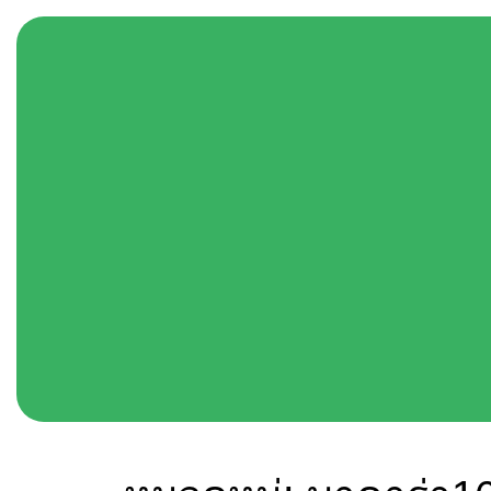
Skip
to
content
Skip
to
content