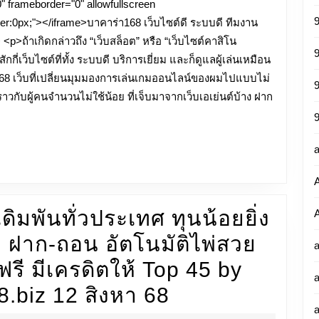
ดี
rameborder="0" allowfullscreen
สิ
มี
rder:0px;"></iframe>บาคาร่า168 เว็บไซต์ดี ระบบดี ทีมงาน
 <p>ถ้าเกิดกล่าวถึง “เว็บสล็อต” หรือ “เว็บไซต์คาสิโน
โน
โต๊ะ
ักกี่เว็บไซต์ที่ทั้ง ระบบดี บริการเยี่ยม และก็ดูแลผู้เล่นเหมือน
ออนไลน์
ให้
168 เว็บที่เปลี่ยนมุมมองการเล่นเกมออนไลน์ของผมไปแบบไม่
รูป
าวกับผู้คนจำนวนไม่ใช้น้อย ที่เจ็บมาจากเว็บเอเย่นต์บ้าง ฝาก
เลือก
แบบ
เยอะ
ใหม่
sexy168
กำไร
เปิด
ดี
เกม
ิมพันทั่วประเทศ ทุนน้อยยิ่ง
Top
ไว
บ ฝาก-ถอน อัตโนมัติไพ่สวย
51
รับ
ฟรี มีเครดิตให้ Top 45 by
by
โปร
บา
.biz 12 สิงหา 68
Kenton
ใหญ่