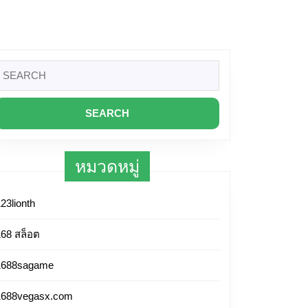
Search
or:
หมวดหมู่
23lionth
168 สล็อต
1688sagame
1688vegasx.com