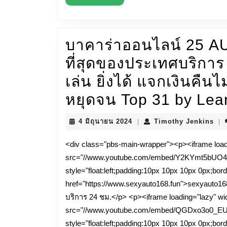
More
บาคาร่าออนไลน์ 25 AUG
ที่สุดของประเทศบริการ 
เล่น ยิ่งได้ แจกเงินคืนไ
หยุดจน Top 31 by Lea
4
Tim
4 มิถุนายน 2024
Timothy Jenkins
|
|
มิถุนายน
Jen
2024
<div class="pbs-main-wrapper"><p><iframe loadi
src="//www.youtube.com/embed/Y2KYmt5bUO4" f
style="float:left;padding:10px 10px 10px 0px;bor
href="https://www.sexyauto168.fun">sexyauto16
บริการ 24 ชม.</p> <p><iframe loading="lazy" wi
src="//www.youtube.com/embed/QGDxo3o0_EU" f
style="float:left;padding:10px 10px 10px 0px;bo