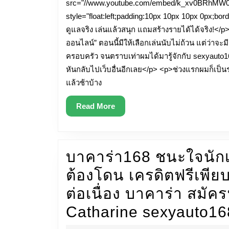
src="//www.youtube.com/embed/k_xv0BRhMW0" f
style="float:left;padding:10px 10px 10px 0px;bo
ดูแลจริง เล่นแล้วสนุก แถมสร้างรายได้ได้จริง!</p>
ออนไลน์” ตอนนี้มีให้เลือกเล่นนับไม่ถ้วน แต่ว่าจะมีส
ครอบครัว จนตราบเท่าผมได้มารู้จักกับ sexyauto
หันกลับไปเว็บอื่นอีกเลย</p> <p>ช่วงแรกผมก็เป็นร
แล้วช้าบ้าง
Read
Read More
More
บาคาร่า168 ชนะใจนักเด
ต้องโดน เครดิตฟรีเพีย
ต่อเนื่อง บาคาร่า สมัคร
Catharine sexyauto168