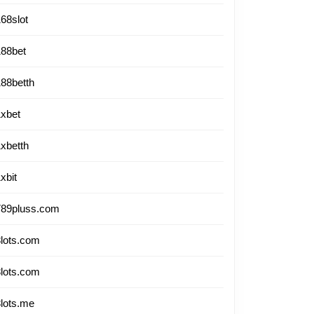
68slot
188bet
188betth
1xbet
1xbetth
xbit
789pluss.com
8lots.com
8lots.com
8lots.me