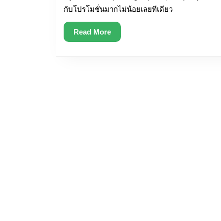
กับโปรโมชั่นมากไม่น้อยเลยทีเดียว
Read
Read More
More