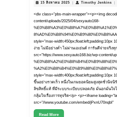
15
Ti
15 สิงหาคม 2025
Timothy Jenkins
|
|
สิงหาคม
Je
2025
<div class="pbs-main-wrapper"><p><img decodi
content/uploads/2025/04/sexyauto168-
%E0%B8%A3%E0%B8%A7%E0%B8%A1%E0
8%AD%E0%B8%94%E0%B9%80%E0%B8%AA%E
style="max-width:450px;float:left;padding:10px 1
ง่าย ไม่มีอย่างต่ำ ไม่ผ่านเอเย่นต์ การันตีจ่ายจ
src="https://www.sexyauto168.biz/wp-content/u
%E0%B8%A2%E0%B8%B4%E0%B9%88%E0%
%A2%E0%B8%B4%E0%B9%88%E0%B8%87%E0
style="max-width:400px;float:left;padding:10px 
ขึ้นอย่างรวดเร็ว หนึ่งในเกมยอดนิยมสูงสุดชั่วนิจน
ลิขสิทธิ์แท้ ที่มีระบบระเบียบปลอดภัย มั่นอกมั่นใจไ
กลุ้มใจเรื่องการทุจริต</p> <p><iframe loading="l
src="//www.youtube.com/embed/jPxnU70nqbI"
Read
Read More